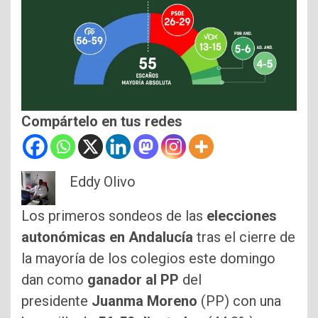
Compártelo en tus redes
Eddy Olivo
Los primeros sondeos de las
elecciones
autonómicas en Andalucía
tras el cierre de
la mayoría de los colegios este domingo
dan como
ganador al PP
del
presidente
Juanma Moreno
(PP) con una