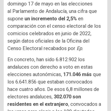
domingo 17 de mayo en las elecciones
al Parlamento de Andalucía, una cifra que
supone
un incremento del 2,5%
en
comparación con el censo electoral de los
comicios celebrados en junio de 2022,
según datos oficiales de la Oficina del
Censo Electoral recabados por
Ep
.
En concreto, han sido 6.812.902 los
andaluces con derecho a voto en estas
elecciones autonómicas,
171.046 más
que
los 6.641.856 que estaban convocados
hace cuatro años. De esos 6,8 millones de
electores andaluces,
302.070 son
residentes en el extranjero
, convocados a