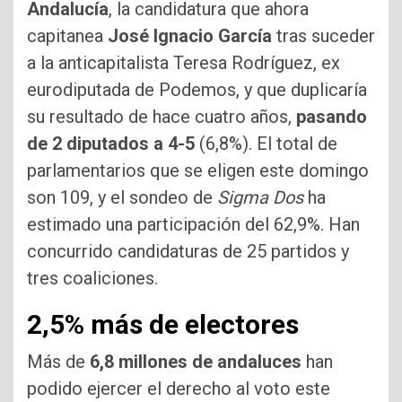
Andalucía
, la candidatura que ahora
capitanea
José Ignacio García
tras suceder
a la anticapitalista Teresa Rodríguez, ex
eurodiputada de Podemos, y que duplicaría
su resultado de hace cuatro años,
pasando
de 2 diputados a 4-5
(6,8%). El total de
parlamentarios que se eligen este domingo
son 109, y el sondeo de
Sigma Dos
ha
estimado una participación del 62,9%. Han
concurrido candidaturas de 25 partidos y
tres coaliciones.
2,5% más de electores
Más de
6,8 millones de andaluces
han
podido ejercer el derecho al voto este