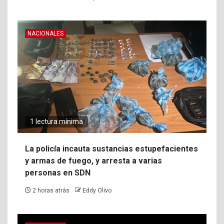
NACIONALES
1 lectura mínima
La policía incauta sustancias estupefacientes
y armas de fuego, y arresta a varias
personas en SDN
2 horas atrás
Eddy Olivo