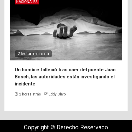
NACIONALES
2 lectura mínima
Un hombre falleció tras caer del puente Juan
Bosch; las autoridades están investigando el
incidente
2 horas atrás
Eddy Olivo
Copyright © Derecho Reservado