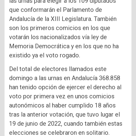
las urnas para elegir a los 109 diputados
que conformarán el Parlamento de
Andalucía de la XIII Legislatura. También
son los primeros comicios en los que
votarán los nacionalizados vía ley de
Memoria Democrática y en los que no ha
existido ya el voto rogado.
Del total de electores llamados este
domingo a las urnas en Andalucía 368.858
han tenido opción de ejercer el derecho al
voto por primera vez en unos comicios
autonómicos al haber cumplido 18 años
tras la anterior votación, que tuvo lugar el
19 de junio de 2022, cuando también estas
elecciones se celebraron en solitario.