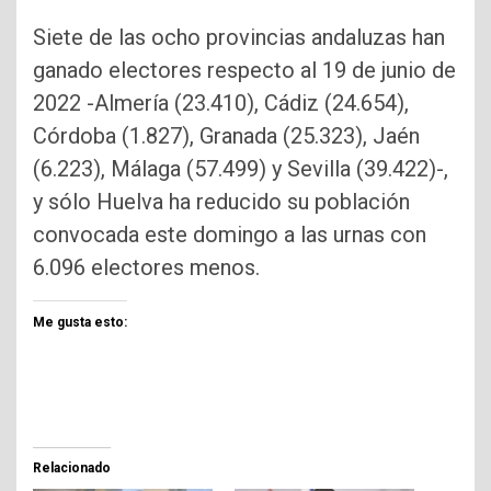
Siete de las ocho provincias andaluzas han
ganado electores respecto al 19 de junio de
2022 -Almería (23.410), Cádiz (24.654),
Córdoba (1.827), Granada (25.323), Jaén
(6.223), Málaga (57.499) y Sevilla (39.422)-,
y sólo Huelva ha reducido su población
convocada este domingo a las urnas con
6.096 electores menos.
Me gusta esto:
Relacionado