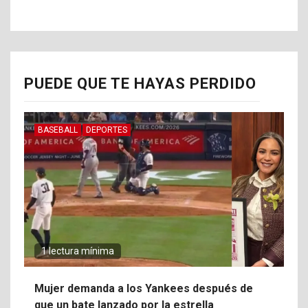
PUEDE QUE TE HAYAS PERDIDO
BASEBALL
DEPORTES
1 lectura mínima
Mujer demanda a los Yankees después de
que un bate lanzado por la estrella