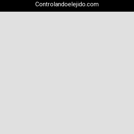
Controlandoelejido.com