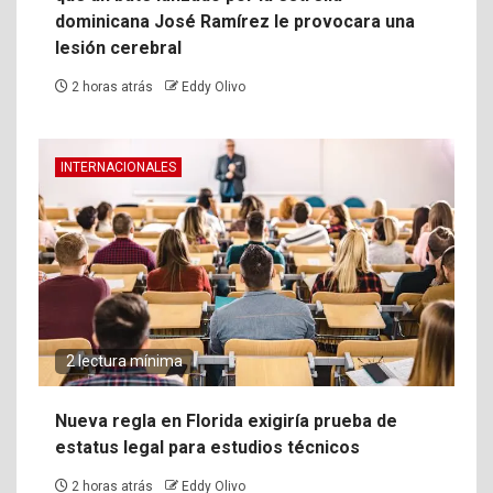
dominicana José Ramírez le provocara una
lesión cerebral
2 horas atrás
Eddy Olivo
INTERNACIONALES
2 lectura mínima
Nueva regla en Florida exigiría prueba de
estatus legal para estudios técnicos
2 horas atrás
Eddy Olivo