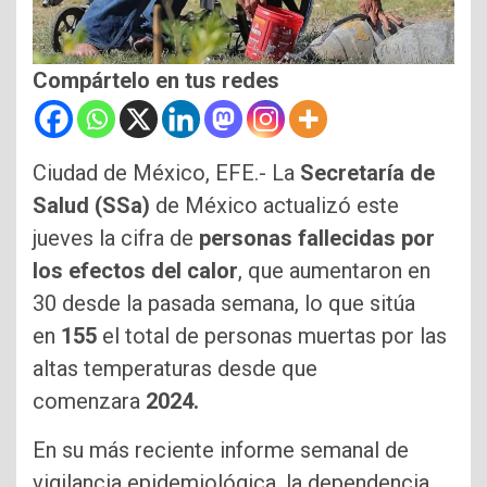
Compártelo en tus redes
Ciudad de México, EFE.- La
Secretaría de
Salud (SSa)
de México actualizó este
jueves la cifra de
personas fallecidas por
los efectos del calor
, que aumentaron en
30 desde la pasada semana, lo que sitúa
en
155
el total de personas muertas por las
altas temperaturas desde que
comenzara
2024.
En su más reciente informe semanal de
vigilancia epidemiológica, la dependencia