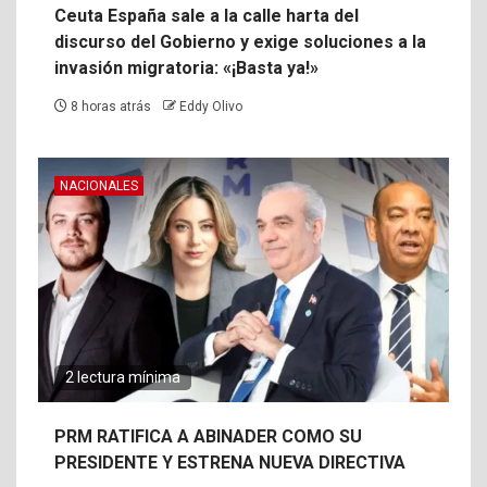
Ceuta España sale a la calle harta del
discurso del Gobierno y exige soluciones a la
invasión migratoria: «¡Basta ya!»
8 horas atrás
Eddy Olivo
NACIONALES
2 lectura mínima
PRM RATIFICA A ABINADER COMO SU
PRESIDENTE Y ESTRENA NUEVA DIRECTIVA