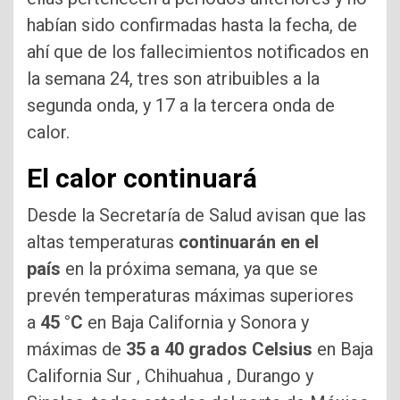
habían sido confirmadas hasta la fecha, de
ahí que de los fallecimientos notificados en
la semana 24, tres son atribuibles a la
segunda onda, y 17 a la tercera onda de
calor.
El calor continuará
Desde la Secretaría de Salud avisan que las
altas temperaturas
continuarán en el
país
en la próxima semana, ya que se
prevén temperaturas máximas superiores
a
45 °C
en Baja California y Sonora y
máximas de
35 a 40 grados Celsius
en Baja
California Sur , Chihuahua , Durango y