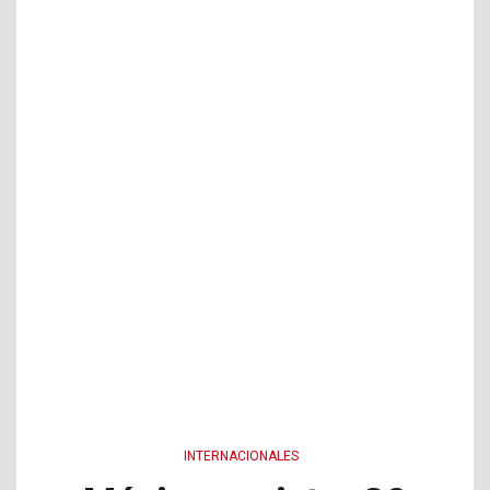
INTERNACIONALES