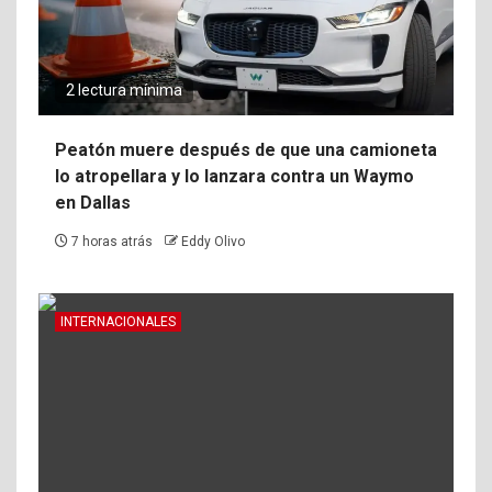
2 lectura mínima
Peatón muere después de que una camioneta
lo atropellara y lo lanzara contra un Waymo
en Dallas
7 horas atrás
Eddy Olivo
INTERNACIONALES