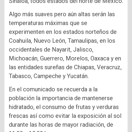
Sinaloa, todos estados del norte de México.
Algo más suaves pero aún altas serán las
temperaturas máximas que se
experimenten en los estados norteños de
Coahuila, Nuevo León, Tamaulipas, en los
occidentales de Nayarit, Jalisco,
Michoacán, Guerrero, Morelos, Oaxaca y en
las entidades sureñas de Chiapas, Veracruz,
Tabasco, Campeche y Yucatán.
En el comunicado se recuerda a la
población la importancia de mantenerse
hidratado, el consumo de frutas y verduras
frescas así como evitar la exposición al sol
durante las horas de mayor radiación, de