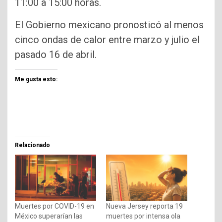
11:00 a 15:00 horas.
El Gobierno mexicano pronosticó al menos
cinco ondas de calor entre marzo y julio el
pasado 16 de abril.
Me gusta esto:
Relacionado
Muertes por COVID-19 en
Nueva Jersey reporta 19
México superarían las
muertes por intensa ola