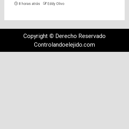
8 horas atrás
Eddy Olivo
Copyright © Derecho Reservado
Controlandoelejido.com