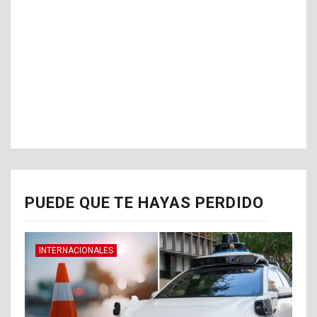
PUEDE QUE TE HAYAS PERDIDO
INTERNACIONALES