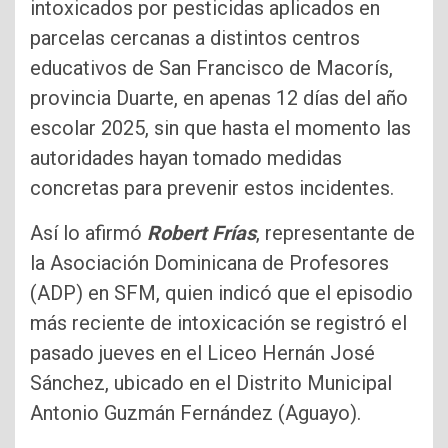
intoxicados por pesticidas aplicados en
parcelas cercanas a distintos centros
educativos de San Francisco de Macorís,
provincia Duarte, en apenas 12 días del año
escolar 2025, sin que hasta el momento las
autoridades hayan tomado medidas
concretas para prevenir estos incidentes.
Así lo afirmó
Robert Frías
, representante de
la Asociación Dominicana de Profesores
(ADP) en SFM, quien indicó que el episodio
más reciente de intoxicación se registró el
pasado jueves en el Liceo Hernán José
Sánchez, ubicado en el Distrito Municipal
Antonio Guzmán Fernández (Aguayo).