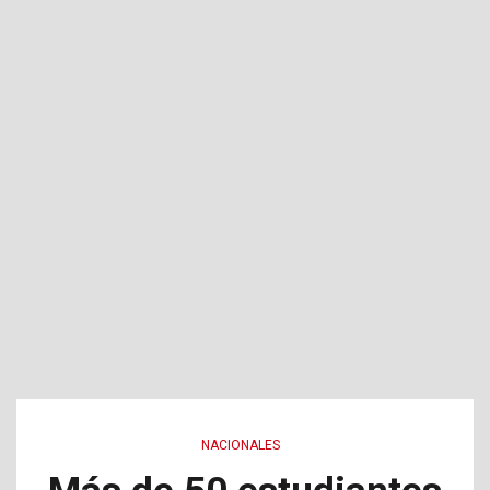
NACIONALES