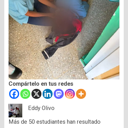
Compártelo en tus redes
Eddy Olivo
Más de 50 estudiantes han resultado