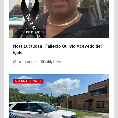
1 lectura mínima
Nota Luctuosa | Falleció Quilvio Acevedo del
Ejido
18 horas atrás
Eddy Olivo
INTERNACIONALES