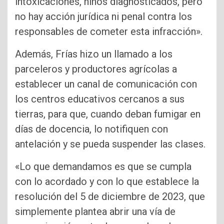
intoxicaciones, niños diagnosticados, pero
no hay acción jurídica ni penal contra los
responsables de cometer esta infracción».
Además, Frías hizo un llamado a los
parceleros y productores agrícolas a
establecer un canal de comunicación con
los centros educativos cercanos a sus
tierras, para que, cuando deban fumigar en
días de docencia, lo notifiquen con
antelación y se pueda suspender las clases.
«Lo que demandamos es que se cumpla
con lo acordado y con lo que establece la
resolución del 5 de diciembre de 2023, que
simplemente plantea abrir una vía de