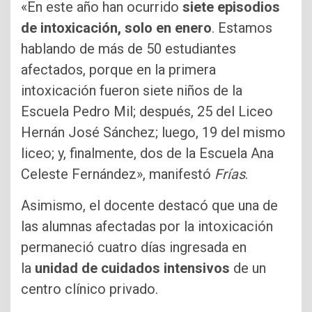
«En este año han ocurrido
siete episodios
de intoxicación, solo en enero
. Estamos
hablando de más de 50 estudiantes
afectados, porque en la primera
intoxicación fueron siete niños de la
Escuela Pedro Mil; después, 25 del Liceo
Hernán José Sánchez; luego, 19 del mismo
liceo; y, finalmente, dos de la Escuela Ana
Celeste Fernández», manifestó
Frías
.
Asimismo, el docente destacó que una de
las alumnas afectadas por la intoxicación
permaneció cuatro días ingresada en
la
unidad de cuidados intensivos
de un
centro clínico privado.