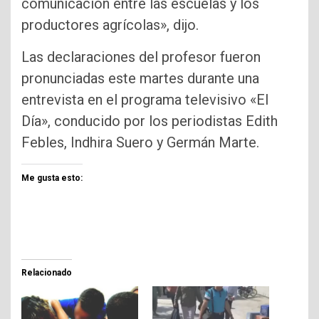
comunicación entre las escuelas y los
productores agrícolas», dijo.
Las declaraciones del profesor fueron
pronunciadas este martes durante una
entrevista en el programa televisivo «El
Día», conducido por los periodistas Edith
Febles, Indhira Suero y Germán Marte.
Me gusta esto:
Relacionado