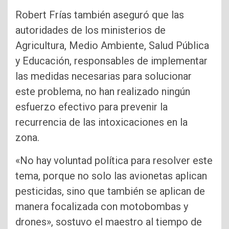
Robert Frías también aseguró que las
autoridades de los ministerios de
Agricultura, Medio Ambiente, Salud Pública
y Educación, responsables de implementar
las medidas necesarias para solucionar
este problema, no han realizado ningún
esfuerzo efectivo para prevenir la
recurrencia de las intoxicaciones en la
zona.
«No hay voluntad política para resolver este
tema, porque no solo las avionetas aplican
pesticidas, sino que también se aplican de
manera focalizada con motobombas y
drones», sostuvo el maestro al tiempo de