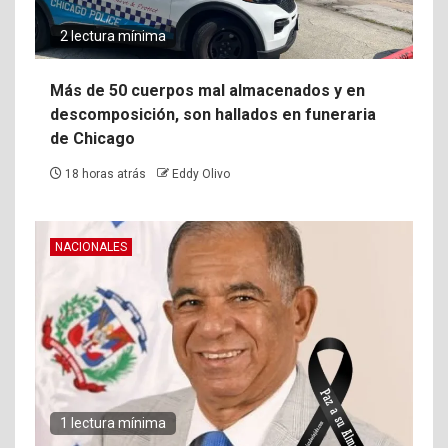
2 lectura mínima
Más de 50 cuerpos mal almacenados y en
descomposición, son hallados en funeraria
de Chicago
18 horas atrás
Eddy Olivo
NACIONALES
1 lectura mínima