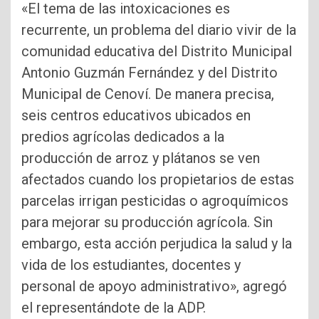
«El tema de las intoxicaciones es
recurrente, un problema del diario vivir de la
comunidad educativa del Distrito Municipal
Antonio Guzmán Fernández y del Distrito
Municipal de Cenoví. De manera precisa,
seis centros educativos ubicados en
predios agrícolas dedicados a la
producción de arroz y plátanos se ven
afectados cuando los propietarios de estas
parcelas irrigan pesticidas o agroquímicos
para mejorar su producción agrícola. Sin
embargo, esta acción perjudica la salud y la
vida de los estudiantes, docentes y
personal de apoyo administrativo», agregó
el representándote de la ADP.