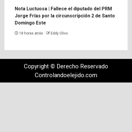
Nota Luctuosa | Fallece el diputado del PRM
Jorge Frías por la circunscripción 2 de Santo
Domingo Este
18 horas atrás
Eddy Olivo
Copyright © Derecho Reservado
Controlandoelejido.com