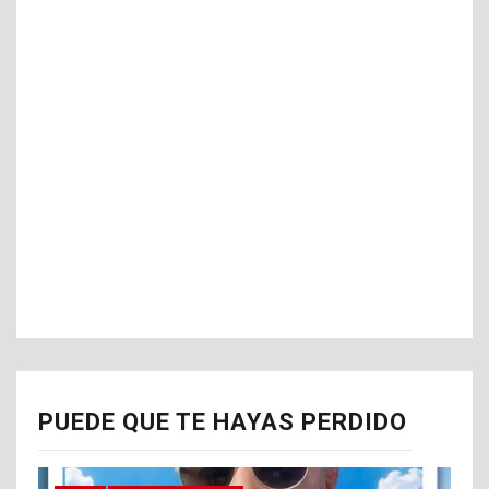
PUEDE QUE TE HAYAS PERDIDO