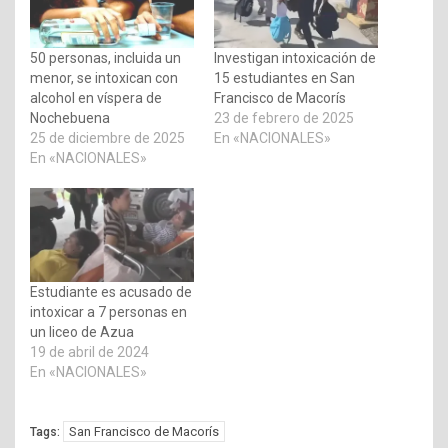
50 personas, incluida un
Investigan intoxicación de
menor, se intoxican con
15 estudiantes en San
alcohol en víspera de
Francisco de Macorís
Nochebuena
23 de febrero de 2025
25 de diciembre de 2025
En «NACIONALES»
En «NACIONALES»
Estudiante es acusado de
intoxicar a 7 personas en
un liceo de Azua
19 de abril de 2024
En «NACIONALES»
San Francisco de Macorís
Tags: