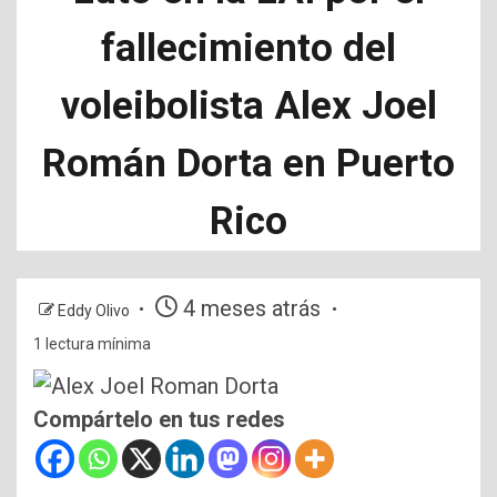
fallecimiento del
voleibolista Alex Joel
Román Dorta en Puerto
Rico
4 meses atrás
Eddy Olivo
1 lectura mínima
Compártelo en tus redes