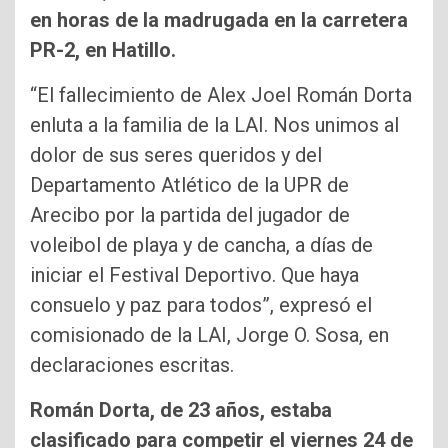
en horas de la madrugada en la carretera
PR-2, en Hatillo.
“El fallecimiento de Alex Joel Román Dorta
enluta a la familia de la LAI. Nos unimos al
dolor de sus seres queridos y del
Departamento Atlético de la UPR de
Arecibo por la partida del jugador de
voleibol de playa y de cancha, a días de
iniciar el Festival Deportivo. Que haya
consuelo y paz para todos”, expresó el
comisionado de la LAI, Jorge O. Sosa, en
declaraciones escritas.
Román Dorta, de 23 años, estaba
clasificado para competir el viernes 24 de