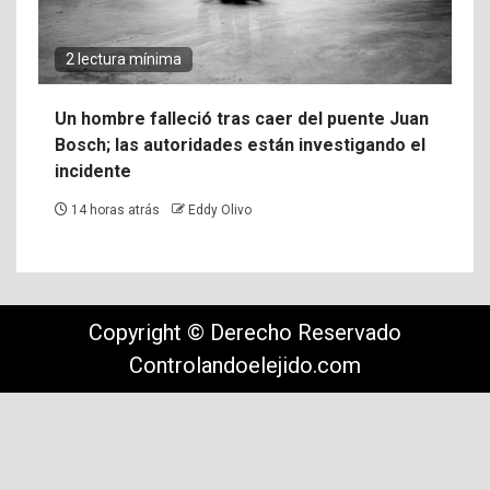
2 lectura mínima
Un hombre falleció tras caer del puente Juan
Bosch; las autoridades están investigando el
incidente
14 horas atrás
Eddy Olivo
Copyright © Derecho Reservado
Controlandoelejido.com