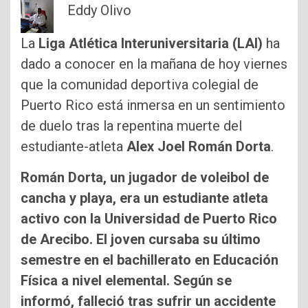
Eddy Olivo
La
Liga Atlética Interuniversitaria (LAI)
ha
dado a conocer en la mañana de hoy viernes
que la comunidad deportiva colegial de
Puerto Rico está inmersa en un sentimiento
de duelo tras la repentina muerte del
estudiante-atleta
Alex Joel Román Dorta
.
Román Dorta, un jugador de voleibol de
cancha y playa, era un estudiante atleta
activo con la Universidad de Puerto Rico
de Arecibo. El joven cursaba su último
semestre en el bachillerato en Educación
Física a nivel elemental. Según se
informó, falleció tras sufrir un accidente