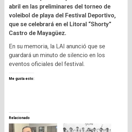
abril en las preliminares del torneo de
voleibol de playa del Festival Deportivo,
que se celebrará en el Litoral “Shorty”
Castro de Mayagüez.
En su memoria, la LAI anunció que se
guardará un minuto de silencio en los
eventos oficiales del festival.
Me gusta esto:
Relacionado