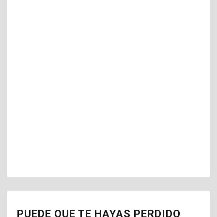
PUEDE QUE TE HAYAS PERDIDO