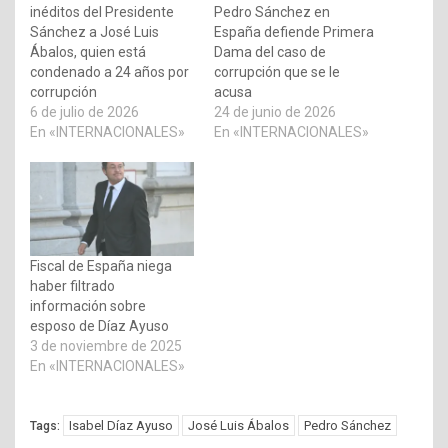
inéditos del Presidente
Pedro Sánchez en
Sánchez a José Luis
España defiende Primera
Ábalos, quien está
Dama del caso de
condenado a 24 años por
corrupción que se le
corrupción
acusa
6 de julio de 2026
24 de junio de 2026
En «INTERNACIONALES»
En «INTERNACIONALES»
Fiscal de España niega
haber filtrado
información sobre
esposo de Díaz Ayuso
3 de noviembre de 2025
En «INTERNACIONALES»
Isabel Díaz Ayuso
José Luis Ábalos
Pedro Sánchez
Tags: