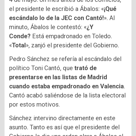
el presidente le escribió a Ábalos: «
¡Qué
escándalo lo de la JEC con Cantó!
». Al
minuto, Ábalos le contestó: «
¿Y
Conde?
Está empadronado en Toledo.
«
Total
», zanjó el presidente del Gobierno.
Pedro Sánchez se refería al escándalo del
político Toni Cantó, que
trató de
presentarse en las listas de Madrid
cuando estaba empadronado en Valencia
.
Cantó acabó saliéndose de la lista electoral
por estos motivos.
Sánchez intervino directamente en este
asunto. Tanto es así que el presidente del