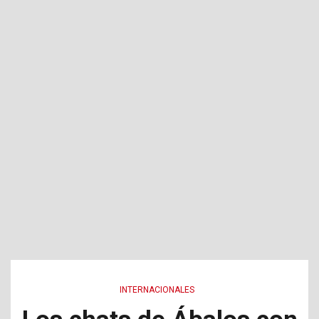
INTERNACIONALES