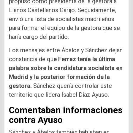
propuso como presidenta de la gestora a
Llanos Castellanos Garijo. Seguidamente,
envió una lista de socialistas madrileños
para formar el equipo de la gestora que se
haría cargo del partido.
Los mensajes entre Ábalos y Sánchez dejan
constancia de qu
e Ferraz tenía la última
palabra sobre la candidatura socialista en
Madrid y la posterior formación de la
gestora.
Sánchez quería controlar este
territorio que lidera Isabel Díaz Ayuso.
Comentaban informaciones
contra Ayuso
Sánchez y Ábalos también hablaban en