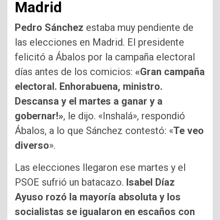
Madrid
Pedro Sánchez
estaba muy pendiente de
las elecciones en Madrid. El presidente
felicitó a Ábalos por la campaña electoral
días antes de los comicios:
«Gran campaña
electoral. Enhorabuena, ministro.
Descansa y el martes a ganar y a
gobernar!»
, le dijo. «Inshalá», respondió
Ábalos, a lo que Sánchez contestó: «
Te veo
diverso
».
Las elecciones llegaron ese martes y el
PSOE sufrió un batacazo.
Isabel Díaz
Ayuso rozó la mayoría absoluta
y los
socialistas se igualaron en escaños con