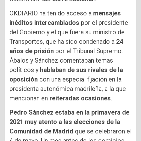
OKDIARIO ha tenido acceso a
mensajes
inéditos intercambiados
por el presidente
del Gobierno y el que fuera su ministro de
Transportes, que ha sido condenado a
24
años de prisión
por el Tribunal Supremo.
Ábalos y Sánchez comentaban temas
políticos y
hablaban de sus rivales de la
oposición
con una especial fijación en la
presidenta autonómica madrileña, a la que
mencionan en
reiteradas ocasiones
.
Pedro Sánchez estaba en la primavera de
2021 muy atento a las elecciones de la
Comunidad de Madrid
que se celebraron el
4 de mayo. Un mes antes de los comicios,