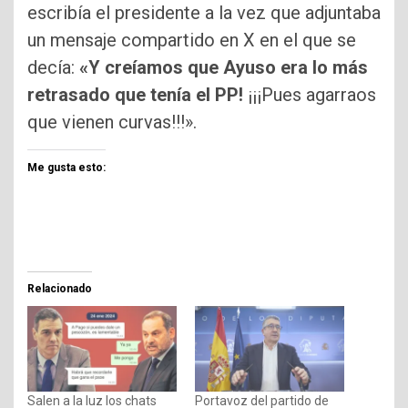
escribía el presidente a la vez que adjuntaba
un mensaje compartido en X en el que se
decía:
«Y creíamos que Ayuso era lo más
retrasado que tenía el PP!
¡¡¡Pues agarraos
que vienen curvas!!!».
Me gusta esto:
Relacionado
Salen a la luz los chats
Portavoz del partido de