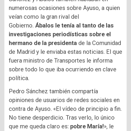
numerosas ocasiones sobre Ayuso, a quien
veían como la gran rival del
Gobierno.
Ábalos le tenía al tanto de las
investigaciones periodísticas sobre el
hermano de la presidenta
de la Comunidad
de Madrid y le enviaba estas noticias. El que
fuera ministro de Transportes le informa
sobre todo lo que iba ocurriendo en clave
política.
Pedro Sánchez también compartía
opiniones de usuarios de redes sociales en
contra de Ayuso. «El vídeo de principio a fin.
No tiene desperdicio. Tras verlo, lo único
que me queda claro es:
pobre María!
», le