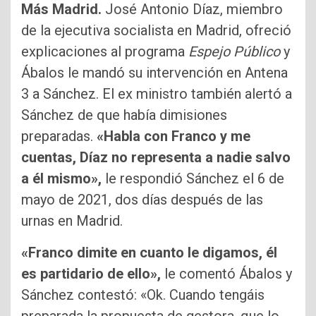
Más Madrid.
José Antonio Díaz, miembro
de la ejecutiva socialista en Madrid, ofreció
explicaciones al programa
Espejo Público
y
Ábalos le mandó su intervención en Antena
3 a Sánchez. El ex ministro también alertó a
Sánchez de que había dimisiones
preparadas.
«Habla con Franco y me
cuentas, Díaz no representa a nadie salvo
a él mismo»,
le respondió Sánchez el 6 de
mayo de 2021, dos días después de las
urnas en Madrid.
«Franco dimite en cuanto le digamos, él
es partidario de ello»,
le comentó Ábalos y
Sánchez contestó: «Ok. Cuando tengáis