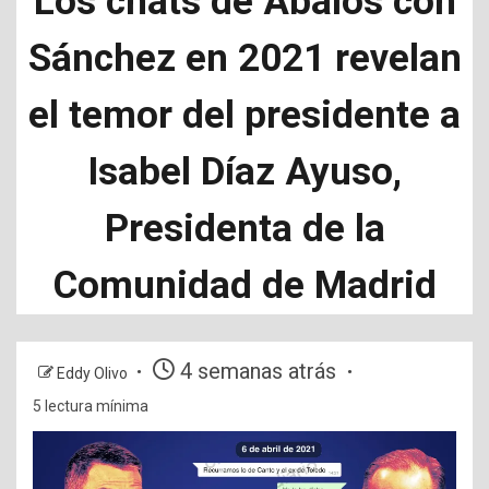
Los chats de Ábalos con
Sánchez en 2021 revelan
el temor del presidente a
Isabel Díaz Ayuso,
Presidenta de la
Comunidad de Madrid
4 semanas atrás
Eddy Olivo
5 lectura mínima