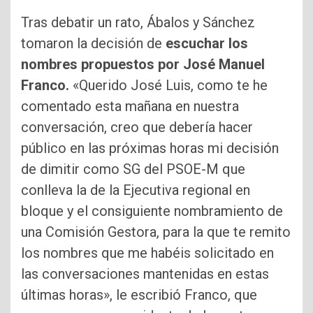
Tras debatir un rato, Ábalos y Sánchez
tomaron la decisión de
escuchar los
nombres propuestos por José Manuel
Franco.
«Querido José Luis, como te he
comentado esta mañana en nuestra
conversación, creo que debería hacer
público en las próximas horas mi decisión
de dimitir como SG del PSOE-M que
conlleva la de la Ejecutiva regional en
bloque y el consiguiente nombramiento de
una Comisión Gestora, para la que te remito
los nombres que me habéis solicitado en
las conversaciones mantenidas en estas
últimas horas», le escribió Franco, que