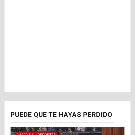
PUEDE QUE TE HAYAS PERDIDO
BASEBALL
DEPORTES