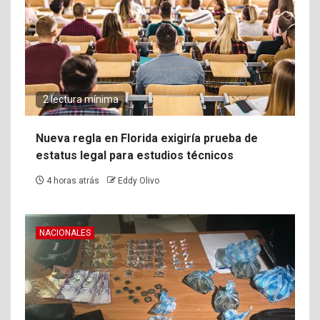
2 lectura mínima
Nueva regla en Florida exigiría prueba de
estatus legal para estudios técnicos
4 horas atrás
Eddy Olivo
NACIONALES