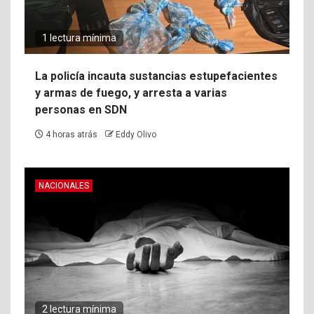
1 lectura mínima
La policía incauta sustancias estupefacientes
y armas de fuego, y arresta a varias
personas en SDN
4 horas atrás
Eddy Olivo
NACIONALES
2 lectura mínima