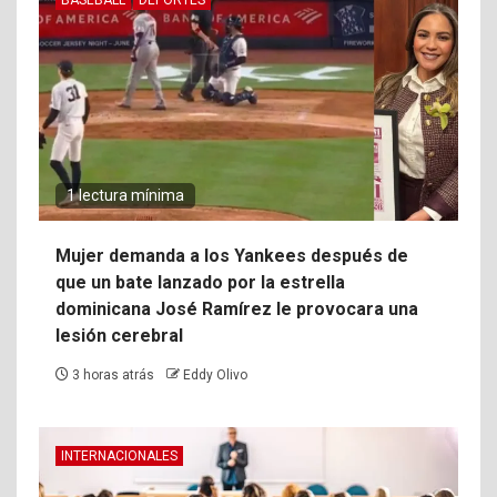
1 lectura mínima
Mujer demanda a los Yankees después de
que un bate lanzado por la estrella
dominicana José Ramírez le provocara una
lesión cerebral
3 horas atrás
Eddy Olivo
INTERNACIONALES