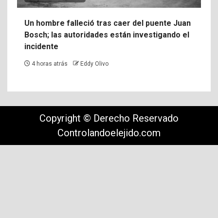
Un hombre falleció tras caer del puente Juan
Bosch; las autoridades están investigando el
incidente
4 horas atrás
Eddy Olivo
Copyright © Derecho Reservado
Controlandoelejido.com