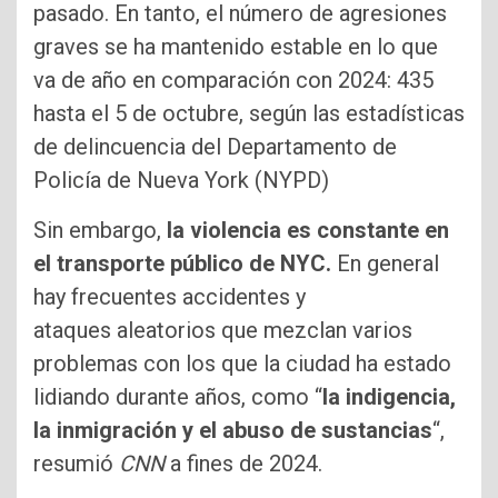
pasado. En tanto, el número de agresiones
graves se ha mantenido estable en lo que
va de año en comparación con 2024: 435
hasta el 5 de octubre, según las estadísticas
de delincuencia del Departamento de
Policía de Nueva York (NYPD)
Sin embargo,
la violencia es constante en
el transporte público de NYC.
En general
hay frecuentes accidentes y
ataques aleatorios que mezclan varios
problemas con los que la ciudad ha estado
lidiando durante años, como “
la indigencia,
la inmigración y el abuso de sustancias
“,
resumió
CNN
a fines de 2024.