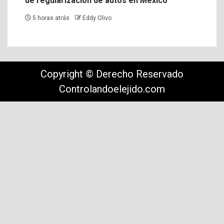
de regularización de autos en México
5 horas atrás
Eddy Olivo
Copyright © Derecho Reservado
Controlandoelejido.com