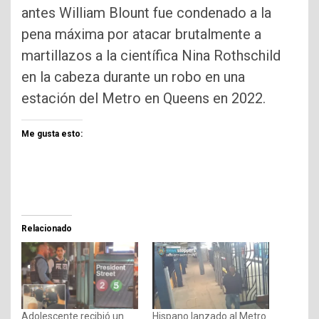
antes William Blount fue condenado a la
pena máxima por atacar brutalmente a
martillazos a la científica Nina Rothschild
en la cabeza durante un robo en una
estación del Metro en Queens en 2022.
Me gusta esto:
Relacionado
Adolescente recibió un
Hispano lanzado al Metro