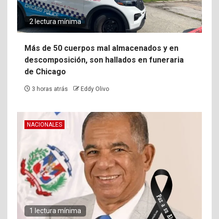
2 lectura mínima
Más de 50 cuerpos mal almacenados y en
descomposición, son hallados en funeraria
de Chicago
3 horas atrás
Eddy Olivo
NACIONALES
1 lectura mínima