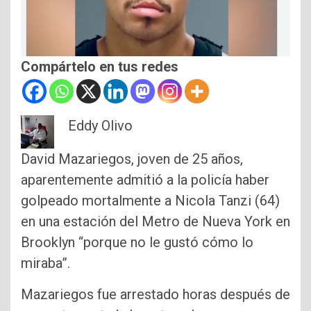
Compártelo en tus redes
Eddy Olivo
David Mazariegos, joven de 25 años,
aparentemente admitió a la policía haber
golpeado mortalmente a Nicola Tanzi (64)
en una estación del Metro de Nueva York en
Brooklyn “porque no le gustó cómo lo
miraba”.
Mazariegos fue arrestado horas después de