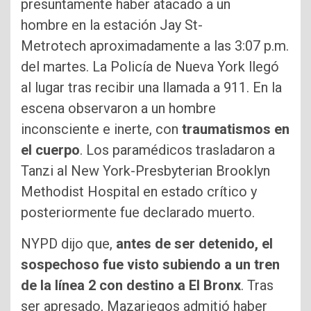
presuntamente haber atacado a un
hombre en la estación Jay St-
Metrotech aproximadamente a las 3:07 p.m.
del martes. La Policía de Nueva York llegó
al lugar tras recibir una llamada a 911. En la
escena observaron a un hombre
inconsciente e inerte, con
traumatismos en
el cuerpo
. Los paramédicos trasladaron a
Tanzi al New York-Presbyterian Brooklyn
Methodist Hospital en estado crítico y
posteriormente fue declarado muerto.
NYPD dijo que,
antes de ser detenido, el
sospechoso fue visto subiendo a un tren
de la línea 2 con destino a El Bronx
. Tras
ser apresado, Mazariegos admitió haber