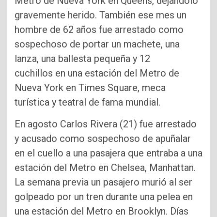
Metro de Nueva York en Queens, dejándolo
gravemente herido. También ese mes un
hombre de 62 años fue arrestado como
sospechoso de portar un machete, una
lanza, una ballesta pequeña y 12
cuchillos en una estación del Metro de
Nueva York en Times Square, meca
turística y teatral de fama mundial.
En agosto Carlos Rivera (21) fue arrestado
y acusado como sospechoso de apuñalar
en el cuello a una pasajera que entraba a una
estación del Metro en Chelsea, Manhattan.
La semana previa un pasajero murió al ser
golpeado por un tren durante una pelea en
una estación del Metro en Brooklyn. Días