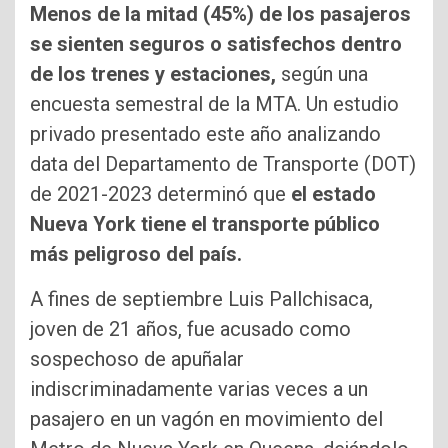
Menos de la mitad (45%) de los pasajeros
se sienten seguros o satisfechos dentro
de los trenes y estaciones,
según una
encuesta semestral de la MTA. Un estudio
privado presentado este año analizando
data del Departamento de Transporte (DOT)
de 2021-2023 determinó que
el estado
Nueva York tiene el transporte público
más peligroso del país.
A fines de septiembre Luis Pallchisaca,
joven de 21 años, fue acusado como
sospechoso de apuñalar
indiscriminadamente varias veces a un
pasajero en un vagón en movimiento del