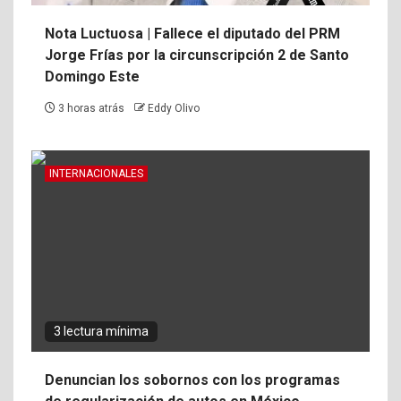
Nota Luctuosa | Fallece el diputado del PRM
Jorge Frías por la circunscripción 2 de Santo
Domingo Este
3 horas atrás
Eddy Olivo
INTERNACIONALES
3 lectura mínima
Denuncian los sobornos con los programas