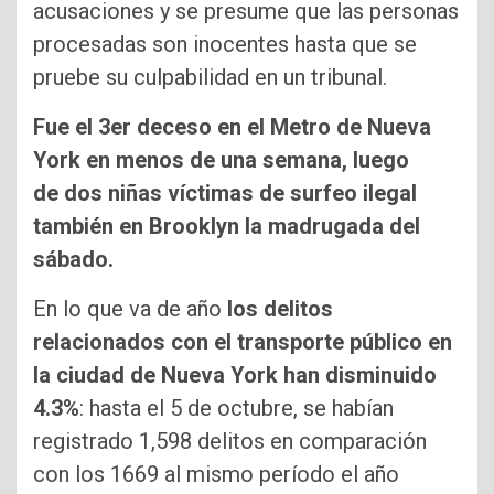
acusaciones y se presume que las personas
procesadas son inocentes hasta que se
pruebe su culpabilidad en un tribunal.
Fue el 3er deceso en el Metro de Nueva
York en menos de una semana, luego
de dos niñas víctimas de surfeo ilegal
también en Brooklyn la madrugada del
sábado.
En lo que va de año
los delitos
relacionados con el transporte público en
la ciudad de Nueva York han disminuido
4.3%
: hasta el 5 de octubre, se habían
registrado 1,598 delitos en comparación
con los 1669 al mismo período el año