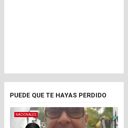
PUEDE QUE TE HAYAS PERDIDO
NACIONALES