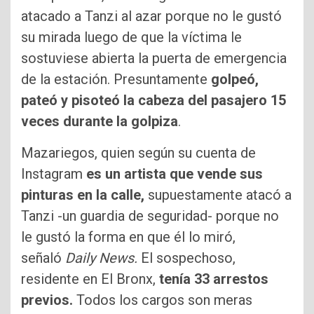
atacado a Tanzi al azar porque no le gustó
su mirada luego de que la víctima le
sostuviese abierta la puerta de emergencia
de la estación. Presuntamente
golpeó,
pateó y pisoteó la cabeza del pasajero 15
veces durante la golpiza
.
Mazariegos, quien según su cuenta de
Instagram
es un artista que vende sus
pinturas en la calle,
supuestamente atacó a
Tanzi -un guardia de seguridad- porque no
le gustó la forma en que él lo miró,
señaló
Daily News.
El sospechoso,
residente en El Bronx,
tenía 33 arrestos
previos.
Todos los cargos son meras