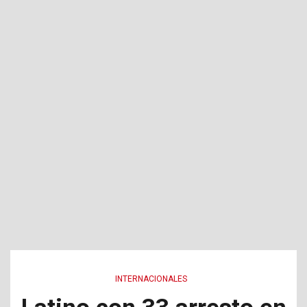
INTERNACIONALES