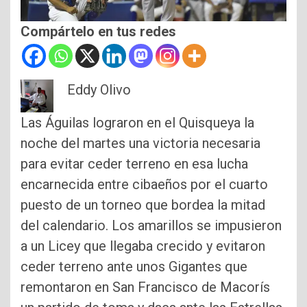
Compártelo en tus redes
Eddy Olivo
Las Águilas lograron en el Quisqueya la
noche del martes una victoria necesaria
para evitar ceder terreno en esa lucha
encarnecida entre cibaeños por el cuarto
puesto de un torneo que bordea la mitad
del calendario. Los amarillos se impusieron
a un Licey que llegaba crecido y evitaron
ceder terreno ante unos Gigantes que
remontaron en San Francisco de Macorís