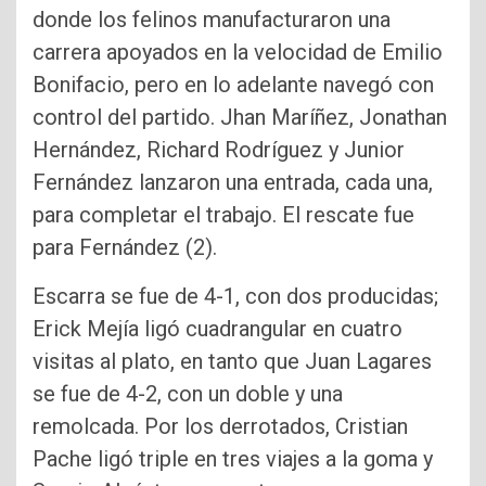
donde los felinos manufacturaron una
carrera apoyados en la velocidad de Emilio
Bonifacio, pero en lo adelante navegó con
control del partido. Jhan Maríñez, Jonathan
Hernández, Richard Rodríguez y Junior
Fernández lanzaron una entrada, cada una,
para completar el trabajo. El rescate fue
para Fernández (2).
Escarra se fue de 4-1, con dos producidas;
Erick Mejía ligó cuadrangular en cuatro
visitas al plato, en tanto que Juan Lagares
se fue de 4-2, con un doble y una
remolcada. Por los derrotados, Cristian
Pache ligó triple en tres viajes a la goma y