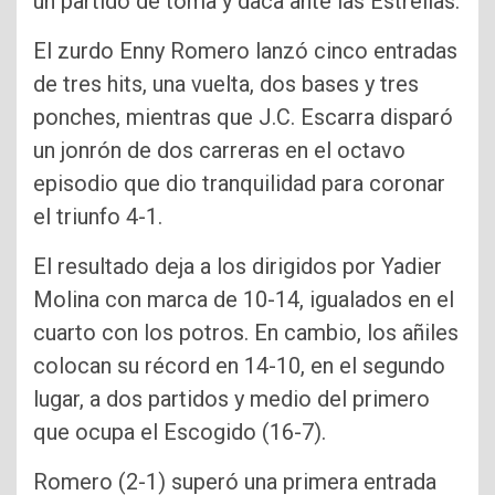
un partido de toma y daca ante las Estrellas.
El zurdo Enny Romero lanzó cinco entradas
de tres hits, una vuelta, dos bases y tres
ponches, mientras que J.C. Escarra disparó
un jonrón de dos carreras en el octavo
episodio que dio tranquilidad para coronar
el triunfo 4-1.
El resultado deja a los dirigidos por Yadier
Molina con marca de 10-14, igualados en el
cuarto con los potros. En cambio, los añiles
colocan su récord en 14-10, en el segundo
lugar, a dos partidos y medio del primero
que ocupa el Escogido (16-7).
Romero (2-1) superó una primera entrada