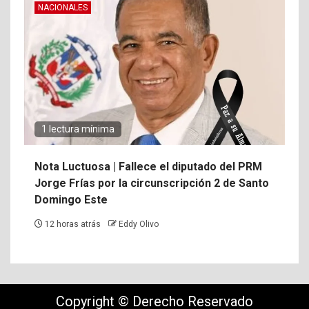
NACIONALES
1 lectura mínima
Nota Luctuosa | Fallece el diputado del PRM
Jorge Frías por la circunscripción 2 de Santo
Domingo Este
12 horas atrás
Eddy Olivo
Copyright © Derecho Reservado