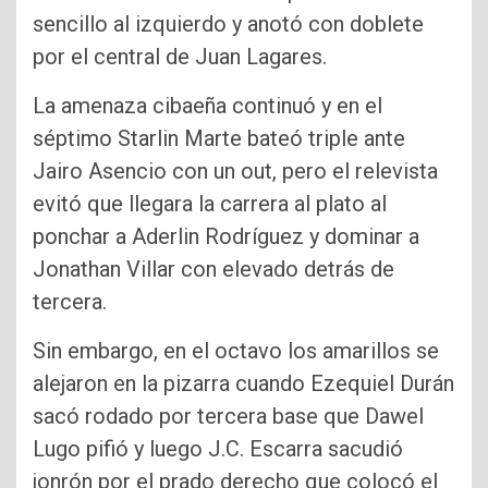
sencillo al izquierdo y anotó con doblete
por el central de Juan Lagares.
La amenaza cibaeña continuó y en el
séptimo Starlin Marte bateó triple ante
Jairo Asencio con un out, pero el relevista
evitó que llegara la carrera al plato al
ponchar a Aderlin Rodríguez y dominar a
Jonathan Villar con elevado detrás de
tercera.
Sin embargo, en el octavo los amarillos se
alejaron en la pizarra cuando Ezequiel Durán
sacó rodado por tercera base que Dawel
Lugo pifió y luego J.C. Escarra sacudió
jonrón por el prado derecho que colocó el