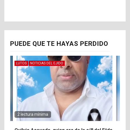
PUEDE QUE TE HAYAS PERDIDO
LUTOS
NOTICIAS DEL EJIDO
2 lectura mínima