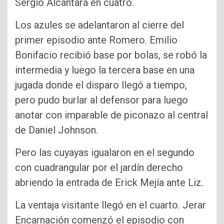
Sergio Alcántara en cuatro.
Los azules se adelantaron al cierre del
primer episodio ante Romero. Emilio
Bonifacio recibió base por bolas, se robó la
intermedia y luego la tercera base en una
jugada donde el disparo llegó a tiempo,
pero pudo burlar al defensor para luego
anotar con imparable de piconazo al central
de Daniel Johnson.
Pero las cuyayas igualaron en el segundo
con cuadrangular por el jardín derecho
abriendo la entrada de Erick Mejía ante Liz.
La ventaja visitante llegó en el cuarto. Jerar
Encarnación comenzó el episodio con