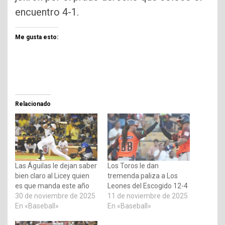
encuentro 4-1.
Me gusta esto:
Relacionado
Las Águilas le dejan saber
Los Toros le dan
bien claro al Licey quien
tremenda paliza a Los
es que manda este año
Leones del Escogido 12-4
30 de noviembre de 2025
11 de noviembre de 2025
En «Baseball»
En «Baseball»