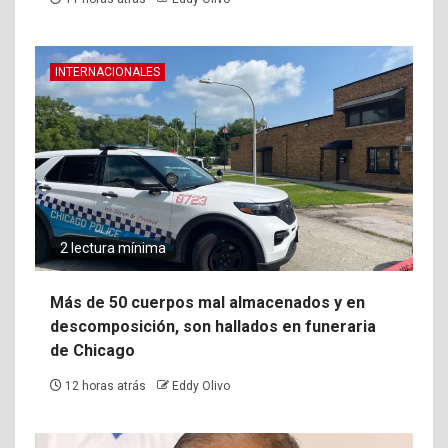
INTERNACIONALES
2 lectura mínima
Más de 50 cuerpos mal almacenados y en
descomposición, son hallados en funeraria
de Chicago
12 horas atrás
Eddy Olivo