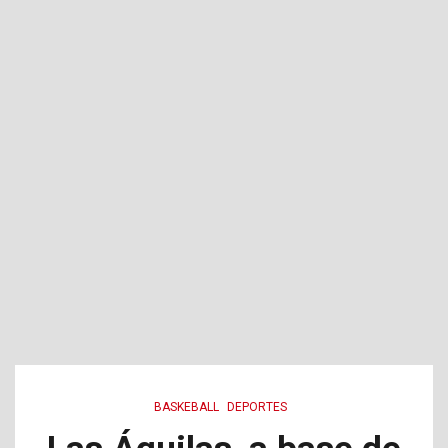
BASKEBALL
DEPORTES