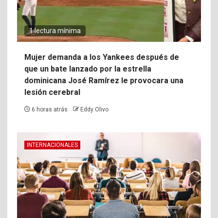
1 lectura mínima
Mujer demanda a los Yankees después de
que un bate lanzado por la estrella
dominicana José Ramírez le provocara una
lesión cerebral
6 horas atrás
Eddy Olivo
INTERNACIONALES