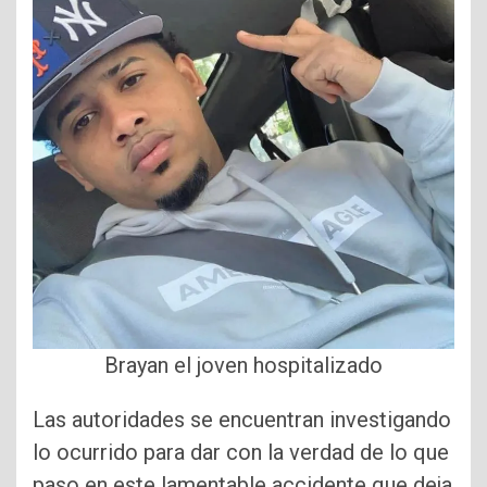
Brayan el joven hospitalizado
Las autoridades se encuentran investigando
lo ocurrido para dar con la verdad de lo que
paso en este lamentable accidente que deja