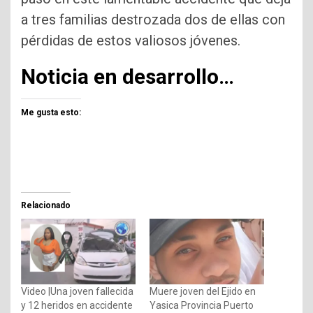
a tres familias destrozada dos de ellas con
pérdidas de estos valiosos jóvenes.
Noticia en desarrollo…
Me gusta esto:
Relacionado
Video |Una joven fallecida
Muere joven del Ejido en
y 12 heridos en accidente
Yasica Provincia Puerto