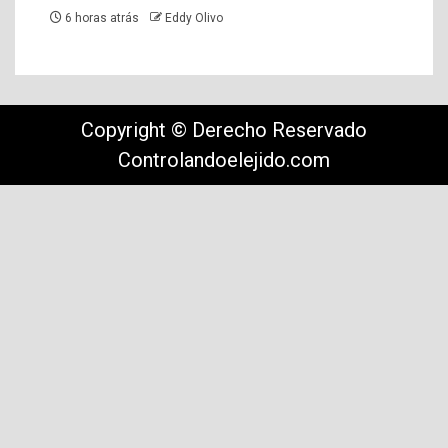
6 horas atrás
Eddy Olivo
Copyright © Derecho Reservado
Controlandoelejido.com