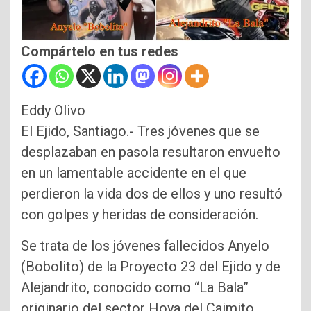
Compártelo en tus redes
Eddy Olivo
El Ejido, Santiago.- Tres jóvenes que se
desplazaban en pasola resultaron envuelto
en un lamentable accidente en el que
perdieron la vida dos de ellos y uno resultó
con golpes y heridas de consideración.
Se trata de los jóvenes fallecidos Anyelo
(Bobolito) de la Proyecto 23 del Ejido y de
Alejandrito, conocido como “La Bala”
originario del sector Hoya del Caimito,