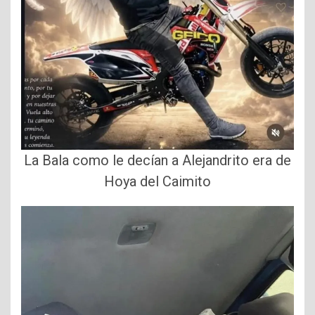
La Bala como le decían a Alejandrito era de
Hoya del Caimito