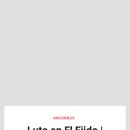
NACIONALES