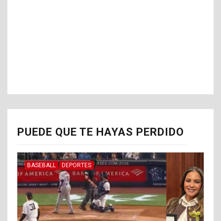
PUEDE QUE TE HAYAS PERDIDO
BASEBALL
DEPORTES