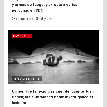
y armas de fuego, y arresta a varias
personas en SDN
6 horas atrás
Eddy Olivo
NACIONALES
2 lectura mínima
Un hombre falleció tras caer del puente Juan
Bosch; las autoridades están investigando el
incidente