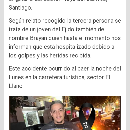
Santiago.
Según relato recogido la tercera persona se
trata de un joven del Ejido también de
nombre Brayan quien hasta el momento nos
informan que está hospitalizado debido a
los golpes y las heridas recibida.
Este accidente ocurrido al caer la noche del
Lunes en la carretera turística, sector El
Llano