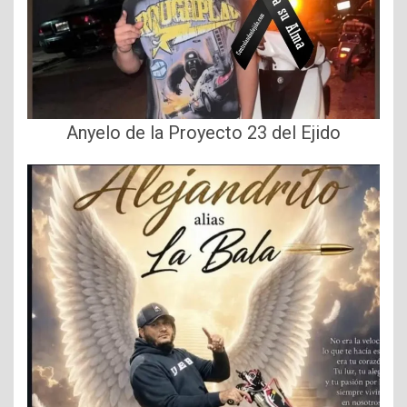
Anyelo de la Proyecto 23 del Ejido