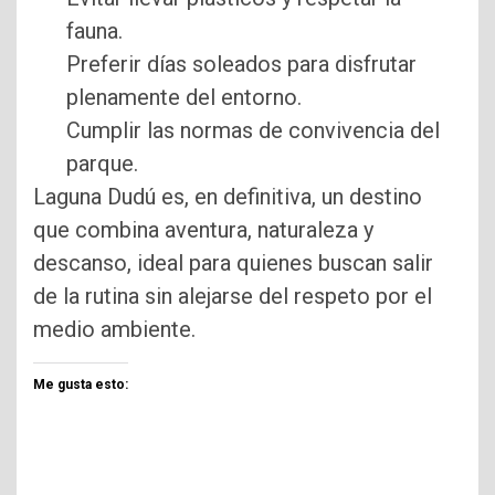
fauna.
Preferir días soleados para disfrutar
plenamente del entorno.
Cumplir las normas de convivencia del
parque.
Laguna Dudú es, en definitiva, un destino
que combina aventura, naturaleza y
descanso, ideal para quienes buscan salir
de la rutina sin alejarse del respeto por el
medio ambiente.
Me gusta esto: