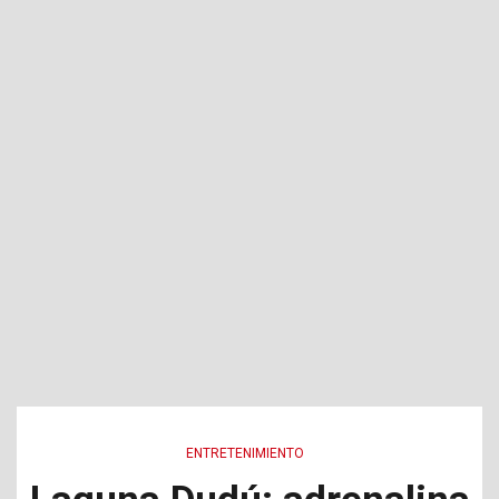
ENTRETENIMIENTO