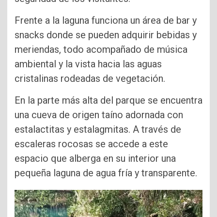
Frente a la laguna funciona un área de bar y
snacks donde se pueden adquirir bebidas y
meriendas, todo acompañado de música
ambiental y la vista hacia las aguas
cristalinas rodeadas de vegetación.
En la parte más alta del parque se encuentra
una cueva de origen taíno adornada con
estalactitas y estalagmitas. A través de
escaleras rocosas se accede a este
espacio que alberga en su interior una
pequeña laguna de agua fría y transparente.