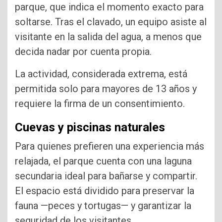
parque, que indica el momento exacto para
soltarse. Tras el clavado, un equipo asiste al
visitante en la salida del agua, a menos que
decida nadar por cuenta propia.
La actividad, considerada extrema, está
permitida solo para mayores de 13 años y
requiere la firma de un consentimiento.
Cuevas y piscinas naturales
Para quienes prefieren una experiencia más
relajada, el parque cuenta con una laguna
secundaria ideal para bañarse y compartir.
El espacio está dividido para preservar la
fauna —peces y tortugas— y garantizar la
seguridad de los visitantes.