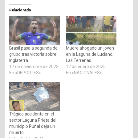
Relacionado
Brasil pasa a segunda de
Muere ahogado un joven
grupo tras victoria sobre
en la Laguna de Luciano,
Inglaterra
Las Terrenas
17 de noviembre de 2023
12 de enero de 2025
En «DEPORTES»
En «NACIONALES»
Trágico accidente en el
sector Laguna Prieta del
municipio Puñal deja un
muerto