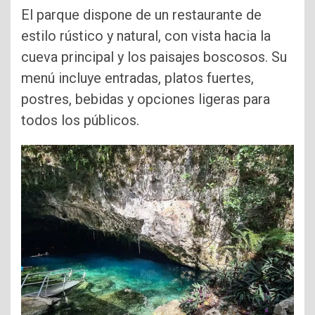
El parque dispone de un restaurante de
estilo rústico y natural, con vista hacia la
cueva principal y los paisajes boscosos. Su
menú incluye entradas, platos fuertes,
postres, bebidas y opciones ligeras para
todos los públicos.