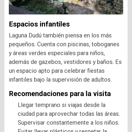
Espacios infantiles
Laguna Dudú también piensa en los más
pequeños. Cuenta con piscinas, toboganes
y áreas verdes especiales para niños,
además de gazebos, vestidores y baños. Es
un espacio apto para celebrar fiestas
infantiles bajo la supervisión de adultos.
Recomendaciones para la visita
Llegar temprano si viajas desde la
ciudad para aprovechar todas las áreas.
Supervisar constantemente a los niños.
Evitar llevar plásticos y respetar la