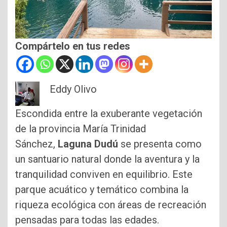
Compártelo en tus redes
Eddy Olivo
Escondida entre la exuberante vegetación
de la provincia María Trinidad
Sánchez,
Laguna Dudú
se presenta como
un santuario natural donde la aventura y la
tranquilidad conviven en equilibrio. Este
parque acuático y temático combina la
riqueza ecológica con áreas de recreación
pensadas para todas las edades.