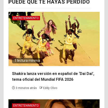
PUEDE QUE TE HAYAS PERDIDO
ENTRETENIMIENTO
1 lectura mínima
Shakira lanza versión en español de ‘Dai Dai’,
tema oficial del Mundial FIFA 2026
3 minutos atrás
Eddy Olivo
ENTRETENIMIENTO