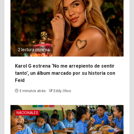
2 lectura mínima
Karol G estrena ‘No me arrepiento de sentir
tanto’, un álbum marcado por su historia con
Feid
5 minutos atrás
Eddy Olivo
NACIONALES