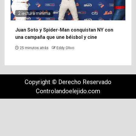
2 lectura mínima
Juan Soto y Spider-Man conquistan NY con
una campaña que une béisbol y cine
25 minutos atrás
Eddy Olivo
Copyright © Derecho Reservado
Controlandoelejido.com