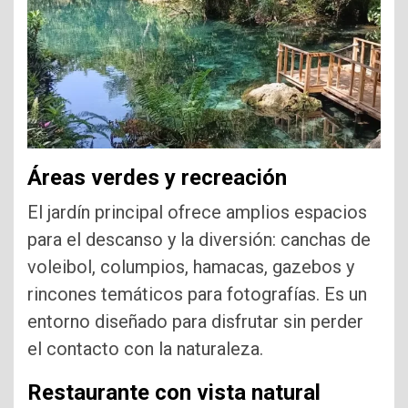
Áreas verdes y recreación
El jardín principal ofrece amplios espacios
para el descanso y la diversión: canchas de
voleibol, columpios, hamacas, gazebos y
rincones temáticos para fotografías. Es un
entorno diseñado para disfrutar sin perder
el contacto con la naturaleza.
Restaurante con vista natural