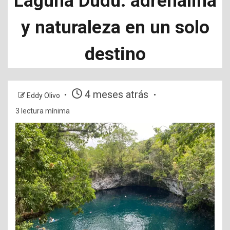
Laguna Dudú: adrenalina
y naturaleza en un solo
destino
4 meses atrás
Eddy Olivo
3 lectura mínima