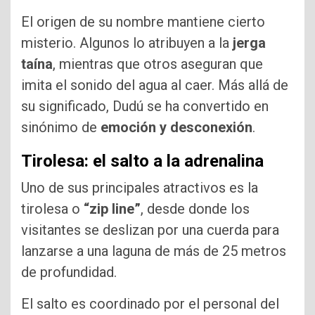
El origen de su nombre mantiene cierto
misterio. Algunos lo atribuyen a la
jerga
taína
, mientras que otros aseguran que
imita el sonido del agua al caer. Más allá de
su significado, Dudú se ha convertido en
sinónimo de
emoción y desconexión
.
Tirolesa: el salto a la adrenalina
Uno de sus principales atractivos es la
tirolesa o
“zip line”
, desde donde los
visitantes se deslizan por una cuerda para
lanzarse a una laguna de más de 25 metros
de profundidad.
El salto es coordinado por el personal del