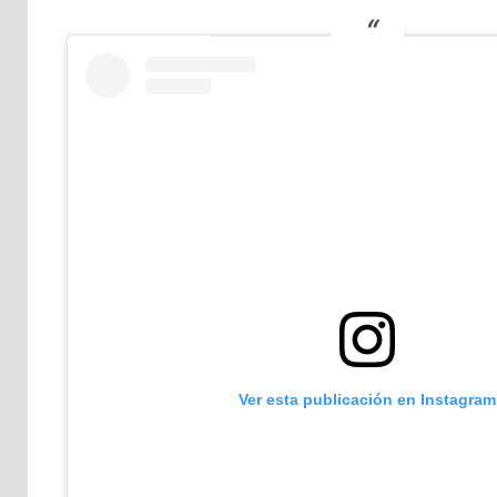
Ver esta publicación en Instagram