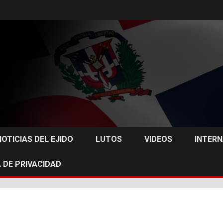
NOTICIAS DEL EJIDO
LUTOS
VIDEOS
INTER
 DE PRIVACIDAD