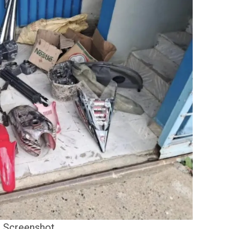
Screenshot