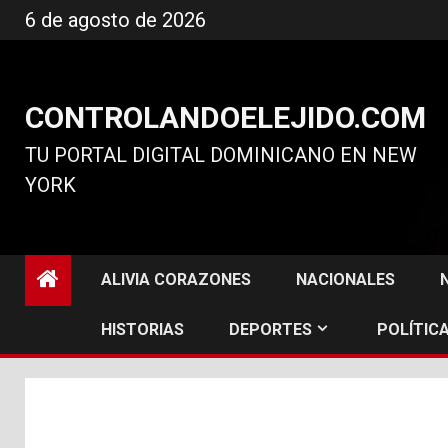
Ir
6 de agosto de 2026
al
contenido
CONTROLANDOELEJIDO.COM
TU PORTAL DIGITAL DOMINICANO EN NEW
YORK
ALIVIA CORAZONES
NACIONALES
HISTORIAS
DEPORTES
POLÍTICA