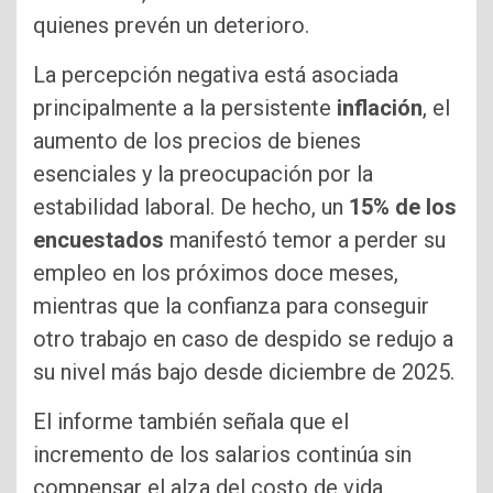
quienes prevén un deterioro.
La percepción negativa está asociada
principalmente a la persistente
inflación
, el
aumento de los precios de bienes
esenciales y la preocupación por la
estabilidad laboral. De hecho, un
15% de los
encuestados
manifestó temor a perder su
empleo en los próximos doce meses,
mientras que la confianza para conseguir
otro trabajo en caso de despido se redujo a
su nivel más bajo desde diciembre de 2025.
El informe también señala que el
incremento de los salarios continúa sin
compensar el alza del costo de vida.