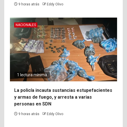
9 horas atrás
Eddy Olivo
NACIONALES
1 lectura mínima
La policía incauta sustancias estupefacientes
y armas de fuego, y arresta a varias
personas en SDN
9 horas atrás
Eddy Olivo