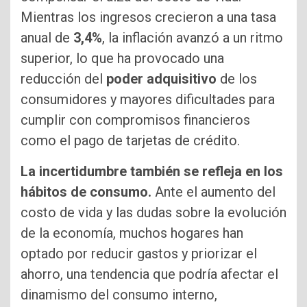
Mientras los ingresos crecieron a una tasa
anual de
3,4%
, la inflación avanzó a un ritmo
superior, lo que ha provocado una
reducción del
poder adquisitivo
de los
consumidores y mayores dificultades para
cumplir con compromisos financieros
como el pago de tarjetas de crédito.
La incertidumbre también se refleja en los
hábitos de consumo.
Ante el aumento del
costo de vida y las dudas sobre la evolución
de la economía, muchos hogares han
optado por reducir gastos y priorizar el
ahorro, una tendencia que podría afectar el
dinamismo del consumo interno,