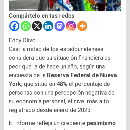
Compártelo en tus redes
Eddy Olivo
Casi la mitad de los estadounidenses
considera que su situación financiera es
peor que la de hace un año, según una
encuesta de la
Reserva Federal de Nueva
York
, que situó en
48%
el porcentaje de
personas con una percepción negativa de
su economía personal, el nivel más alto
registrado desde enero de 2023.
El informe refleja un creciente
pesimismo