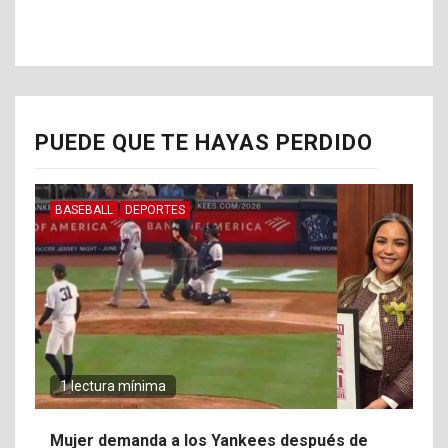
PUEDE QUE TE HAYAS PERDIDO
BASEBALL
DEPORTES
1 lectura mínima
Mujer demanda a los Yankees después de