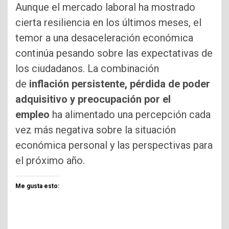
Aunque el mercado laboral ha mostrado
cierta resiliencia en los últimos meses, el
temor a una desaceleración económica
continúa pesando sobre las expectativas de
los ciudadanos. La combinación
de
inflación persistente, pérdida de poder
adquisitivo y preocupación por el
empleo
ha alimentado una percepción cada
vez más negativa sobre la situación
económica personal y las perspectivas para
el próximo año.
Me gusta esto: