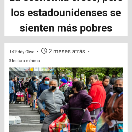
los estadounidenses se
sienten más pobres
2 meses atrás
Eddy Olivo
3 lectura mínima