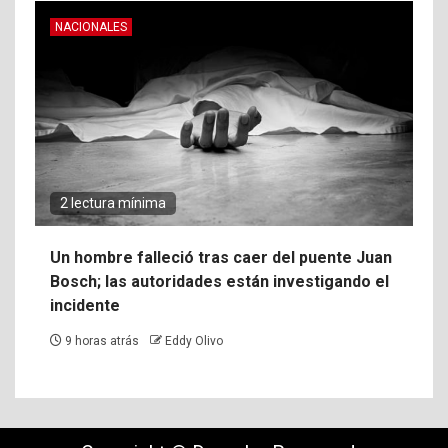
NACIONALES
2 lectura mínima
Un hombre falleció tras caer del puente Juan
Bosch; las autoridades están investigando el
incidente
9 horas atrás
Eddy Olivo