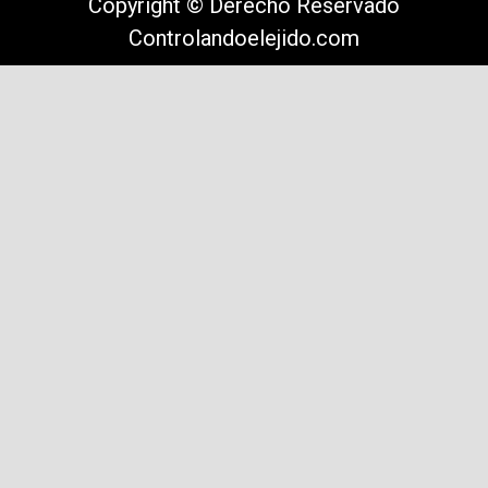
Copyright © Derecho Reservado
Controlandoelejido.com