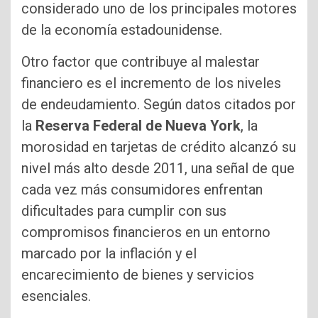
considerado uno de los principales motores
de la economía estadounidense.
Otro factor que contribuye al malestar
financiero es el incremento de los niveles
de endeudamiento. Según datos citados por
la
Reserva Federal de Nueva York
, la
morosidad en tarjetas de crédito alcanzó su
nivel más alto desde 2011, una señal de que
cada vez más consumidores enfrentan
dificultades para cumplir con sus
compromisos financieros en un entorno
marcado por la inflación y el
encarecimiento de bienes y servicios
esenciales.