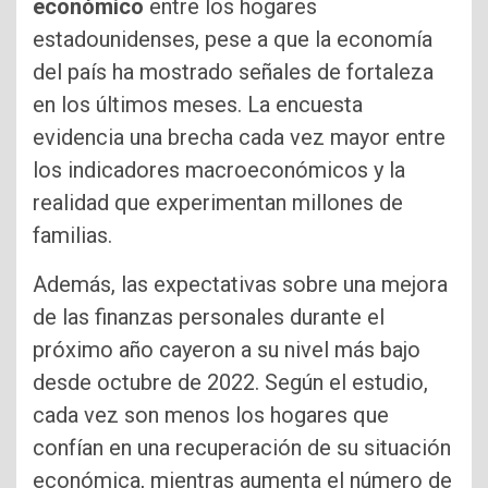
económico
entre los hogares
estadounidenses, pese a que la economía
del país ha mostrado señales de fortaleza
en los últimos meses. La encuesta
evidencia una brecha cada vez mayor entre
los indicadores macroeconómicos y la
realidad que experimentan millones de
familias.
Además, las expectativas sobre una mejora
de las finanzas personales durante el
próximo año cayeron a su nivel más bajo
desde octubre de 2022. Según el estudio,
cada vez son menos los hogares que
confían en una recuperación de su situación
económica, mientras aumenta el número de