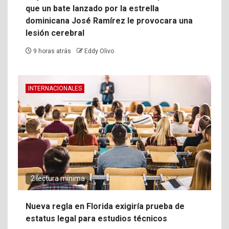
que un bate lanzado por la estrella
dominicana José Ramírez le provocara una
lesión cerebral
9 horas atrás
Eddy Olivo
INTERNACIONALES
2 lectura mínima
Nueva regla en Florida exigiría prueba de
estatus legal para estudios técnicos