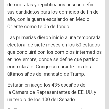
demócratas y republicanos buscan definir
sus candidatos para los comicios de fin de
año, con la guerra escalando en Medio
Oriente como telón de fondo.
Las primarias dieron inicio a una temporada
electoral de siete meses en los 50 estados
que concluirá con los comicios intermedios
en noviembre, donde se define qué partido
controlará el Congreso durante los dos
últimos años del mandato de Trump.
Estarán en juego los 435 escaños de
la Cámara de Representantes de EE. UU. y
un tercio de los 100 del Senado.