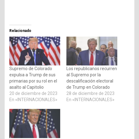
Relacionado
Supremo de Colorado
Los republicanos recurren
expulsa a Trump de sus
al Supremo por la
primarias por su rol en el
descalificación electoral
asalto al Capitolio
de Trump en Colorado
20 de diciembre de 2023
28 de diciembre de 2023
En «INTERNACIONALES»
En «INTERNACIONALES»