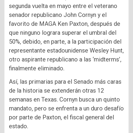
segunda vuelta en mayo entre el veterano
senador republicano John Cornyn y el
favorito de MAGA Ken Paxton, después de
que ninguno lograra superar el umbral del
50%, debido, en parte, a la participación del
representante estadounidense Wesley Hunt,
otro aspirante republicano a las ‘midterms’,
finalmente eliminado.
Así, las primarias para el Senado más caras
de la historia se extenderán otras 12
semanas en Texas. Cornyn busca un quinto
mandato, pero se enfrenta a un duro desafío
por parte de Paxton, el fiscal general del
estado.