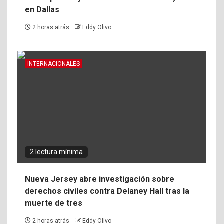
en Dallas
2 horas atrás
Eddy Olivo
INTERNACIONALES
2 lectura mínima
Nueva Jersey abre investigación sobre
derechos civiles contra Delaney Hall tras la
muerte de tres
2 horas atrás
Eddy Olivo