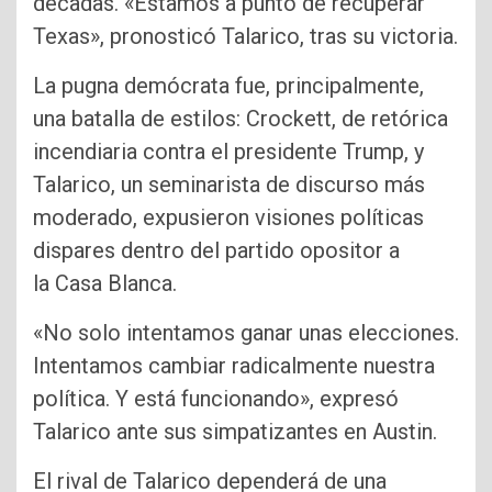
décadas. «Estamos a punto de recuperar
Texas», pronosticó Talarico, tras su victoria.
La pugna demócrata fue, principalmente,
una batalla de estilos: Crockett, de retórica
incendiaria contra el presidente Trump, y
Talarico, un seminarista de discurso más
moderado, expusieron visiones políticas
dispares dentro del partido opositor a
la Casa Blanca.
«No solo intentamos ganar unas elecciones.
Intentamos cambiar radicalmente nuestra
política. Y está funcionando», expresó
Talarico ante sus simpatizantes en Austin.
El rival de Talarico dependerá de una