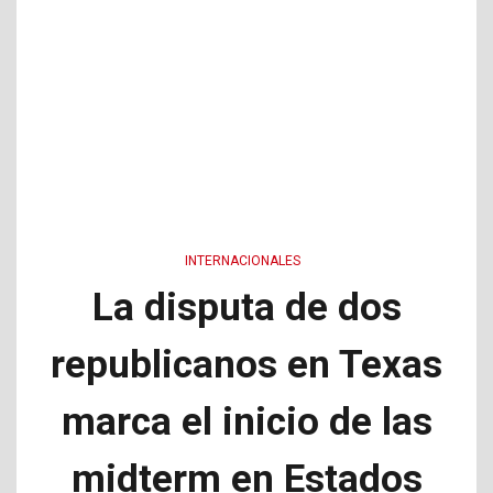
INTERNACIONALES
La disputa de dos
republicanos en Texas
marca el inicio de las
midterm en Estados