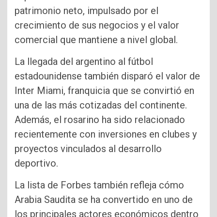
patrimonio neto, impulsado por el
crecimiento de sus negocios y el valor
comercial que mantiene a nivel global.
La llegada del argentino al fútbol
estadounidense también disparó el valor de
Inter Miami, franquicia que se convirtió en
una de las más cotizadas del continente.
Además, el rosarino ha sido relacionado
recientemente con inversiones en clubes y
proyectos vinculados al desarrollo
deportivo.
La lista de Forbes también refleja cómo
Arabia Saudita se ha convertido en uno de
los principales actores económicos dentro