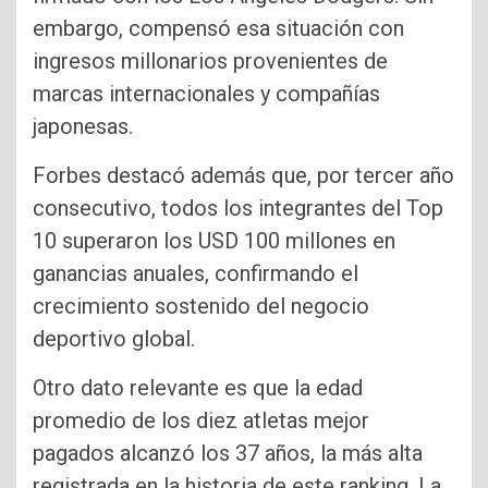
embargo, compensó esa situación con
ingresos millonarios provenientes de
marcas internacionales y compañías
japonesas.
Forbes destacó además que, por tercer año
consecutivo, todos los integrantes del Top
10 superaron los USD 100 millones en
ganancias anuales, confirmando el
crecimiento sostenido del negocio
deportivo global.
Otro dato relevante es que la edad
promedio de los diez atletas mejor
pagados alcanzó los 37 años, la más alta
registrada en la historia de este ranking. La