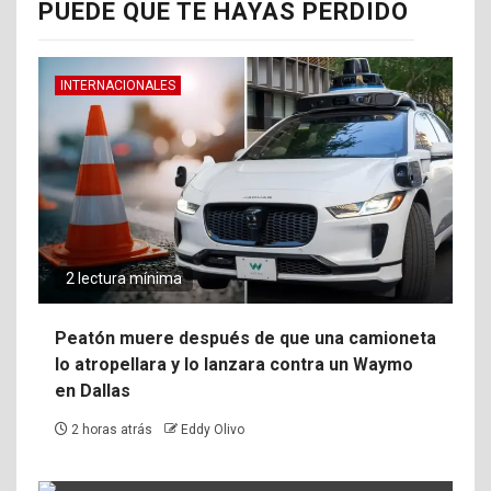
PUEDE QUE TE HAYAS PERDIDO
INTERNACIONALES
2 lectura mínima
Peatón muere después de que una camioneta
lo atropellara y lo lanzara contra un Waymo
en Dallas
2 horas atrás
Eddy Olivo