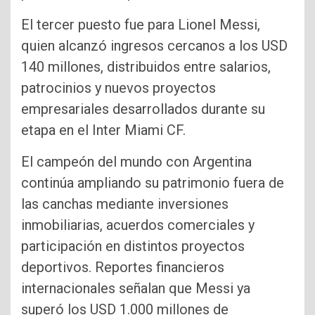
El tercer puesto fue para Lionel Messi,
quien alcanzó ingresos cercanos a los USD
140 millones, distribuidos entre salarios,
patrocinios y nuevos proyectos
empresariales desarrollados durante su
etapa en el Inter Miami CF.
El campeón del mundo con Argentina
continúa ampliando su patrimonio fuera de
las canchas mediante inversiones
inmobiliarias, acuerdos comerciales y
participación en distintos proyectos
deportivos. Reportes financieros
internacionales señalan que Messi ya
superó los USD 1.000 millones de