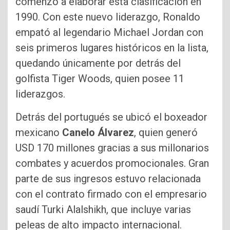
comenzó a elaborar esta clasificación en
1990. Con este nuevo liderazgo, Ronaldo
empató al legendario Michael Jordan con
seis primeros lugares históricos en la lista,
quedando únicamente por detrás del
golfista Tiger Woods, quien posee 11
liderazgos.
Detrás del portugués se ubicó el boxeador
mexicano
Canelo Álvarez
, quien generó
USD 170 millones gracias a sus millonarios
combates y acuerdos promocionales. Gran
parte de sus ingresos estuvo relacionada
con el contrato firmado con el empresario
saudí Turki Alalshikh, que incluye varias
peleas de alto impacto internacional.