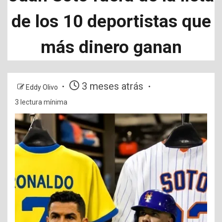
de los 10 deportistas que
más dinero ganan
3 meses atrás
Eddy Olivo
3 lectura mínima