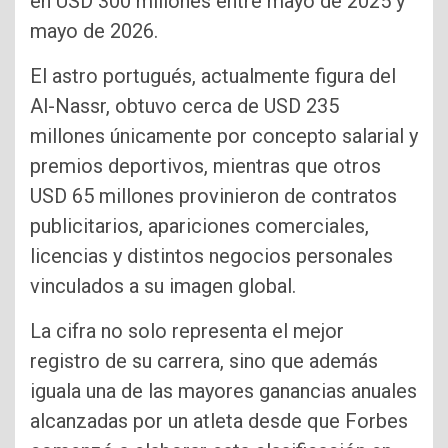
en USD 300 millones entre mayo de 2025 y
mayo de 2026.
El astro portugués, actualmente figura del
Al-Nassr, obtuvo cerca de USD 235
millones únicamente por concepto salarial y
premios deportivos, mientras que otros
USD 65 millones provinieron de contratos
publicitarios, apariciones comerciales,
licencias y distintos negocios personales
vinculados a su imagen global.
La cifra no solo representa el mejor
registro de su carrera, sino que además
iguala una de las mayores ganancias anuales
alcanzadas por un atleta desde que Forbes