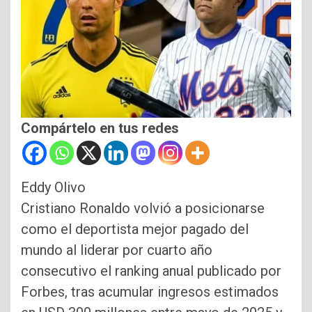
Compártelo en tus redes
Eddy Olivo
Cristiano Ronaldo volvió a posicionarse
como el deportista mejor pagado del
mundo al liderar por cuarto año
consecutivo el ranking anual publicado por
Forbes, tras acumular ingresos estimados