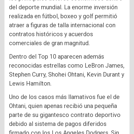
del deporte mundial. La enorme inversión
realizada en fútbol, boxeo y golf permitió
atraer a figuras de talla internacional con
contratos históricos y acuerdos
comerciales de gran magnitud.
Dentro del Top 10 aparecen además
reconocidas estrellas como LeBron James,
Stephen Curry, Shohei Ohtani, Kevin Durant y
Lewis Hamilton.
Uno de los casos más llamativos fue el de
Ohtani, quien apenas recibió una pequeña
parte de su gigantesco contrato deportivo
debido al sistema de pagos diferidos
firmado con los Los Angeles Dodgers. Sin