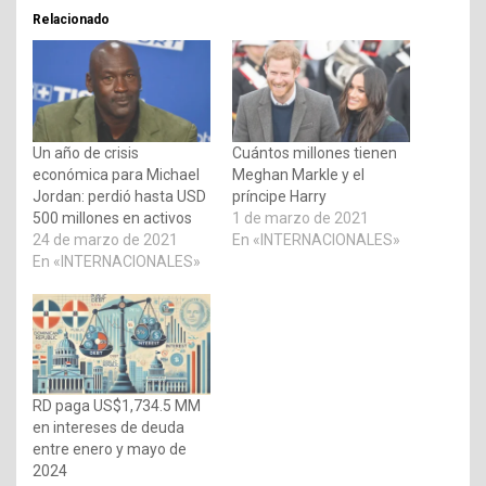
Relacionado
Un año de crisis
Cuántos millones tienen
económica para Michael
Meghan Markle y el
Jordan: perdió hasta USD
príncipe Harry
500 millones en activos
1 de marzo de 2021
24 de marzo de 2021
En «INTERNACIONALES»
En «INTERNACIONALES»
RD paga US$1,734.5 MM
en intereses de deuda
entre enero y mayo de
2024