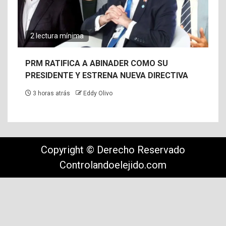
2 lectura mínima
PRM RATIFICA A ABINADER COMO SU
PRESIDENTE Y ESTRENA NUEVA DIRECTIVA
3 horas atrás
Eddy Olivo
Copyright © Derecho Reservado
Controlandoelejido.com