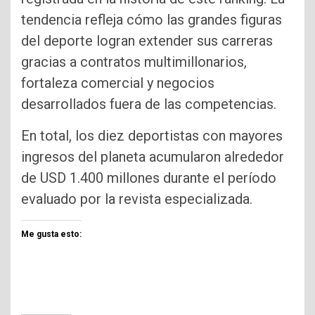
tendencia refleja cómo las grandes figuras
del deporte logran extender sus carreras
gracias a contratos multimillonarios,
fortaleza comercial y negocios
desarrollados fuera de las competencias.
En total, los diez deportistas con mayores
ingresos del planeta acumularon alrededor
de USD 1.400 millones durante el período
evaluado por la revista especializada.
Me gusta esto: