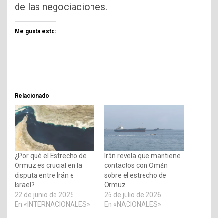
de las negociaciones.
Me gusta esto:
Relacionado
¿Por qué el Estrecho de
Irán revela que mantiene
Ormuz es crucial en la
contactos con Omán
disputa entre Irán e
sobre el estrecho de
Israel?
Ormuz
22 de junio de 2025
26 de julio de 2026
En «INTERNACIONALES»
En «NACIONALES»