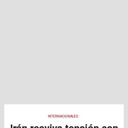
INTERNACIONALES