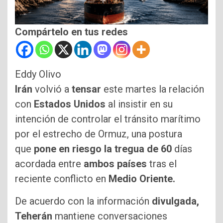
Compártelo en tus redes
Eddy Olivo
Irán
volvió a
tensar
este martes la relación
con
Estados Unidos
al insistir en su
intención de controlar el tránsito marítimo
por el estrecho de Ormuz, una postura
que
pone en riesgo la tregua de 60
días
acordada entre
ambos países
tras el
reciente conflicto en
Medio Oriente.
De acuerdo con la información
divulgada,
Teherán
mantiene conversaciones