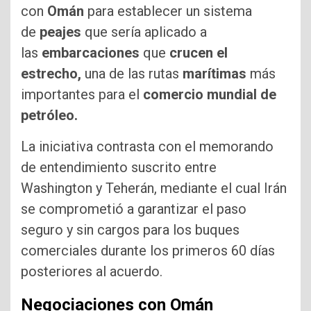
con
Omán
para establecer un sistema
de
peajes
que sería aplicado a
las
embarcaciones
que
crucen el
estrecho,
una de las rutas
marítimas
más
importantes para el
comercio mundial de
petróleo.
La iniciativa contrasta con el memorando
de entendimiento suscrito entre
Washington y Teherán, mediante el cual Irán
se comprometió a garantizar el paso
seguro y sin cargos para los buques
comerciales durante los primeros 60 días
posteriores al acuerdo.
Negociaciones con Omán