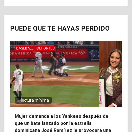
PUEDE QUE TE HAYAS PERDIDO
BASEBALL
DEPORTES
1 lectura mínima
Mujer demanda a los Yankees después de
que un bate lanzado por la estrella
dominicana José Ramírez le provocara una