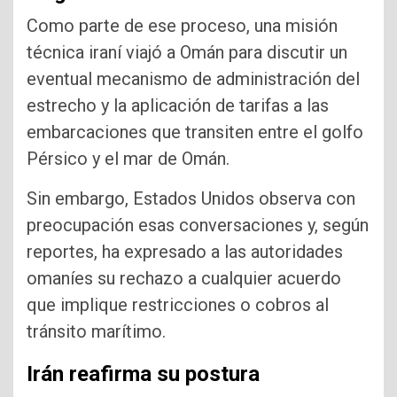
Como parte de ese proceso, una misión
técnica iraní viajó a Omán para discutir un
eventual mecanismo de administración del
estrecho y la aplicación de tarifas a las
embarcaciones que transiten entre el golfo
Pérsico y el mar de Omán.
Sin embargo, Estados Unidos observa con
preocupación esas conversaciones y, según
reportes, ha expresado a las autoridades
omaníes su rechazo a cualquier acuerdo
que implique restricciones o cobros al
tránsito marítimo.
Irán reafirma su postura