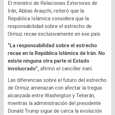
El ministro de Relaciones Exteriores de
Irán, Abbas Araqchi, reiteró que la
República Islámica considera que la
responsabilidad sobre el estrecho de
Ormuz recae exclusivamente en ese país.
“La responsabilidad sobre el estrecho
recae en la República Islámica de Irán. No
existe ninguna otra parte ni Estado
involucrado”,
afirmó el canciller iraní.
Las diferencias sobre el futuro del estrecho
de Ormuz amenazan con afectar la tregua
alcanzada entre Washington y Teherán,
mientras la administración del presidente
Donald Trump sigue de cerca la evolución