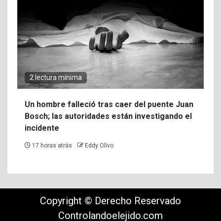
2 lectura mínima
Un hombre falleció tras caer del puente Juan
Bosch; las autoridades están investigando el
incidente
17 horas atrás
Eddy Olivo
Copyright © Derecho Reservado
Controlandoelejido.com