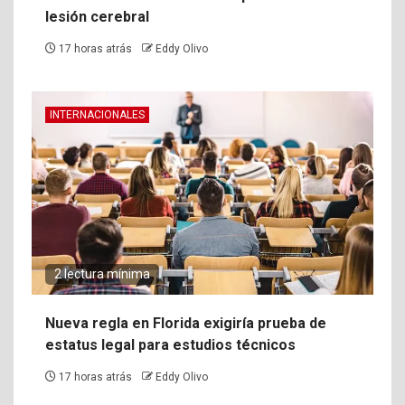
lesión cerebral
17 horas atrás
Eddy Olivo
INTERNACIONALES
2 lectura mínima
Nueva regla en Florida exigiría prueba de
estatus legal para estudios técnicos
17 horas atrás
Eddy Olivo