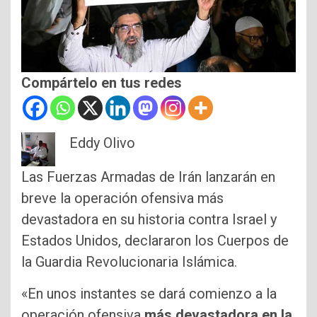
Compártelo en tus redes
Eddy Olivo
Las Fuerzas Armadas de Irán lanzarán en
breve la operación ofensiva más
devastadora en su historia contra Israel y
Estados Unidos, declararon los Cuerpos de
la Guardia Revolucionaria Islámica.
«En unos instantes se dará comienzo a la
operación ofensiva
más devastadora en la