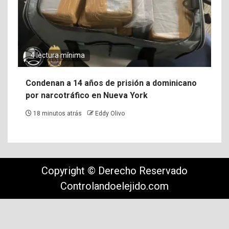
4 lectura mínima
Condenan a 14 años de prisión a dominicano
por narcotráfico en Nueva York
18 minutos atrás
Eddy Olivo
Copyright © Derecho Reservado
Controlandoelejido.com