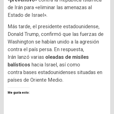
de Irán para «eliminar las amenazas al
Estado de Israel».
Más tarde, el presidente estadounidense,
Donald Trump, confirmó que las fuerzas de
Washington se habían unido a la agresión
contra el país persa. En respuesta,
Irán lanzó varias
oleadas de misiles
balísticos
hacia Israel, así como
contra bases estadounidenses situadas en
países de Oriente Medio.
Me gusta esto: