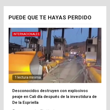
PUEDE QUE TE HAYAS PERDIDO
INTERNACIONALES
1 lectura mínima
Desconocidos destruyen con explosivos
peaje en Cali día después de la investidura de
De la Espriella