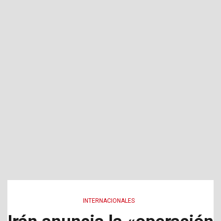
INTERNACIONALES