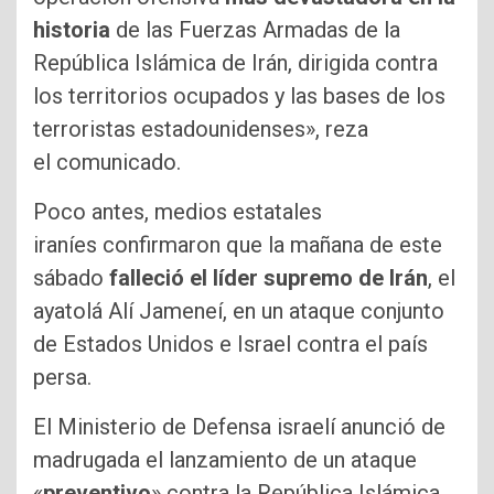
historia
de las Fuerzas Armadas de la
República Islámica de Irán, dirigida contra
los territorios ocupados y las bases de los
terroristas estadounidenses», reza
el comunicado.
Poco antes, medios estatales
iraníes confirmaron que la mañana de este
sábado
falleció el líder supremo de Irán
, el
ayatolá Alí Jameneí, en un ataque conjunto
de Estados Unidos e Israel contra el país
persa.
El Ministerio de Defensa israelí anunció de
madrugada el lanzamiento de un ataque
«
preventivo
» contra la República Islámica