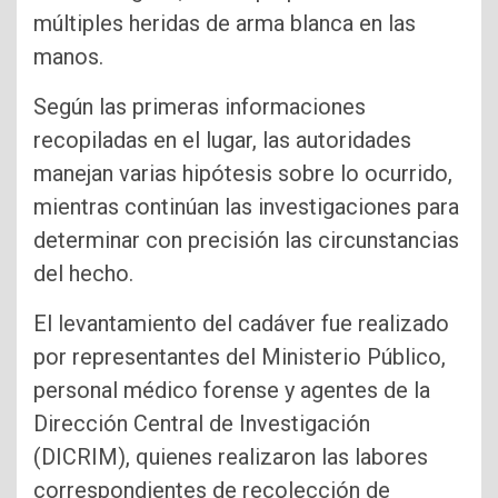
múltiples heridas de arma blanca en las
manos.
Según las primeras informaciones
recopiladas en el lugar, las autoridades
manejan varias hipótesis sobre lo ocurrido,
mientras continúan las investigaciones para
determinar con precisión las circunstancias
del hecho.
El levantamiento del cadáver fue realizado
por representantes del Ministerio Público,
personal médico forense y agentes de la
Dirección Central de Investigación
(DICRIM), quienes realizaron las labores
correspondientes de recolección de