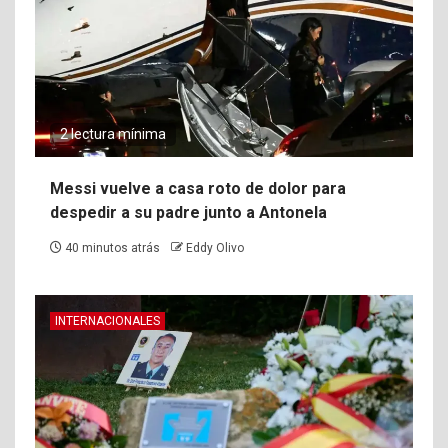
2 lectura mínima
Messi vuelve a casa roto de dolor para
despedir a su padre junto a Antonela
40 minutos atrás
Eddy Olivo
INTERNACIONALES