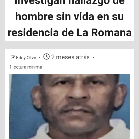
Investigan hallazgo de
hombre sin vida en su
residencia de La Romana
2 meses atrás
Eddy Olivo
1 lectura mínima