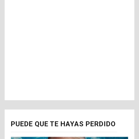
PUEDE QUE TE HAYAS PERDIDO