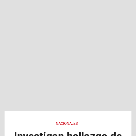
NACIONALES