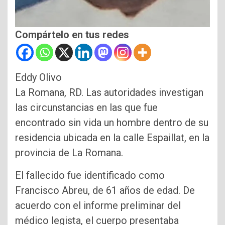
Compártelo en tus redes
Eddy Olivo
La Romana, RD. Las autoridades investigan
las circunstancias en las que fue
encontrado sin vida un hombre dentro de su
residencia ubicada en la calle Espaillat, en la
provincia de La Romana.
El fallecido fue identificado como
Francisco Abreu, de 61 años de edad. De
acuerdo con el informe preliminar del
médico legista, el cuerpo presentaba