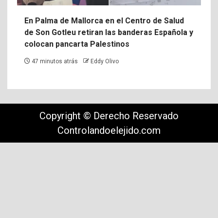
En Palma de Mallorca en el Centro de Salud
de Son Gotleu retiran las banderas Española y
colocan pancarta Palestinos
47 minutos atrás
Eddy Olivo
Copyright © Derecho Reservado
Controlandoelejido.com