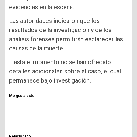
evidencias en la escena.
Las autoridades indicaron que los
resultados de la investigación y de los
análisis forenses permitirán esclarecer las
causas de la muerte.
Hasta el momento no se han ofrecido
detalles adicionales sobre el caso, el cual
permanece bajo investigación.
Me gusta esto:
Relacionado