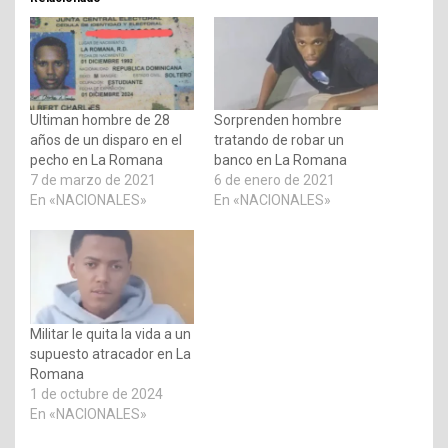
Ultiman hombre de 28
Sorprenden hombre
años de un disparo en el
tratando de robar un
pecho en La Romana
banco en La Romana
7 de marzo de 2021
6 de enero de 2021
En «NACIONALES»
En «NACIONALES»
Militar le quita la vida a un
supuesto atracador en La
Romana
1 de octubre de 2024
En «NACIONALES»