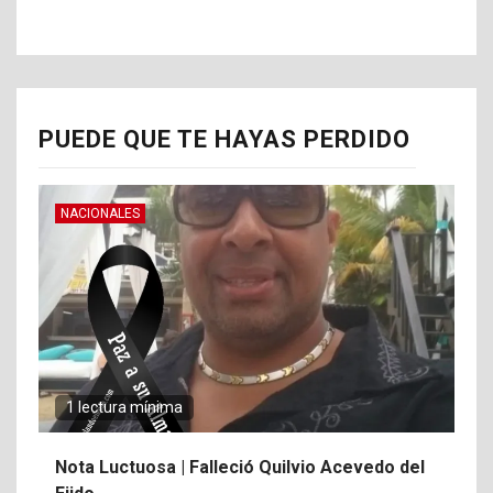
PUEDE QUE TE HAYAS PERDIDO
NACIONALES
1 lectura mínima
Nota Luctuosa | Falleció Quilvio Acevedo del