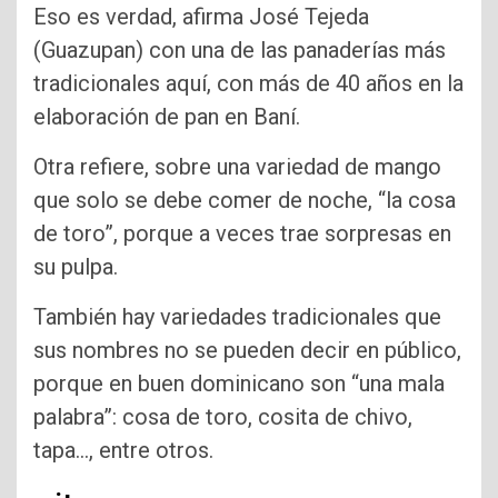
Eso es verdad, afirma José Tejeda
(Guazupan) con una de las panaderías más
tradicionales aquí, con más de 40 años en la
elaboración de pan en Baní.
Otra refiere, sobre una variedad de mango
que solo se debe comer de noche, “la cosa
de toro”, porque a veces trae sorpresas en
su pulpa.
También hay variedades tradicionales que
sus nombres no se pueden decir en público,
porque en buen dominicano son “una mala
palabra”: cosa de toro, cosita de chivo,
tapa…, entre otros.