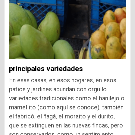
principales variedades
En esas casas, en esos hogares, en esos
patios y jardines abundan con orgullo
variedades tradicionales como el banilejo o
mamellito (como aquí se conoce), también
el fabricó, el ñagá, el moraito y el durito,
que se extinguen en las nuevas fincas, pero
son conservados, como un sentimiento