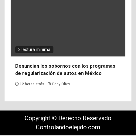
3 lectura mínima
Denuncian los sobornos con los programas
de regularización de autos en México
12 horas atrás
Eddy Olivo
Copyright © Derecho Reservado
Controlandoelejido.com