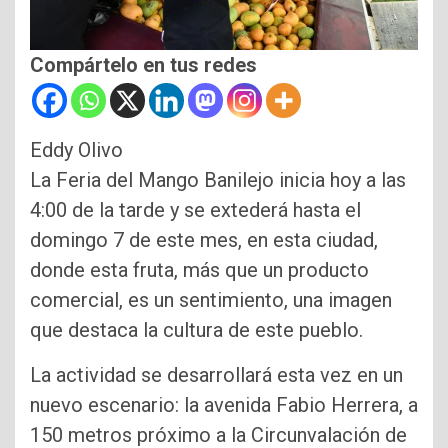
Compártelo en tus redes
Eddy Olivo
La Feria del Mango Banilejo inicia hoy a las
4:00 de la tarde y se extederá hasta el
domingo 7 de este mes, en esta ciudad,
donde esta fruta, más que un producto
comercial, es un sentimiento, una imagen
que destaca la cultura de este pueblo.
La actividad se desarrollará esta vez en un
nuevo escenario: la avenida Fabio Herrera, a
150 metros próximo a la Circunvalación de