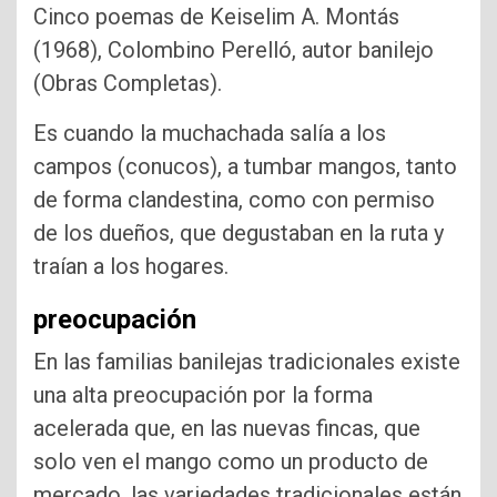
Cinco poemas de Keiselim A. Montás
(1968), Colombino Perelló, autor banilejo
(Obras Completas).
Es cuando la muchachada salía a los
campos (conucos), a tumbar mangos, tanto
de forma clandestina, como con permiso
de los dueños, que degustaban en la ruta y
traían a los hogares.
preocupación
En las familias banilejas tradicionales existe
una alta preocupación por la forma
acelerada que, en las nuevas fincas, que
solo ven el mango como un producto de
mercado, las variedades tradicionales están