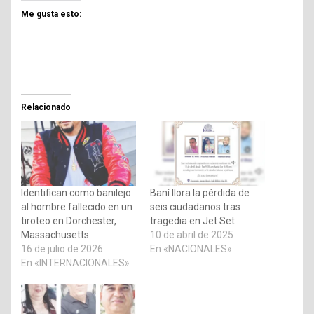
Me gusta esto:
Relacionado
Identifican como banilejo
Baní llora la pérdida de
al hombre fallecido en un
seis ciudadanos tras
tiroteo en Dorchester,
tragedia en Jet Set
Massachusetts
10 de abril de 2025
16 de julio de 2026
En «NACIONALES»
En «INTERNACIONALES»