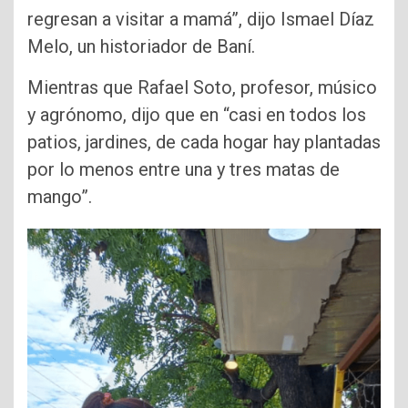
regresan a visitar a mamá”, dijo Ismael Díaz
Melo, un historiador de Baní.
Mientras que Rafael Soto, profesor, músico
y agrónomo, dijo que en “casi en todos los
patios, jardines, de cada hogar hay plantadas
por lo menos entre una y tres matas de
mango”.