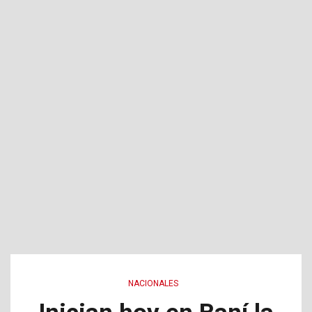
NACIONALES