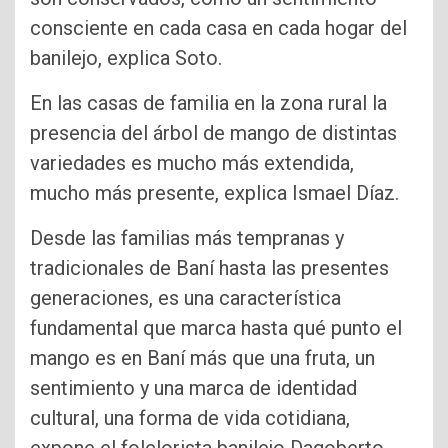
consciente en cada casa en cada hogar del
banilejo, explica Soto.
En las casas de familia en la zona rural la
presencia del árbol de mango de distintas
variedades es mucho más extendida,
mucho más presente, explica Ismael Díaz.
Desde las familias más tempranas y
tradicionales de Baní hasta las presentes
generaciones, es una característica
fundamental que marca hasta qué punto el
mango es en Baní más que una fruta, un
sentimiento y una marca de identidad
cultural, una forma de vida cotidiana,
expone el folclorista banilejo Dagoberto