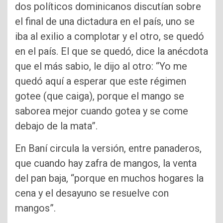
dos políticos dominicanos discutían sobre
el final de una dictadura en el país, uno se
iba al exilio a complotar y el otro, se quedó
en el país. El que se quedó, dice la anécdota
que el más sabio, le dijo al otro: “Yo me
quedó aquí a esperar que este régimen
gotee (que caiga), porque el mango se
saborea mejor cuando gotea y se come
debajo de la mata”.
En Baní circula la versión, entre panaderos,
que cuando hay zafra de mangos, la venta
del pan baja, “porque en muchos hogares la
cena y el desayuno se resuelve con
mangos”.