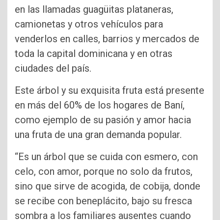
en las llamadas guagüitas plataneras,
camionetas y otros vehículos para
venderlos en calles, barrios y mercados de
toda la capital dominicana y en otras
ciudades del país.
Este árbol y su exquisita fruta está presente
en más del 60% de los hogares de Baní,
como ejemplo de su pasión y amor hacia
una fruta de una gran demanda popular.
“Es un árbol que se cuida con esmero, con
celo, con amor, porque no solo da frutos,
sino que sirve de acogida, de cobija, donde
se recibe con beneplácito, bajo su fresca
sombra a los familiares ausentes cuando