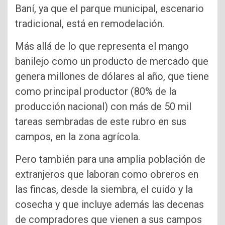
Baní, ya que el parque municipal, escenario
tradicional, está en remodelación.
Más allá de lo que representa el mango
banilejo como un producto de mercado que
genera millones de dólares al año, que tiene
como principal productor (80% de la
producción nacional) con más de 50 mil
tareas sembradas de este rubro en sus
campos, en la zona agrícola.
Pero también para una amplia población de
extranjeros que laboran como obreros en
las fincas, desde la siembra, el cuido y la
cosecha y que incluye además las decenas
de compradores que vienen a sus campos