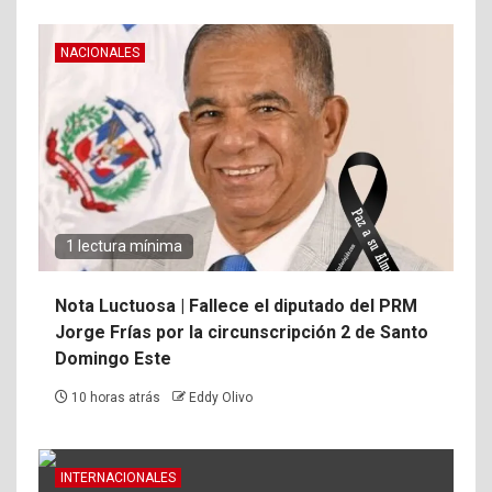
NACIONALES
1 lectura mínima
Nota Luctuosa | Fallece el diputado del PRM
Jorge Frías por la circunscripción 2 de Santo
Domingo Este
10 horas atrás
Eddy Olivo
INTERNACIONALES