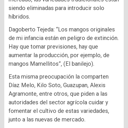
siendo eliminadas para introducir solo
híbridos.
Dagoberto Tejeda: “Los mangos originales
de mi infancia están en peligro de extinción.
Hay que tomar previsiones, hay que
aumentar la producción, por ejemplo, de
mangos Mamellitos”, (El banilejo).
Esta misma preocupación la comparten
Díaz Melo, Kilo Soto, Guazupan, Alexis
Agramonte, entre otros, que piden a las
autoridades del sector agrícola cuidar y
fomentar el cultivo de estas variedades,
junto a las nuevas de mercado.