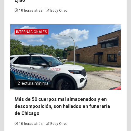
Ejido
10 horas atrás
Eddy Olivo
INTERNACIONALES
2 lectura mínima
Más de 50 cuerpos mal almacenados y en
descomposición, son hallados en funeraria
de Chicago
10 horas atrás
Eddy Olivo