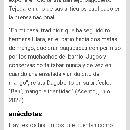
Tejeda, en uno de sus artículos publicado en
la prensa nacional.
“En mi casa, tradición que ha seguido mi
hermana Clara, en el patio había dos matas
de mango, que eran saqueadas con permiso
por los muchachos del barrio. Jugos y
conservas no faltaban nunca y de vez en
cuando una ensalada y un dulcito de
mango”, relata Dagoberto en su artículo,
“Baní, mango e identidad” (Acento, junio
2022).
anécdotas
Hay textos históricos que cuentan como