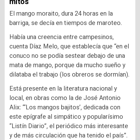
mitos
El mango moraito, dura 24 horas en la
barriga, se decía en tiempos de maroteo.
Había una creencia entre campesinos,
cuenta Díaz Melo, que establecía que “en el
conuco no se podía sestear debajo de una
mata de mango, porque da mucho sueño y
dilataba el trabajo (los obreros se dormían).
Está presente en la literatura nacional y
local, en obras como la de José Antonio
Alix: “‘Los mangos bajitos’, dedicada con
este epígrafe al simpático y popularísimo
“Listín Diario”, el periódico más interesante
y de más circulación que ha tenido el país”.