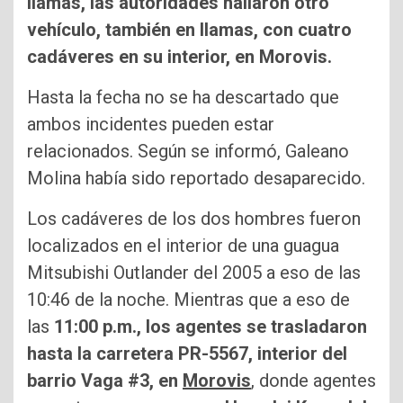
llamas, las autoridades hallaron otro
vehículo, también en llamas, con cuatro
cadáveres en su interior, en Morovis.
Hasta la fecha no se ha descartado que
ambos incidentes pueden estar
relacionados. Según se informó, Galeano
Molina había sido reportado desaparecido.
Los cadáveres de los dos hombres fueron
localizados en el interior de una guagua
Mitsubishi Outlander del 2005 a eso de las
10:46 de la noche. Mientras que a eso de
las
11:00 p.m., los agentes se trasladaron
hasta la carretera PR-5567, interior del
barrio Vaga #3, en
Morovis
, donde agentes