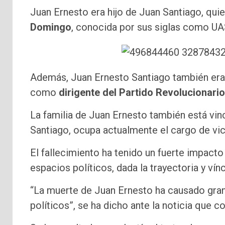
Juan Ernesto era hijo de Juan Santiago, qui
Domingo
, conocida por sus siglas como UA
Además, Juan Ernesto Santiago también era 
como
dirigente del Partido Revolucionari
La familia de Juan Ernesto también está vin
Santiago, ocupa actualmente el cargo de vic
El fallecimiento ha tenido un fuerte impacto
espacios políticos, dada la trayectoria y vín
“La muerte de Juan Ernesto ha causado gran 
políticos”, se ha dicho ante la noticia que