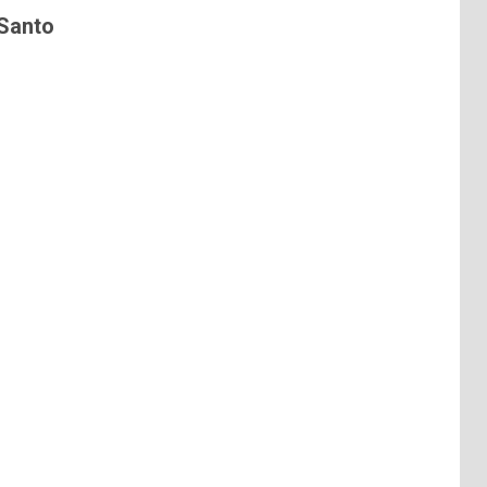
 Santo