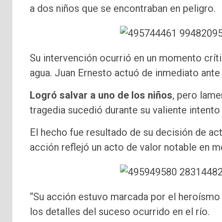
a dos niños que se encontraban en peligro.
Su intervención ocurrió en un momento crí
agua. Juan Ernesto actuó de inmediato ante
Logró salvar a uno de los niños
, pero lame
tragedia sucedió durante su valiente intento
El hecho fue resultado de su decisión de act
acción reflejó un acto de valor notable en m
“Su acción estuvo marcada por el heroísmo a
los detalles del suceso ocurrido en el río.