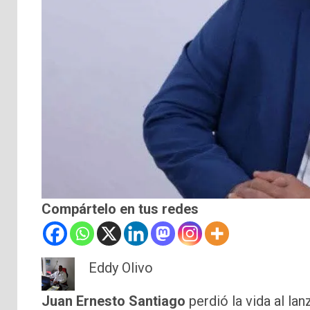
Compártelo en tus redes
Eddy Olivo
Juan
Ernesto Santiago
perdió la vida al la