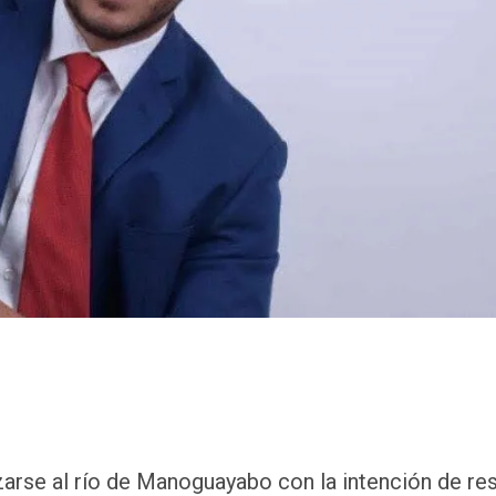
nzarse al río de Manoguayabo con la intención de re