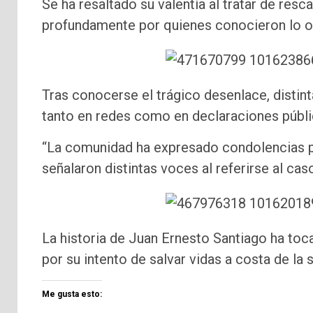
Se ha resaltado su valentía al tratar de res
profundamente por quienes conocieron lo o
Tras conocerse el trágico desenlace, distin
tanto en redes como en declaraciones públi
“La comunidad ha expresado condolencias po
señalaron distintas voces al referirse al cas
La historia de Juan Ernesto Santiago ha toc
por su intento de salvar vidas a costa de la 
Me gusta esto: