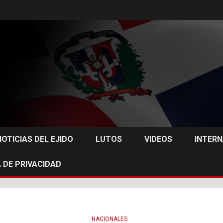
NOTICIAS DEL EJIDO
LUTOS
VIDEOS
INTER
 DE PRIVACIDAD
NACIONALES