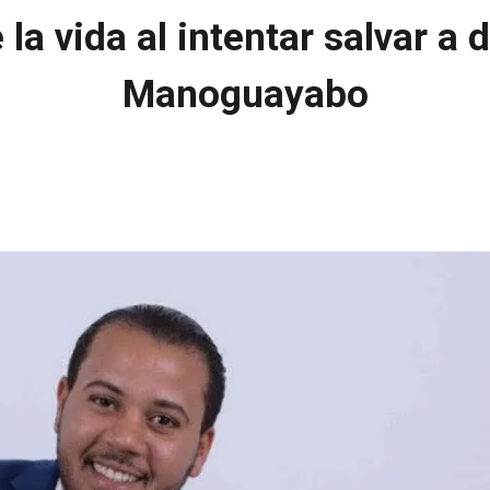
a vida al intentar salvar a 
Manoguayabo