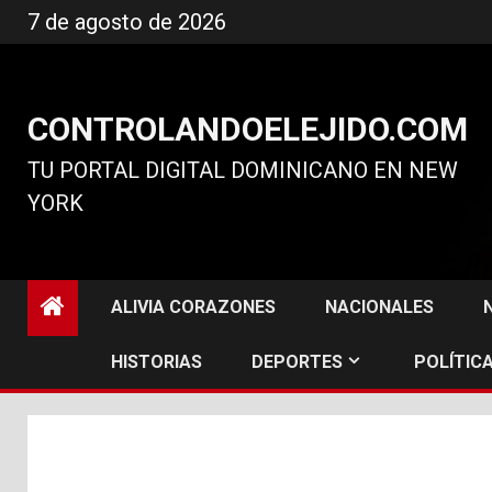
Ir
7 de agosto de 2026
al
contenido
CONTROLANDOELEJIDO.COM
TU PORTAL DIGITAL DOMINICANO EN NEW
YORK
ALIVIA CORAZONES
NACIONALES
HISTORIAS
DEPORTES
POLÍTICA