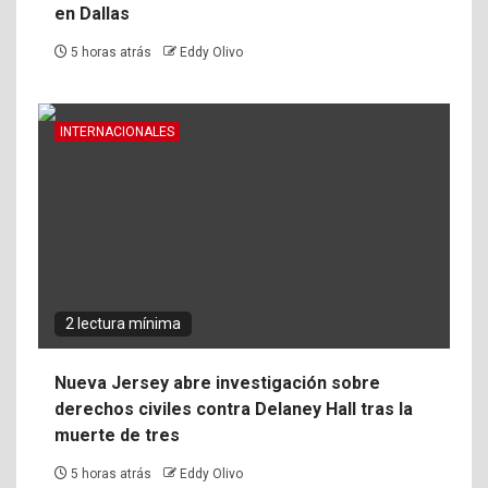
en Dallas
5 horas atrás
Eddy Olivo
INTERNACIONALES
2 lectura mínima
Nueva Jersey abre investigación sobre
derechos civiles contra Delaney Hall tras la
muerte de tres
5 horas atrás
Eddy Olivo