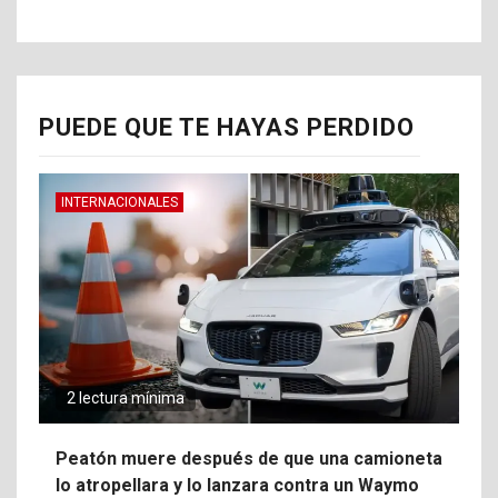
PUEDE QUE TE HAYAS PERDIDO
INTERNACIONALES
2 lectura mínima
Peatón muere después de que una camioneta
lo atropellara y lo lanzara contra un Waymo