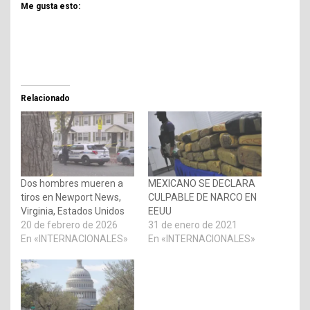
Me gusta esto:
Relacionado
Dos hombres mueren a
MEXICANO SE DECLARA
tiros en Newport News,
CULPABLE DE NARCO EN
Virginia, Estados Unidos
EEUU
20 de febrero de 2026
31 de enero de 2021
En «INTERNACIONALES»
En «INTERNACIONALES»