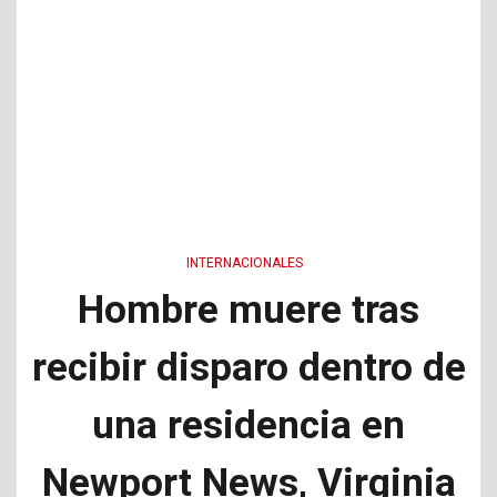
INTERNACIONALES
Hombre muere tras
recibir disparo dentro de
una residencia en
Newport News, Virginia