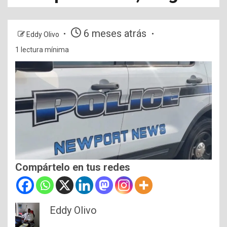
6 meses atrás
Eddy Olivo
1 lectura mínima
Compártelo en tus redes
Eddy Olivo