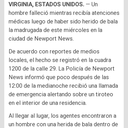
VIRGINIA, ESTADOS UNIDOS.
— Un
hombre falleció mientras recibía atenciones
médicas luego de haber sido herido de bala
la madrugada de este miércoles en la
ciudad de Newport News.
De acuerdo con reportes de medios
locales, el hecho se registró en la cuadra
1200 de la calle 29. La Policía de Newport
News informó que poco después de las
12:00 de la medianoche recibió una llamada
de emergencia alertando sobre un tiroteo
en el interior de una residencia.
Al llegar al lugar, los agentes encontraron a
un hombre con una herida de bala dentro de