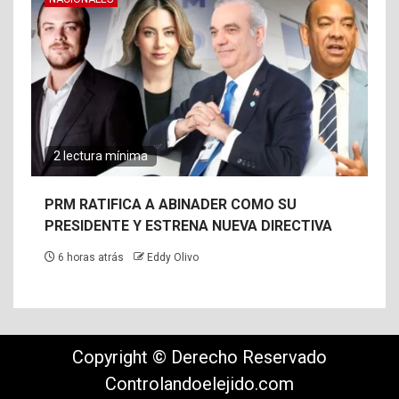
2 lectura mínima
PRM RATIFICA A ABINADER COMO SU
PRESIDENTE Y ESTRENA NUEVA DIRECTIVA
6 horas atrás
Eddy Olivo
Copyright © Derecho Reservado
Controlandoelejido.com