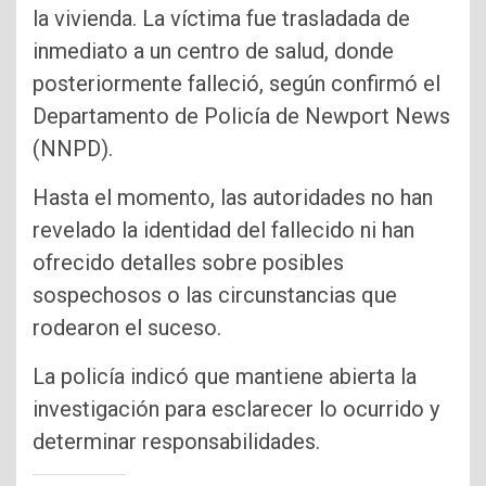
la vivienda. La víctima fue trasladada de
inmediato a un centro de salud, donde
posteriormente falleció, según confirmó el
Departamento de Policía de Newport News
(NNPD).
Hasta el momento, las autoridades no han
revelado la identidad del fallecido ni han
ofrecido detalles sobre posibles
sospechosos o las circunstancias que
rodearon el suceso.
La policía indicó que mantiene abierta la
investigación para esclarecer lo ocurrido y
determinar responsabilidades.