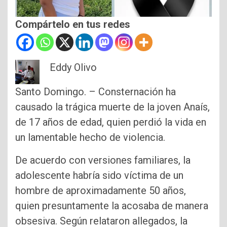
Compártelo en tus redes
Eddy Olivo
Santo Domingo. – Consternación ha
causado la trágica muerte de la joven Anaís,
de 17 años de edad, quien perdió la vida en
un lamentable hecho de violencia.
De acuerdo con versiones familiares, la
adolescente habría sido víctima de un
hombre de aproximadamente 50 años,
quien presuntamente la acosaba de manera
obsesiva. Según relataron allegados, la