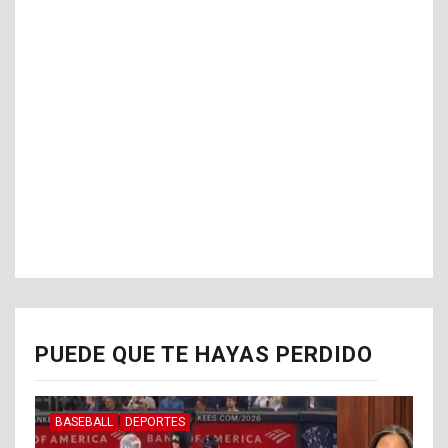
PUEDE QUE TE HAYAS PERDIDO
BASEBALL
DEPORTES