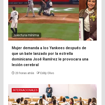
1 lectura mínima
Mujer demanda a los Yankees después de
que un bate lanzado por la estrella
dominicana José Ramírez le provocara una
lesión cerebral
20 horas atrás
Eddy Olivo
INTERNACIONALES