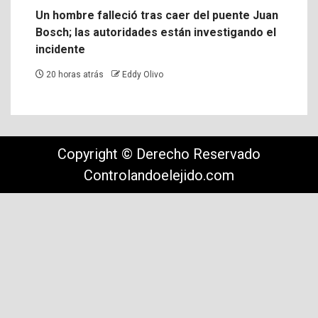
Un hombre falleció tras caer del puente Juan
Bosch; las autoridades están investigando el
incidente
20 horas atrás
Eddy Olivo
Copyright © Derecho Reservado
Controlandoelejido.com