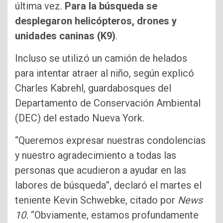
última vez.
Para la búsqueda se
desplegaron helicópteros, drones y
unidades caninas (K9)
.
Incluso se utilizó un camión de helados
para intentar atraer al niño, según explicó
Charles Kabrehl, guardabosques del
Departamento de Conservación Ambiental
(DEC) del estado Nueva York.
“Queremos expresar nuestras condolencias
y nuestro agradecimiento a todas las
personas que acudieron a ayudar en las
labores de búsqueda”, declaró el martes el
teniente Kevin Schwebke, citado por
News
10.
“Obviamente, estamos profundamente