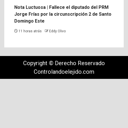
Nota Luctuosa | Fallece el diputado del PRM
Jorge Frías por la circunscripción 2 de Santo
Domingo Este
11 horas atrás
Eddy Olivo
Copyright © Derecho Reservado
Controlandoelejido.com