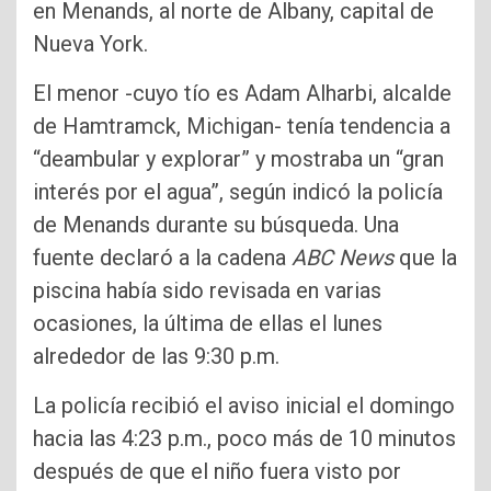
en Menands, al norte de Albany, capital de
Nueva York.
El menor -cuyo tío es Adam Alharbi, alcalde
de Hamtramck, Michigan- tenía tendencia a
“deambular y explorar” y mostraba un “gran
interés por el agua”, según indicó la policía
de Menands durante su búsqueda. Una
fuente declaró a la cadena
ABC News
que la
piscina había sido revisada en varias
ocasiones, la última de ellas el lunes
alrededor de las 9:30 p.m.
La policía recibió el aviso inicial el domingo
hacia las 4:23 p.m., poco más de 10 minutos
después de que el niño fuera visto por