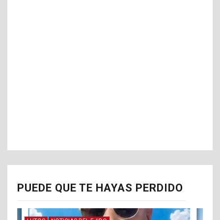
PUEDE QUE TE HAYAS PERDIDO