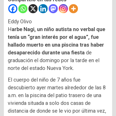
Eddy Olivo
H
arbe Nagi, un niño autista no verbal que
tenía un “gran interés por el agua”, fue
hallado muerto en una piscina
tras haber
desaparecido durante una fiesta
de
graduación el domingo por la tarde en el
norte del estado Nueva York.
El cuerpo del niño de 7 años fue
descubierto ayer martes alrededor de las 8
a.m. en la piscina del patio trasero de una
vivienda situada a solo dos casas de
distancia de donde se le vio por última vez,