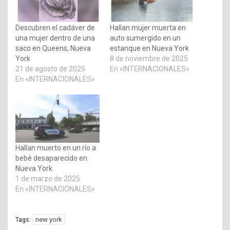
Descubren el cadáver de
Hallan mujer muerta en
una mujer dentro de una
auto sumergido en un
saco en Queens, Nueva
estanque en Nueva York
York
8 de noviembre de 2025
21 de agosto de 2025
En «INTERNACIONALES»
En «INTERNACIONALES»
Hallan muerto en un río a
bebé desaparecido en
Nueva York
1 de marzo de 2025
En «INTERNACIONALES»
new york
Tags: