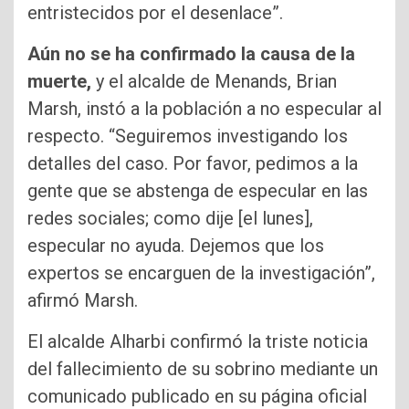
entristecidos por el desenlace”.
Aún no se ha confirmado la causa de la
muerte,
y el alcalde de Menands, Brian
Marsh, instó a la población a no especular al
respecto. “Seguiremos investigando los
detalles del caso. Por favor, pedimos a la
gente que se abstenga de especular en las
redes sociales; como dije [el lunes],
especular no ayuda. Dejemos que los
expertos se encarguen de la investigación”,
afirmó Marsh.
El alcalde Alharbi confirmó la triste noticia
del fallecimiento de su sobrino mediante un
comunicado publicado en su página oficial