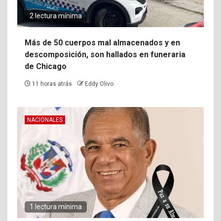
2 lectura mínima
Más de 50 cuerpos mal almacenados y en
descomposición, son hallados en funeraria
de Chicago
11 horas atrás
Eddy Olivo
NACIONALES
1 lectura mínima