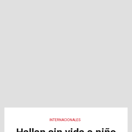
INTERNACIONALES