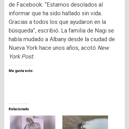
de Facebook. “Estamos desolados al
informar que ha sido hallado sin vida.
Gracias a todos los que ayudaron en la
búsqueda”, escribió. La familia de Nagi se
había mudado a Albany desde la ciudad de
Nueva York hace unos años, acotó
New
York Post.
Me gusta esto:
Relacionado