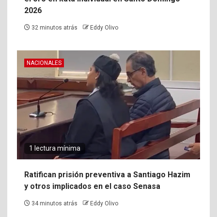
2026
32 minutos atrás
Eddy Olivo
NACIONALES
1 lectura mínima
Ratifican prisión preventiva a Santiago Hazim
y otros implicados en el caso Senasa
34 minutos atrás
Eddy Olivo