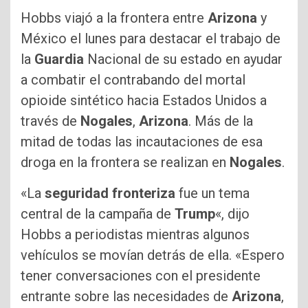
Hobbs viajó a la frontera entre
Arizona
y
México el lunes para destacar el trabajo de
la
Guardia
Nacional de su estado en ayudar
a combatir el contrabando del mortal
opioide sintético hacia Estados Unidos a
través de
Nogales
,
Arizona
. Más de la
mitad de todas las incautaciones de esa
droga en la frontera se realizan en
Nogales
.
«La
seguridad
fronteriza
fue un tema
central de la campaña de
Trump
«, dijo
Hobbs a periodistas mientras algunos
vehículos se movían detrás de ella. «Espero
tener conversaciones con el presidente
entrante sobre las necesidades de
Arizona
,