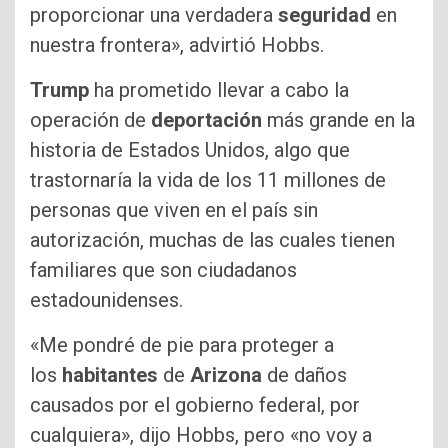
proporcionar una verdadera
seguridad
en
nuestra frontera», advirtió Hobbs.
Trump
ha prometido llevar a cabo la
operación de
deportación
más grande en la
historia de Estados Unidos, algo que
trastornaría la vida de los 11 millones de
personas que viven en el país sin
autorización, muchas de las cuales tienen
familiares que son ciudadanos
estadounidenses.
«Me pondré de pie para proteger a
los
habitantes
de
Arizona
de daños
causados por el gobierno federal, por
cualquiera», dijo Hobbs, pero «no voy a