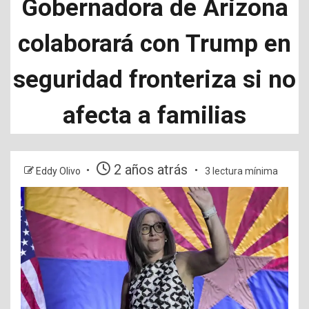
Gobernadora de Arizona
colaborará con Trump en
seguridad fronteriza si no
afecta a familias
2 años atrás
Eddy Olivo
3 lectura mínima