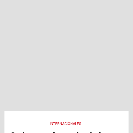
INTERNACIONALES