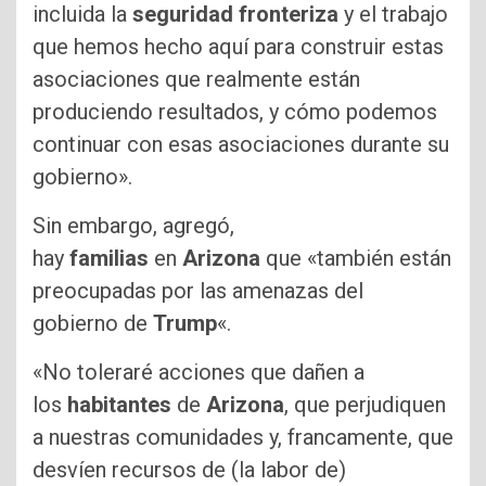
incluida la
seguridad
fronteriza
y el trabajo
que hemos hecho aquí para construir estas
asociaciones que realmente están
produciendo resultados, y cómo podemos
continuar con esas asociaciones durante su
gobierno».
Sin embargo, agregó,
hay
familias
en
Arizona
que «también están
preocupadas por las amenazas del
gobierno de
Trump
«.
«No toleraré acciones que dañen a
los
habitantes
de
Arizona
, que perjudiquen
a nuestras comunidades y, francamente, que
desvíen recursos de (la labor de)