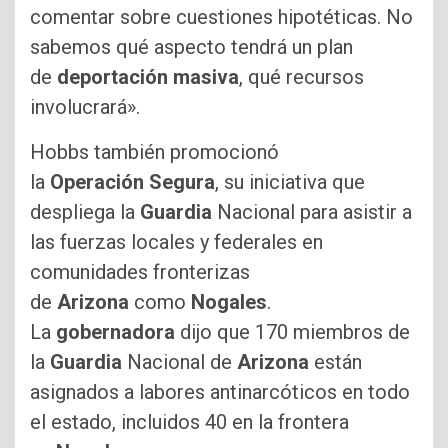
comentar sobre cuestiones hipotéticas. No
sabemos qué aspecto tendrá un plan
de
deportación
masiva
, qué recursos
involucrará».
Hobbs también promocionó
la
Operación
Segura
, su iniciativa que
despliega la
Guardia
Nacional para asistir a
las fuerzas locales y federales en
comunidades fronterizas
de
Arizona
como
Nogales
.
La
gobernadora
dijo que 170 miembros de
la
Guardia
Nacional de
Arizona
están
asignados a labores antinarcóticos en todo
el estado, incluidos 40 en la frontera