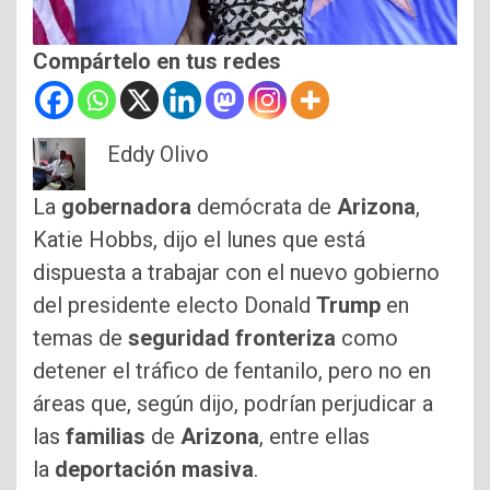
Compártelo en tus redes
Eddy Olivo
La
gobernadora
demócrata de
Arizona
,
Katie Hobbs, dijo el lunes que está
dispuesta a trabajar con el nuevo gobierno
del presidente electo Donald
Trump
en
temas de
seguridad
fronteriza
como
detener el tráfico de fentanilo, pero no en
áreas que, según dijo, podrían perjudicar a
las
familias
de
Arizona
, entre ellas
la
deportación
masiva
.