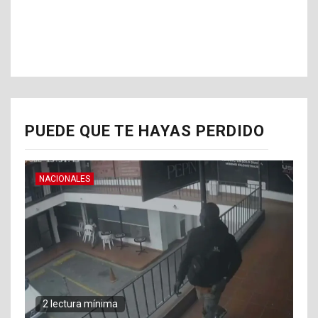
PUEDE QUE TE HAYAS PERDIDO
NACIONALES
2 lectura mínima