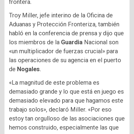
frontera.
Troy Miller, jefe interino de la Oficina de
Aduanas y Protección Fronteriza, también
habló en la conferencia de prensa y dijo que
los miembros de la
Guardia
Nacional son
«un multiplicador de fuerzas crucial» para
las operaciones de su agencia en el puerto
de
Nogales
.
«La magnitud de este problema es
demasiado grande y lo que está en juego es
demasiado elevado para que hagamos este
trabajo solos», declaró Miller. «Por eso
estoy tan orgulloso de las asociaciones que
hemos construido, especialmente las que