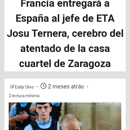
Francia entregará a
España al jefe de ETA
Josu Ternera, cerebro del
atentado de la casa
cuartel de Zaragoza
2 meses atrás
Eddy Olivo
2 lectura mínima