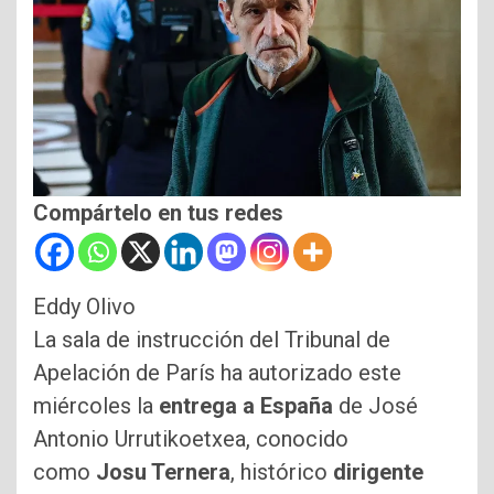
Compártelo en tus redes
Eddy Olivo
La sala de instrucción del Tribunal de
Apelación de París ha autorizado este
miércoles la
entrega a España
de José
Antonio Urrutikoetxea, conocido
como
Josu Ternera
, histórico
dirigente