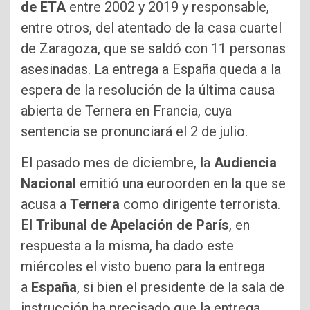
de
ETA
entre 2002 y 2019 y responsable,
entre otros, del atentado de la casa cuartel
de Zaragoza, que se saldó con 11 personas
asesinadas. La entrega a España queda a la
espera de la resolución de la última causa
abierta de Ternera en Francia, cuya
sentencia se pronunciará el 2 de julio.
El pasado mes de diciembre, la
Audiencia
Nacional
emitió una euroorden en la que se
acusa a
Ternera
como dirigente terrorista.
El
Tribunal de Apelación de París
, en
respuesta a la misma, ha dado este
miércoles el visto bueno para la entrega
a
España
, si bien el presidente de la sala de
instrucción ha precisado que la entrega