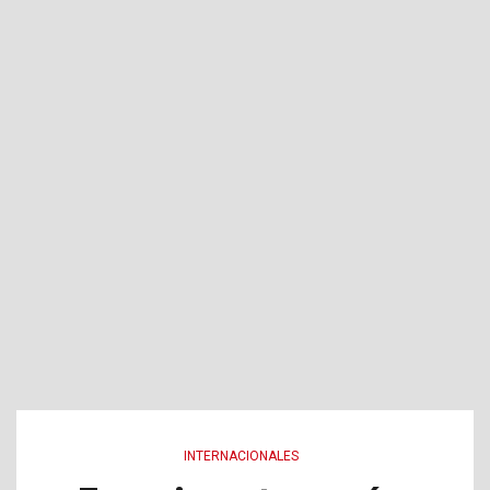
INTERNACIONALES