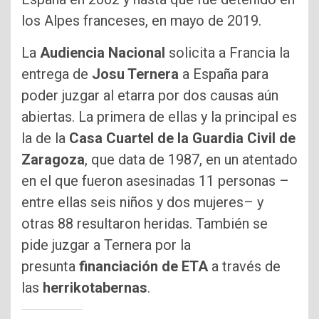
los Alpes franceses, en mayo de 2019.
La
Audiencia Nacional
solicita a Francia la
entrega de
Josu Ternera
a España para
poder juzgar al etarra por dos causas aún
abiertas. La primera de ellas y la principal es
la de la
Casa Cuartel de la Guardia Civil de
Zaragoza
, que data de 1987, en un atentado
en el que fueron asesinadas 11 personas –
entre ellas seis niños y dos mujeres– y
otras 88 resultaron heridas. También se
pide juzgar a Ternera por la
presunta
financiación de ETA
a través de
las
herrikotabernas
.