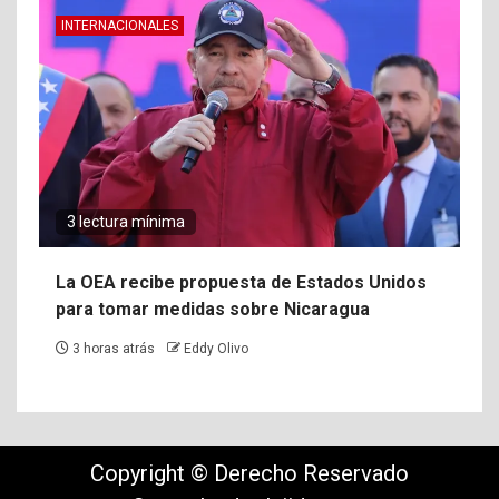
INTERNACIONALES
3 lectura mínima
La OEA recibe propuesta de Estados Unidos
para tomar medidas sobre Nicaragua
3 horas atrás
Eddy Olivo
Copyright © Derecho Reservado