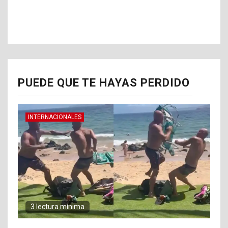
PUEDE QUE TE HAYAS PERDIDO
INTERNACIONALES
3 lectura mínima