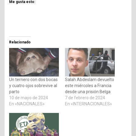
Me gusta esto:
Relacionado
Un ternero con dos bocas
Salah Abdeslam devuelto
y cuatro ojos sobrevive al
este miércoles a Francia
parto
desde una prisión Belga
10 de mayo de 2024
7 de febrero de 2024
En «NACIONALES»
En «INTERNACIONALES»