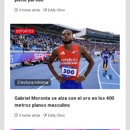
3 horas atrás
Eddy Olivo
DEPORTES
2 lectura mínima
Gabriel Moronta se alza con el oro en los 400
metros planos masculino
3 horas atrás
Eddy Olivo