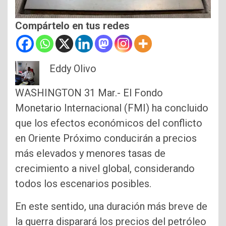
Compártelo en tus redes
Eddy Olivo
WASHINGTON 31 Mar.- El Fondo
Monetario Internacional (FMI) ha concluido
que los efectos económicos del conflicto
en Oriente Próximo conducirán a precios
más elevados y menores tasas de
crecimiento a nivel global, considerando
todos los escenarios posibles.
En este sentido, una duración más breve de
la guerra disparará los precios del petróleo