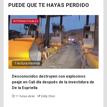
PUEDE QUE TE HAYAS PERDIDO
INTERNACIONALES
1 lectura mínima
Desconocidos destruyen con explosivos
peaje en Cali día después de la investidura de
De la Espriella
11 horas atrás
Eddy Olivo