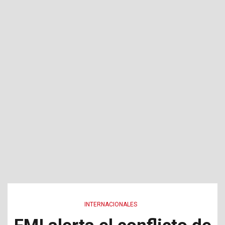
INTERNACIONALES