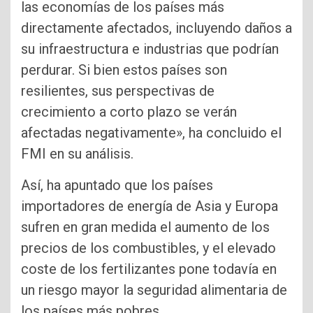
las economías de los países más
directamente afectados, incluyendo daños a
su infraestructura e industrias que podrían
perdurar. Si bien estos países son
resilientes, sus perspectivas de
crecimiento a corto plazo se verán
afectadas negativamente», ha concluido el
FMI en su análisis.
Así, ha apuntado que los países
importadores de energía de Asia y Europa
sufren en gran medida el aumento de los
precios de los combustibles, y el elevado
coste de los fertilizantes pone todavía en
un riesgo mayor la seguridad alimentaria de
los países más pobres.