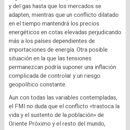
y del gas hasta que los mercados se
adapten, mientras que un conflicto dilatado
en el tiempo mantendrá los precios
energéticos en cotas elevadas perjudicando
más a los países dependientes de
importaciones de energía. Otra posible
situación en la que las tensiones
permanezcan podría suponer una inflación
complicada de controlar y un riesgo
geopolítico constante.
Aun con todas las variables contempladas,
el FMI no duda que el conflicto «trastoca la
vida y el sustento de la población» de
Oriente Próximo y el resto del mundo,