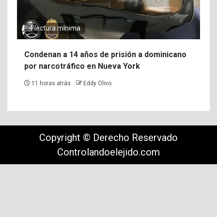
4 lectura mínima
Condenan a 14 años de prisión a dominicano
por narcotráfico en Nueva York
11 horas atrás
Eddy Olivo
Copyright © Derecho Reservado
Controlandoelejido.com