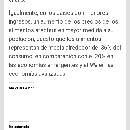
Igualmente, en los países con menores
ingresos, un aumento de los precios de los
alimentos afectará en mayor medida a su
población, puesto que los alimentos
representan de media alrededor del 36% del
consumo, en comparación con el 20% en
las economías emergentes y el 9% en las
economías avanzadas.
Me gusta esto:
Relacionado