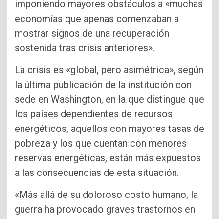
imponiendo mayores obstáculos a «muchas
economías que apenas comenzaban a
mostrar signos de una recuperación
sostenida tras crisis anteriores».
La crisis es «global, pero asimétrica», según
la última publicación de la institución con
sede en Washington, en la que distingue que
los países dependientes de recursos
energéticos, aquellos con mayores tasas de
pobreza y los que cuentan con menores
reservas energéticas, están más expuestos
a las consecuencias de esta situación.
«Más allá de su doloroso costo humano, la
guerra ha provocado graves trastornos en