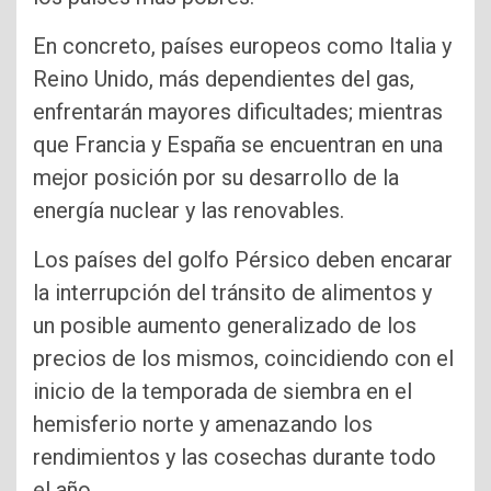
En concreto, países europeos como Italia y
Reino Unido, más dependientes del gas,
enfrentarán mayores dificultades; mientras
que Francia y España se encuentran en una
mejor posición por su desarrollo de la
energía nuclear y las renovables.
Los países del golfo Pérsico deben encarar
la interrupción del tránsito de alimentos y
un posible aumento generalizado de los
precios de los mismos, coincidiendo con el
inicio de la temporada de siembra en el
hemisferio norte y amenazando los
rendimientos y las cosechas durante todo
el año.