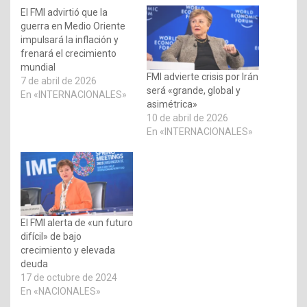
El FMI advirtió que la
guerra en Medio Oriente
impulsará la inflación y
frenará el crecimiento
mundial
FMI advierte crisis por Irán
7 de abril de 2026
será «grande, global y
En «INTERNACIONALES»
asimétrica»
10 de abril de 2026
En «INTERNACIONALES»
El FMI alerta de «un futuro
difícil» de bajo
crecimiento y elevada
deuda
17 de octubre de 2024
En «NACIONALES»