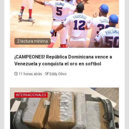
2 lectura mínima
¡CAMPEONES! República Dominicana vence a
Venezuela y conquista el oro en softbol
11 horas atrás
Eddy Olivo
INTERNACIONALES