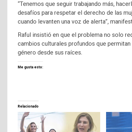
“Tenemos que seguir trabajando más, hacer
desafíos para respetar el derecho de las mu
cuando levanten una voz de alerta”, manifes
Raful insistió en que el problema no solo req
cambios culturales profundos que permitan a
género desde sus raíces.
Me gusta esto:
Relacionado