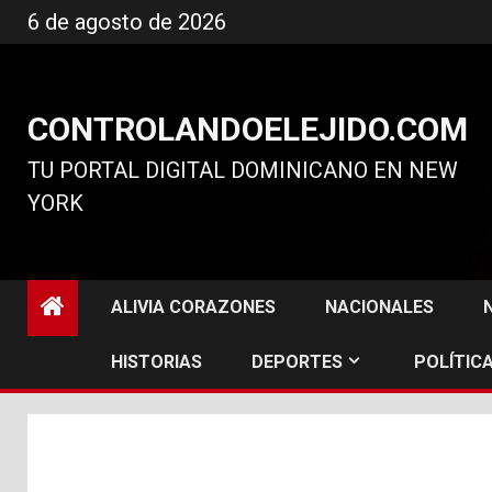
Ir
6 de agosto de 2026
al
contenido
CONTROLANDOELEJIDO.COM
TU PORTAL DIGITAL DOMINICANO EN NEW
YORK
ALIVIA CORAZONES
NACIONALES
HISTORIAS
DEPORTES
POLÍTICA