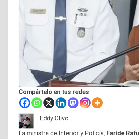
Compártelo en tus redes
Eddy Olivo
La ministra de Interior y Policía,
Faride Rafu