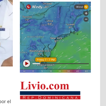
por el