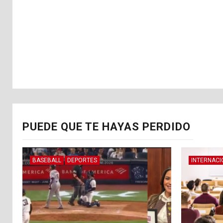
PUEDE QUE TE HAYAS PERDIDO
BASEBALL
DEPORTES
INTERNACI