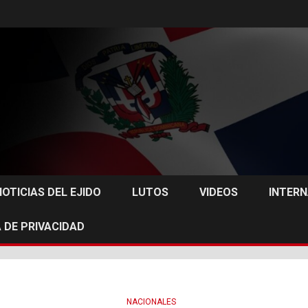
NOTICIAS DEL EJIDO
LUTOS
VIDEOS
INTER
 DE PRIVACIDAD
NACIONALES