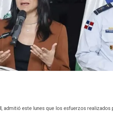
l
, admitió este lunes que los esfuerzos realizados 