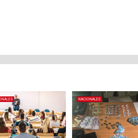
ONALES
NACIONALES