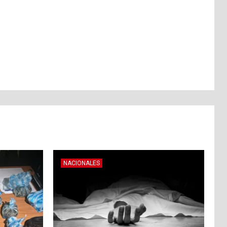
NACIONALES