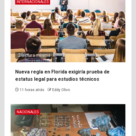
INTERNACIONALES
2 lectura mínima
Nueva regla en Florida exigiría prueba de
estatus legal para estudios técnicos
11 horas atrás
Eddy Olivo
NACIONALES