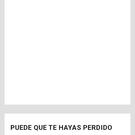
PUEDE QUE TE HAYAS PERDIDO