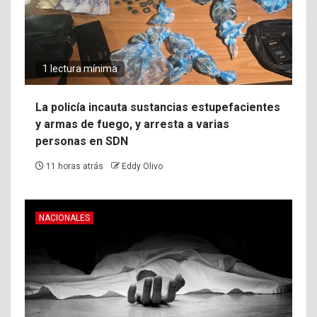
1 lectura mínima
La policía incauta sustancias estupefacientes
y armas de fuego, y arresta a varias
personas en SDN
11 horas atrás
Eddy Olivo
NACIONALES