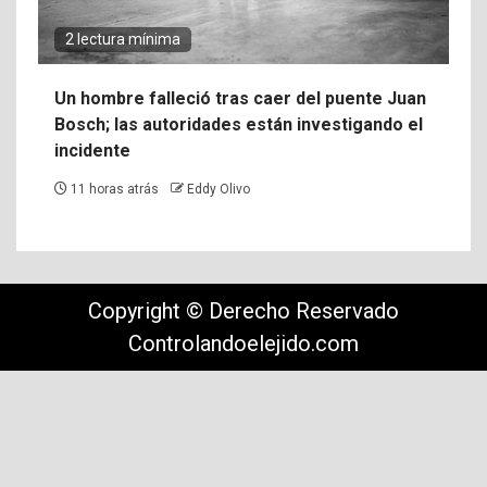
2 lectura mínima
Un hombre falleció tras caer del puente Juan
Bosch; las autoridades están investigando el
incidente
11 horas atrás
Eddy Olivo
Copyright © Derecho Reservado
Controlandoelejido.com