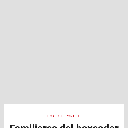
BOXEO
DEPORTES