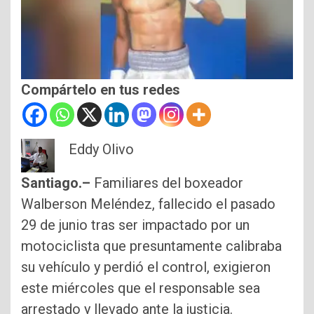
Compártelo en tus redes
Eddy Olivo
Santiago.–
Familiares del boxeador
Walberson Meléndez, fallecido el pasado
29 de junio tras ser impactado por un
motociclista que presuntamente calibraba
su vehículo y perdió el control, exigieron
este miércoles que el responsable sea
arrestado y llevado ante la justicia.