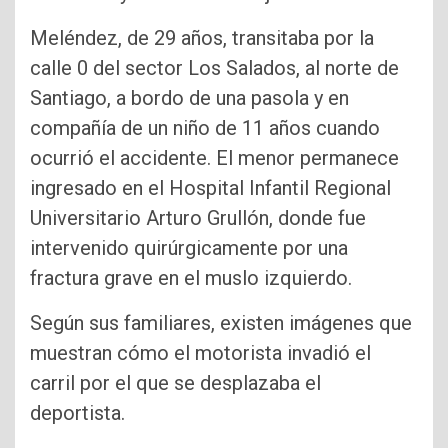
Meléndez, de 29 años, transitaba por la
calle 0 del sector Los Salados, al norte de
Santiago, a bordo de una pasola y en
compañía de un niño de 11 años cuando
ocurrió el accidente. El menor permanece
ingresado en el Hospital Infantil Regional
Universitario Arturo Grullón, donde fue
intervenido quirúrgicamente por una
fractura grave en el muslo izquierdo.
Según sus familiares, existen imágenes que
muestran cómo el motorista invadió el
carril por el que se desplazaba el
deportista.