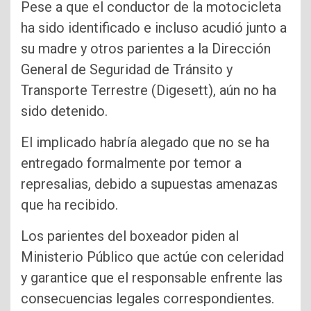
Pese a que el conductor de la motocicleta
ha sido identificado e incluso acudió junto a
su madre y otros parientes a la Dirección
General de Seguridad de Tránsito y
Transporte Terrestre (Digesett), aún no ha
sido detenido.
El implicado habría alegado que no se ha
entregado formalmente por temor a
represalias, debido a supuestas amenazas
que ha recibido.
Los parientes del boxeador piden al
Ministerio Público que actúe con celeridad
y garantice que el responsable enfrente las
consecuencias legales correspondientes.