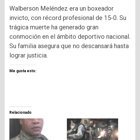
Walberson Meléndez era un boxeador
invicto, con récord profesional de 15-0. Su
trágica muerte ha generado gran
conmoción en el ámbito deportivo nacional.
Su familia asegura que no descansará hasta
lograr justicia.
Me gusta esto:
Relacionado