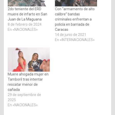
2do teniente del ERD
Con “armamento de alto
muere de infarto en San
calibre” bandas
Juan de La Maguana
criminales enfrentan a
8 de febrero de 2024
policía en barriada de
En «NACIONALES»
Caracas
14 de junio de 2021
En «INTERNACIONALES»
Muere ahogada mujer en
Tamboril tras intentar
rescatar menor de
cañada
29 de septiembre de
2025
En «NACIONALES»