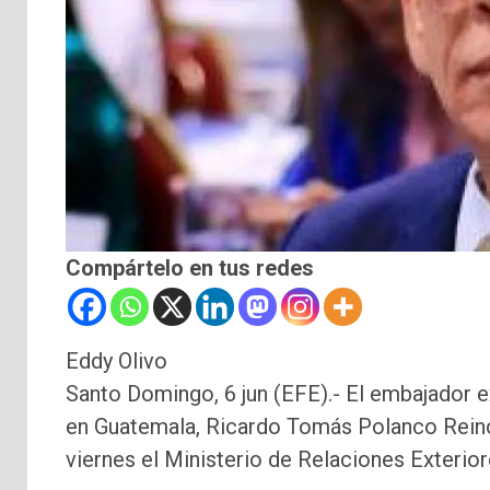
Compártelo en tus redes
Eddy Olivo
Santo Domingo, 6 jun (EFE).- El embajador e
en Guatemala, Ricardo Tomás Polanco Reinos
viernes el Ministerio de Relaciones Exterior