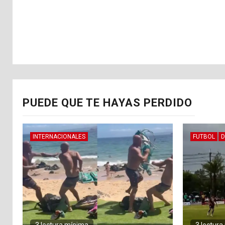
PUEDE QUE TE HAYAS PERDIDO
INTERNACIONALES
FUTBOL
D