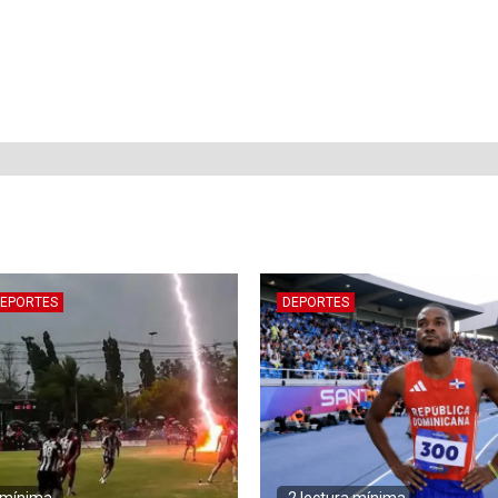
EPORTES
DEPORTES