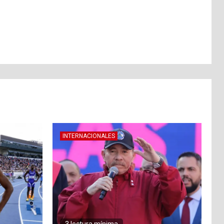
INTERNACIONALES