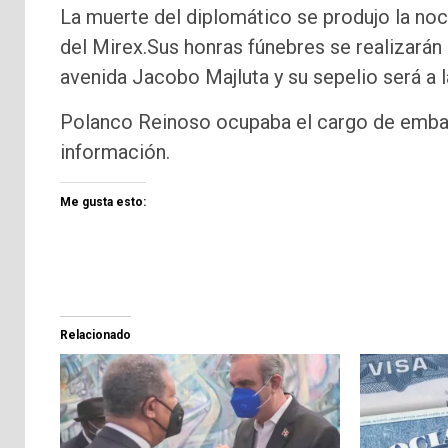
La muerte del diplomático se produjo la no
del Mirex.Sus honras fúnebres se realizarán
avenida Jacobo Majluta y su sepelio será a 
Polanco Reinoso ocupaba el cargo de embaj
información.
Me gusta esto:
Relacionado