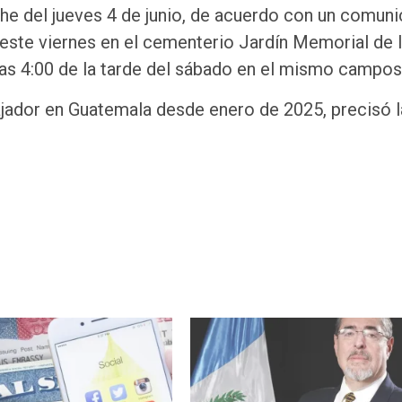
che del jueves 4 de junio, de acuerdo con un comun
 este viernes en el cementerio Jardín Memorial de 
las 4:00 de la tarde del sábado en el mismo campos
ador en Guatemala desde enero de 2025, precisó l