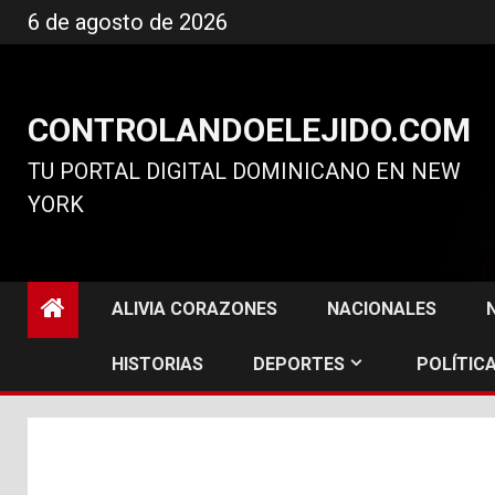
Ir
6 de agosto de 2026
al
contenido
CONTROLANDOELEJIDO.COM
TU PORTAL DIGITAL DOMINICANO EN NEW
YORK
ALIVIA CORAZONES
NACIONALES
HISTORIAS
DEPORTES
POLÍTICA