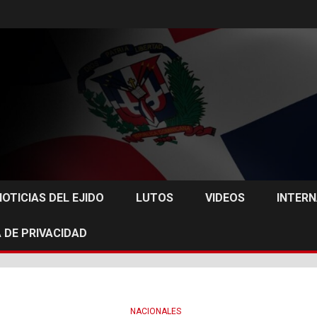
NOTICIAS DEL EJIDO
LUTOS
VIDEOS
INTER
 DE PRIVACIDAD
NACIONALES