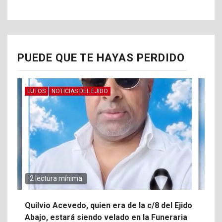
PUEDE QUE TE HAYAS PERDIDO
LUTOS
NOTICIAS DEL EJIDO
2 lectura mínima
Quilvio Acevedo, quien era de la c/8 del Ejido
Abajo, estará siendo velado en la Funeraria