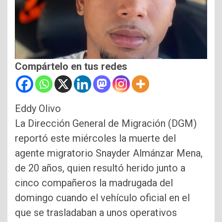
Compártelo en tus redes
Eddy Olivo
La Dirección General de Migración (DGM)
reportó este miércoles la muerte del
agente migratorio Snayder Almánzar Mena,
de 20 años, quien resultó herido junto a
cinco compañeros la madrugada del
domingo cuando el vehículo oficial en el
que se trasladaban a unos operativos