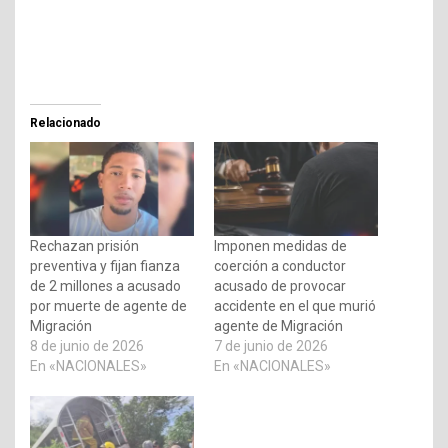
Relacionado
Rechazan prisión
Imponen medidas de
preventiva y fijan fianza
coerción a conductor
de 2 millones a acusado
acusado de provocar
por muerte de agente de
accidente en el que murió
Migración
agente de Migración
8 de junio de 2026
7 de junio de 2026
En «NACIONALES»
En «NACIONALES»