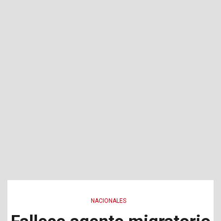
NACIONALES