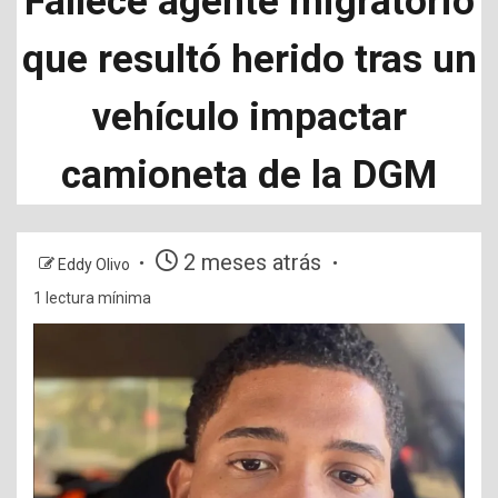
Fallece agente migratorio
que resultó herido tras un
vehículo impactar
camioneta de la DGM
2 meses atrás
Eddy Olivo
1 lectura mínima