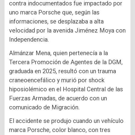
contra indocumentados fue impactado por
uno marca Porsche que, según las
informaciones, se desplazaba a alta
velocidad por la avenida Jiménez Moya con
Independencia.
Almánzar Mena, quien pertenecía a la
Tercera Promoción de Agentes de la DGM,
graduada en 2025, resultó con un trauma
craneoencefálico y murió por shock
hiposiolémico en el Hospital Central de las
Fuerzas Armadas, de acuerdo con un
comunicado de Migración.
El accidente se produjo cuando un vehículo
marca Porsche, color blanco, con tres