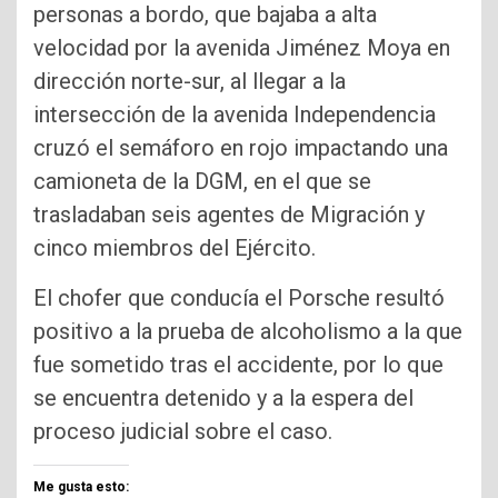
personas a bordo, que bajaba a alta
velocidad por la avenida Jiménez Moya en
dirección norte-sur, al llegar a la
intersección de la avenida Independencia
cruzó el semáforo en rojo impactando una
camioneta de la DGM, en el que se
trasladaban seis agentes de Migración y
cinco miembros del Ejército.
El chofer que conducía el Porsche resultó
positivo a la prueba de alcoholismo a la que
fue sometido tras el accidente, por lo que
se encuentra detenido y a la espera del
proceso judicial sobre el caso.
Me gusta esto: