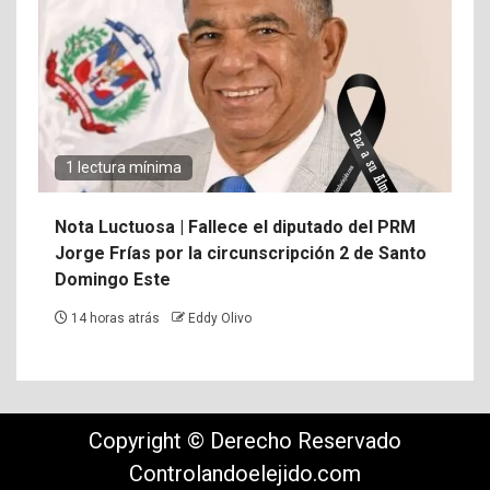
1 lectura mínima
Nota Luctuosa | Fallece el diputado del PRM
Jorge Frías por la circunscripción 2 de Santo
Domingo Este
14 horas atrás
Eddy Olivo
Copyright © Derecho Reservado
Controlandoelejido.com