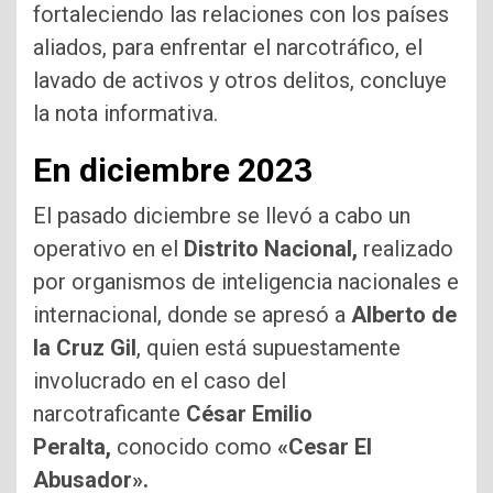
fortaleciendo las relaciones con los países
aliados, para enfrentar el narcotráfico, el
lavado de activos y otros delitos, concluye
la nota informativa.
En diciembre 2023
El pasado diciembre se llevó a cabo un
operativo en el
Distrito Nacional,
realizado
por organismos de inteligencia nacionales e
internacional, donde se apresó a
Alberto de
la Cruz Gil
, quien está supuestamente
involucrado en el caso del
narcotraficante
César Emilio
Peralta,
conocido como
«Cesar El
Abusador».