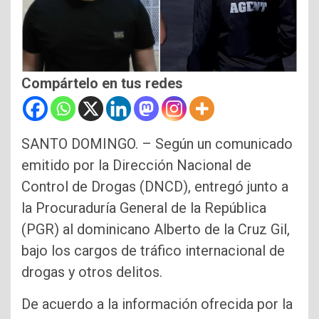
Compártelo en tus redes
SANTO DOMINGO. – Según un comunicado
emitido por la Dirección Nacional de
Control de Drogas (DNCD), entregó junto a
la Procuraduría General de la República
(PGR) al dominicano Alberto de la Cruz Gil,
bajo los cargos de tráfico internacional de
drogas y otros delitos.
De acuerdo a la información ofrecida por la