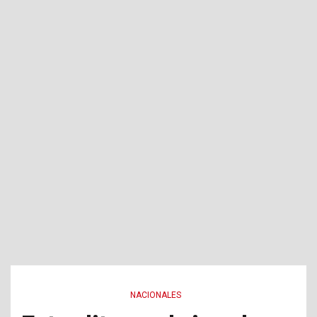
NACIONALES