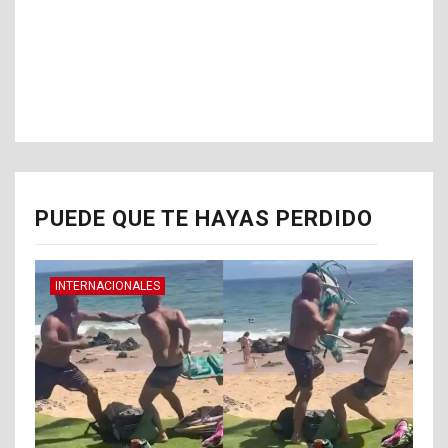
PUEDE QUE TE HAYAS PERDIDO
INTERNACIONALES