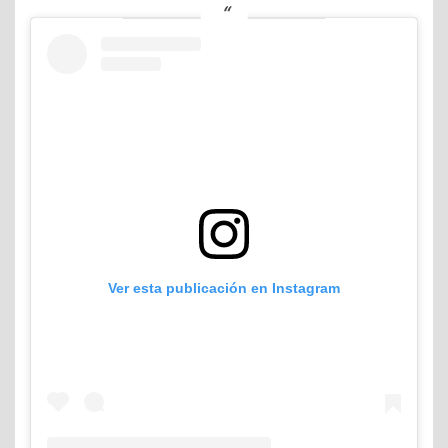
Ver esta publicación en Instagram