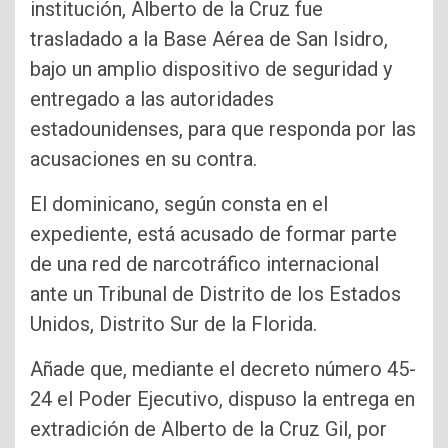
institución, Alberto de la Cruz fue
trasladado a la Base Aérea de San Isidro,
bajo un amplio dispositivo de seguridad y
entregado a las autoridades
estadounidenses, para que responda por las
acusaciones en su contra.
El dominicano, según consta en el
expediente, está acusado de formar parte
de una red de narcotráfico internacional
ante un Tribunal de Distrito de los Estados
Unidos, Distrito Sur de la Florida.
Añade que, mediante el decreto número 45-
24 el Poder Ejecutivo, dispuso la entrega en
extradición de Alberto de la Cruz Gil, por