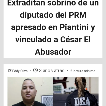
Extraditan sobrino de un
diputado del PRM
apresado en Piantini y
vinculado a César El
Abusador
3 años atrás
Eddy Olivo
2 lectura mínima