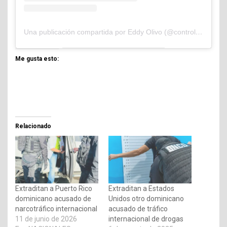
Una publicación compartida por Eddy Olivo (@controlandoelejidocom)
Me gusta esto:
Relacionado
Extraditan a Puerto Rico
Extraditan a Estados
dominicano acusado de
Unidos otro dominicano
narcotráfico internacional
acusado de tráfico
11 de junio de 2026
internacional de drogas