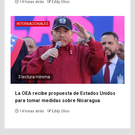
14 horas atrás
Eddy Olivo
INTERNACIONALES
3 lectura mínima
La OEA recibe propuesta de Estados Unidos
para tomar medidas sobre Nicaragua
14 horas atrás
Eddy Olivo