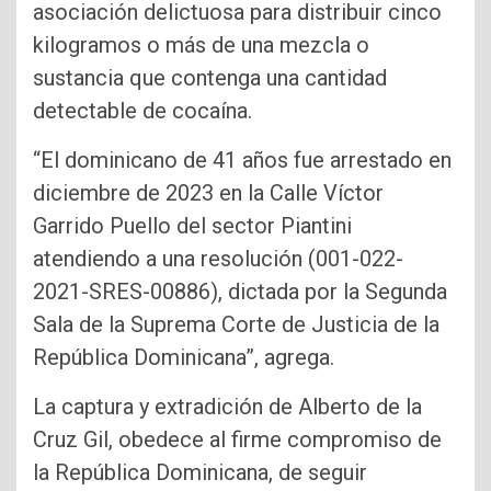
asociación delictuosa para distribuir cinco
kilogramos o más de una mezcla o
sustancia que contenga una cantidad
detectable de cocaína.
“El dominicano de 41 años fue arrestado en
diciembre de 2023 en la Calle Víctor
Garrido Puello del sector Piantini
atendiendo a una resolución (001-022-
2021-SRES-00886), dictada por la Segunda
Sala de la Suprema Corte de Justicia de la
República Dominicana”, agrega.
La captura y extradición de Alberto de la
Cruz Gil, obedece al firme compromiso de
la República Dominicana, de seguir