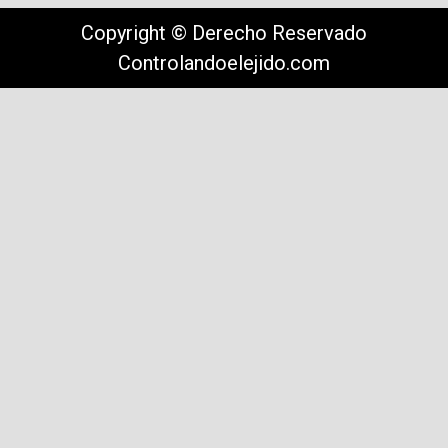
Copyright © Derecho Reservado
Controlandoelejido.com