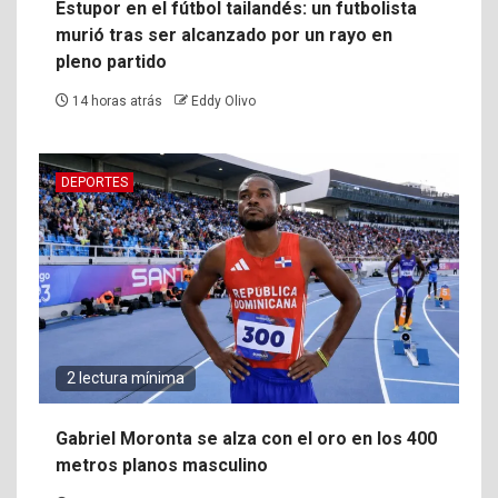
Estupor en el fútbol tailandés: un futbolista
murió tras ser alcanzado por un rayo en
pleno partido
14 horas atrás
Eddy Olivo
DEPORTES
2 lectura mínima
Gabriel Moronta se alza con el oro en los 400
metros planos masculino