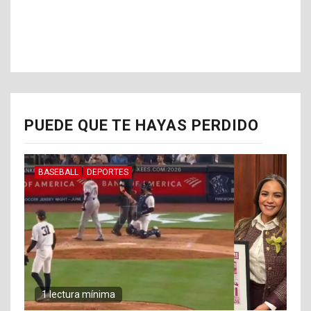
PUEDE QUE TE HAYAS PERDIDO
BASEBALL
DEPORTES
1 lectura mínima