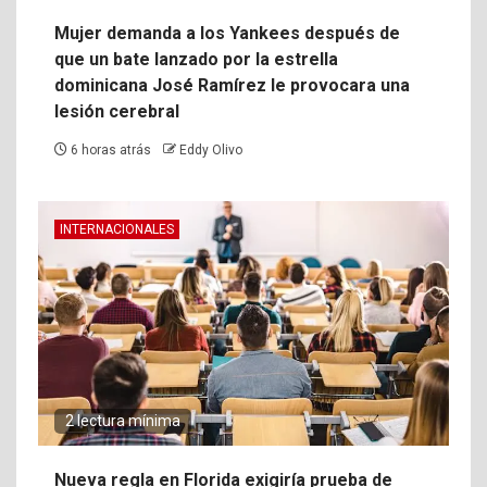
Mujer demanda a los Yankees después de
que un bate lanzado por la estrella
dominicana José Ramírez le provocara una
lesión cerebral
6 horas atrás
Eddy Olivo
INTERNACIONALES
2 lectura mínima
Nueva regla en Florida exigiría prueba de