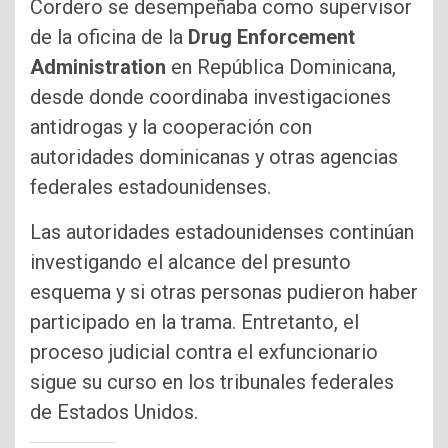
Cordero se desempeñaba como supervisor
de la oficina de la
Drug Enforcement
Administration
en República Dominicana,
desde donde coordinaba investigaciones
antidrogas y la cooperación con
autoridades dominicanas y otras agencias
federales estadounidenses.
Las autoridades estadounidenses continúan
investigando el alcance del presunto
esquema y si otras personas pudieron haber
participado en la trama. Entretanto, el
proceso judicial contra el exfuncionario
sigue su curso en los tribunales federales
de Estados Unidos.