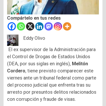
Compártelo en tus redes
Eddy Olivo
El ex supervisor de la Administración para
el Control de Drogas de Estados Unidos
(DEA, por sus siglas en inglés),
Melitón
Cordero
, tiene previsto comparecer este
viernes ante un tribunal federal como parte
del proceso judicial que enfrenta tras su
arresto por presuntos delitos relacionados
con corrupción y fraude de visas.