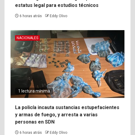
estatus legal para estudios técnicos
6 horas atrás
Eddy Olivo
NACIONALES
1 lectura mínima
La policía incauta sustancias estupefacientes
y armas de fuego, y arresta a varias
personas en SDN
6 horas atrás
Eddy Olivo