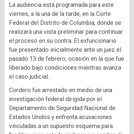
La audiencia está programada para este
viernes, a la una de la tarde, en la Corte
Federal del Distrito de Columbia, donde se
realizará una vista preliminar para continuar
el proceso en su contra. El exfuncionario
fue presentado inicialmente ante un juez el
pasado 13 de febrero, ocasión en la que fue
liberado bajo condiciones mientras avanza
el caso judicial.
Cordero fue arrestado en medio de una
investigación federal dirigida por el
Departamento de Seguridad Nacional de
Estados Unidos y enfrenta acusaciones
vinculadas a un supuesto esquema para