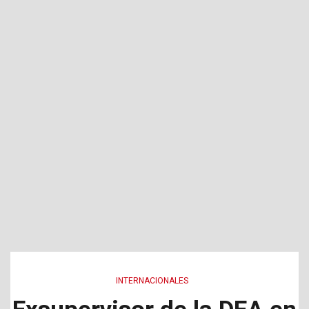
INTERNACIONALES