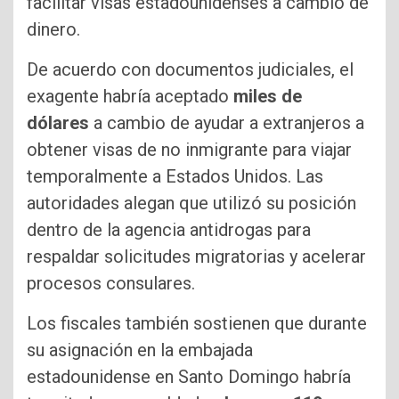
facilitar visas estadounidenses a cambio de
dinero.
De acuerdo con documentos judiciales, el
exagente habría aceptado
miles de
dólares
a cambio de ayudar a extranjeros a
obtener visas de no inmigrante para viajar
temporalmente a Estados Unidos. Las
autoridades alegan que utilizó su posición
dentro de la agencia antidrogas para
respaldar solicitudes migratorias y acelerar
procesos consulares.
Los fiscales también sostienen que durante
su asignación en la embajada
estadounidense en Santo Domingo habría