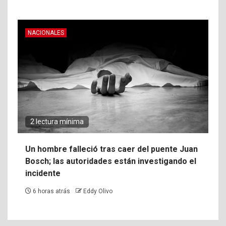
NACIONALES
2 lectura mínima
Un hombre falleció tras caer del puente Juan
Bosch; las autoridades están investigando el
incidente
6 horas atrás
Eddy Olivo