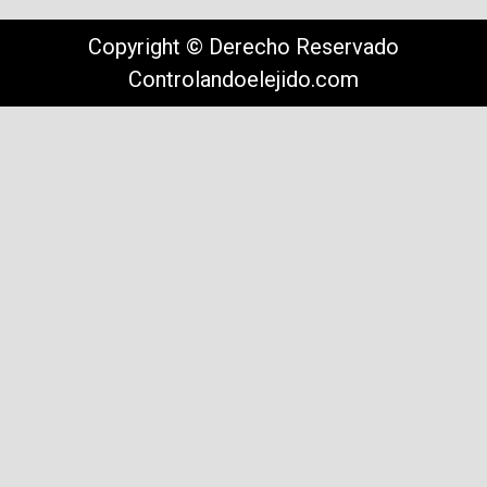
Copyright © Derecho Reservado
Controlandoelejido.com