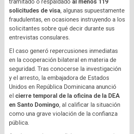
tramitado o respaldado
al menos 119
solicitudes de visa
, algunas supuestamente
fraudulentas, en ocasiones instruyendo a los
solicitantes sobre qué decir durante sus
entrevistas consulares.
El caso generó repercusiones inmediatas
en la cooperación bilateral en materia de
seguridad. Tras conocerse la investigación
y el arresto, la embajadora de Estados
Unidos en República Dominicana anunció
el
cierre temporal de la oficina de la DEA
en Santo Domingo
, al calificar la situación
como una grave violación de la confianza
pública.