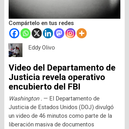
Compártelo en tus redes
Eddy Olivo
Video del Departamento de
Justicia revela operativo
encubierto del FBI
Washington .
— El Departamento de
Justicia de Estados Unidos (DOJ) divulgó
un video de 46 minutos como parte de la
liberación masiva de documentos