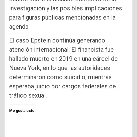
investigación y las posibles implicaciones
para figuras públicas mencionadas en la
agenda.
El caso Epstein continúa generando
atención internacional. El financista fue
hallado muerto en 2019 en una cárcel de
Nueva York, en lo que las autoridades
determinaron como suicidio, mientras
esperaba juicio por cargos federales de
tráfico sexual.
Me gusta esto: