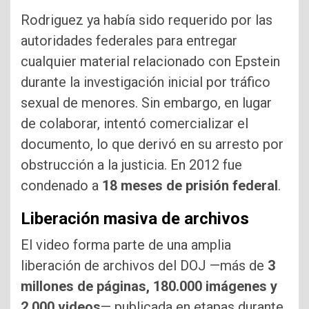
Rodriguez ya había sido requerido por las
autoridades federales para entregar
cualquier material relacionado con Epstein
durante la investigación inicial por tráfico
sexual de menores. Sin embargo, en lugar
de colaborar, intentó comercializar el
documento, lo que derivó en su arresto por
obstrucción a la justicia. En 2012 fue
condenado a
18 meses de prisión federal
.
Liberación masiva de archivos
El video forma parte de una amplia
liberación de archivos del DOJ —más de
3
millones de páginas, 180.000 imágenes y
2.000 videos
— publicada en etapas durante