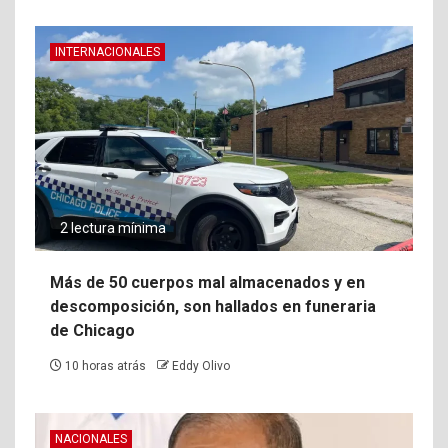
INTERNACIONALES
2 lectura mínima
Más de 50 cuerpos mal almacenados y en
descomposición, son hallados en funeraria
de Chicago
10 horas atrás
Eddy Olivo
NACIONALES