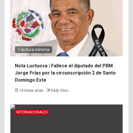
1 lectura mínima
Nota Luctuosa | Fallece el diputado del PRM
Jorge Frías por la circunscripción 2 de Santo
Domingo Este
10 horas atrás
Eddy Olivo
INTERNACIONALES