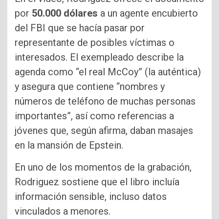
por
50.000 dólares
a un agente encubierto
del FBI que se hacía pasar por
representante de posibles víctimas o
interesados. El exempleado describe la
agenda como “el real McCoy” (la auténtica)
y asegura que contiene “nombres y
números de teléfono de muchas personas
importantes”, así como referencias a
jóvenes que, según afirma, daban masajes
en la mansión de Epstein.
En uno de los momentos de la grabación,
Rodriguez sostiene que el libro incluía
información sensible, incluso datos
vinculados a menores.