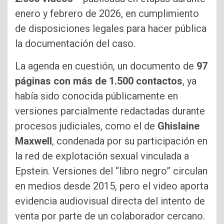
enero y febrero de 2026, en cumplimiento
de disposiciones legales para hacer pública
la documentación del caso.
La agenda en cuestión, un documento de
97
páginas con más de 1.500 contactos
, ya
había sido conocida públicamente en
versiones parcialmente redactadas durante
procesos judiciales, como el de
Ghislaine
Maxwell
, condenada por su participación en
la red de explotación sexual vinculada a
Epstein. Versiones del “libro negro” circulan
en medios desde 2015, pero el video aporta
evidencia audiovisual directa del intento de
venta por parte de un colaborador cercano.