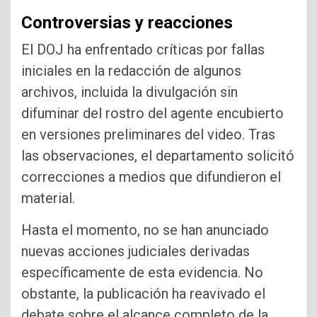
Controversias y reacciones
El DOJ ha enfrentado críticas por fallas
iniciales en la redacción de algunos
archivos, incluida la divulgación sin
difuminar del rostro del agente encubierto
en versiones preliminares del video. Tras
las observaciones, el departamento solicitó
correcciones a medios que difundieron el
material.
Hasta el momento, no se han anunciado
nuevas acciones judiciales derivadas
específicamente de esta evidencia. No
obstante, la publicación ha reavivado el
debate sobre el alcance completo de la