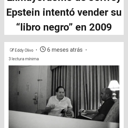
Epstein intentó vender su
“libro negro” en 2009
6 meses atrás
Eddy Olivo
3 lectura mínima