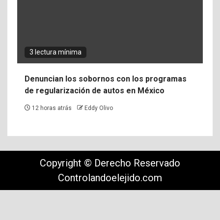
3 lectura mínima
Denuncian los sobornos con los programas
de regularización de autos en México
12 horas atrás
Eddy Olivo
Copyright © Derecho Reservado
Controlandoelejido.com