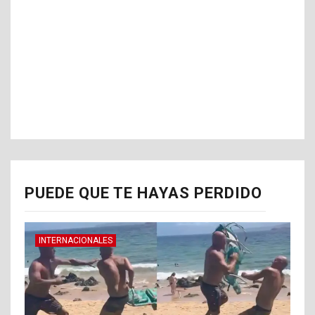
PUEDE QUE TE HAYAS PERDIDO
INTERNACIONALES