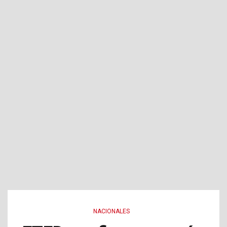
NACIONALES