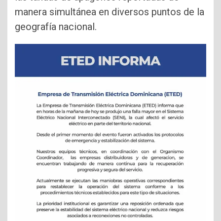
manera simultánea en diversos puntos de la
geografía nacional.