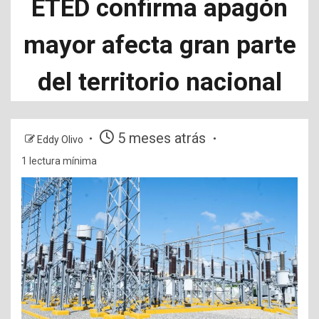
ETED confirma apagón
mayor afecta gran parte
del territorio nacional
5 meses atrás
Eddy Olivo
1 lectura mínima