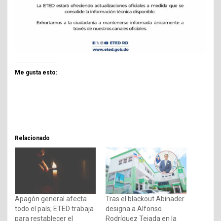
Me gusta esto:
Relacionado
Apagón general afecta
Tras el blackout Abinader
todo el país; ETED trabaja
designa a Alfonso
para restablecer el
Rodríguez Tejada en la