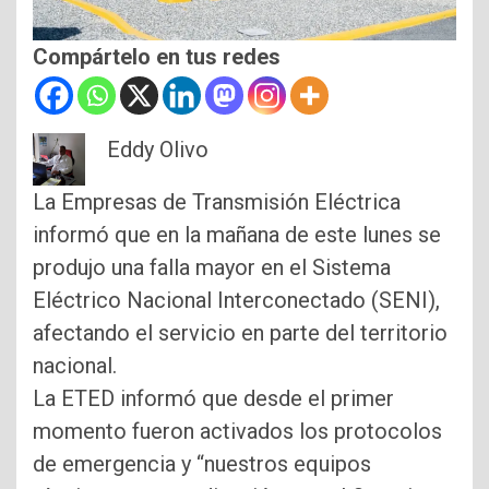
Compártelo en tus redes
Eddy Olivo
La Empresas de Transmisión Eléctrica
informó que en la mañana de este lunes se
produjo una falla mayor en el Sistema
Eléctrico Nacional Interconectado (SENI),
afectando el servicio en parte del territorio
nacional.
La ETED informó que desde el primer
momento fueron activados los protocolos
de emergencia y “nuestros equipos