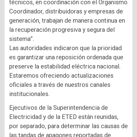
técnicos, en coordinación con el Organismo
Coordinador, distribuidoras y empresas de
generación, trabajan de manera continua en
la recuperación progresiva y segura del
sistema”.
Las autoridades indicaron que la prioridad
es garantizar una reposición ordenada que
preserve la estabilidad eléctrica nacional.
Estaremos ofreciendo actualizaciones
oficiales a través de nuestros canales
institucionales.
Ejecutivos de la Superintendencia de
Electricidad y de la ETED están reunidas,
por separado, para determinar las causas de
las tandas de apagones reportadas de