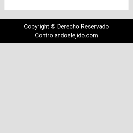
Copyright © Derecho Reservado
Controlandoelejido.com