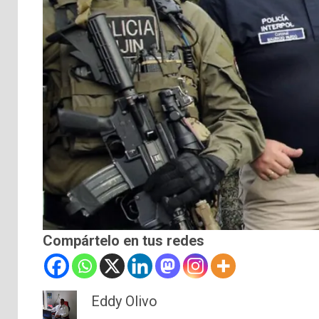
Compártelo en tus redes
Eddy Olivo