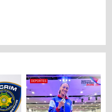
DEPORTES