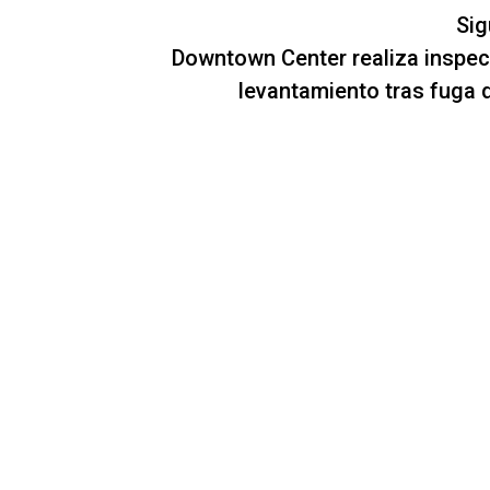
Sig
Downtown Center realiza inspec
levantamiento tras fuga 