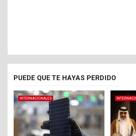
PUEDE QUE TE HAYAS PERDIDO
INTERNACIONALES
INTERNACI