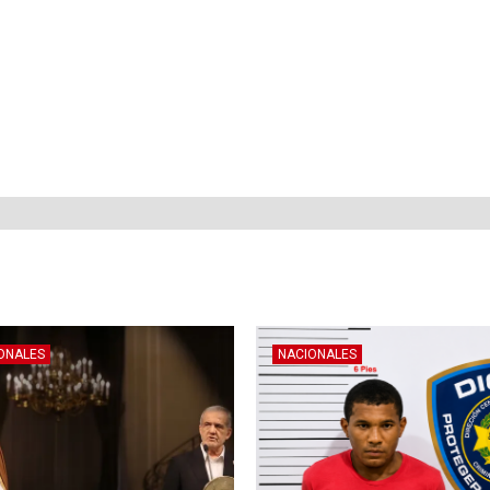
ONALES
NACIONALES