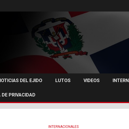
NOTICIAS DEL EJIDO
LUTOS
VIDEOS
INTER
 DE PRIVACIDAD
INTERNACIONALES