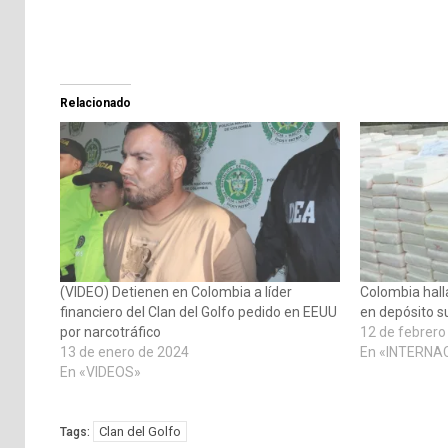
Relacionado
(VIDEO) Detienen en Colombia a líder
Colombia hall
financiero del Clan del Golfo pedido en EEUU
en depósito s
por narcotráfico
12 de febrero
13 de enero de 2024
En «INTERNA
En «VIDEOS»
Clan del Golfo
Tags: