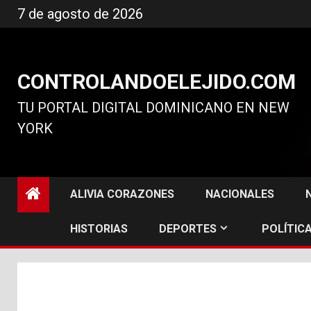
Ir
7 de agosto de 2026
al
contenido
CONTROLANDOELEJIDO.COM
TU PORTAL DIGITAL DOMINICANO EN NEW
YORK
ALIVIA CORAZONES
NACIONALES
HISTORIAS
DEPORTES
POLÍTICA