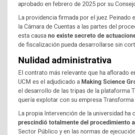
aprobado en febrero de 2025 por su Consejo,
La providencia firmada por el juez Peinado 
la Cámara de Cuentas a las partes del proc
esta causa
no existe secreto de actuacion
de fiscalización pueda desarrollarse sin cor
Nulidad administrativa
El contrato más relevante que ha aflorado e
UCM es el adjudicado a
Making Science Gro
el desarrollo de las tripas de la platafor
quería explotar con su empresa Transforma
La propia Intervención de la universidad ha
prescindió totalmente del procedimiento a
Sector Público y en las normas de ejecución 