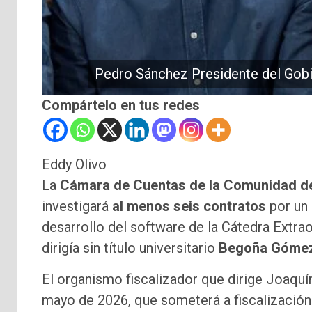
Pedro Sánchez Presidente del Gob
Compártelo en tus redes
Eddy Olivo
La
Cámara de Cuentas de la Comunidad d
investigará
al menos seis contratos
por un 
desarrollo del software de la Cátedra Extra
dirigía sin título universitario
Begoña Góme
El organismo fiscalizador que dirige Joaqu
mayo de 2026, que someterá a fiscalización