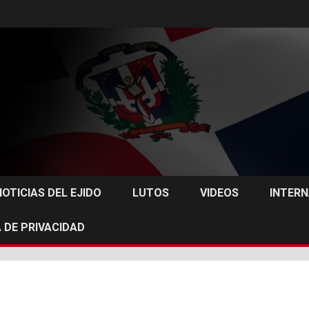
NOTICIAS DEL EJIDO
LUTOS
VIDEOS
INTER
 DE PRIVACIDAD