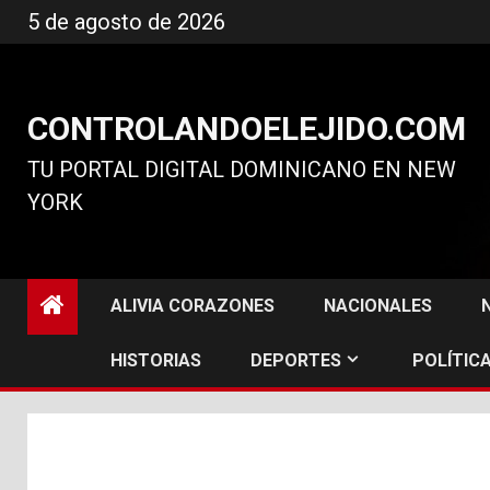
Ir
5 de agosto de 2026
al
contenido
CONTROLANDOELEJIDO.COM
TU PORTAL DIGITAL DOMINICANO EN NEW
YORK
ALIVIA CORAZONES
NACIONALES
HISTORIAS
DEPORTES
POLÍTICA