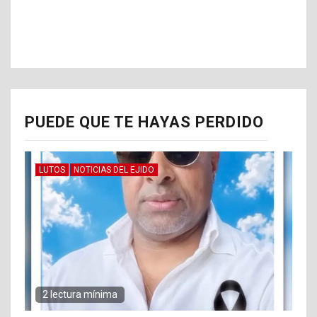
PUEDE QUE TE HAYAS PERDIDO
LUTOS
NOTICIAS DEL EJIDO
2 lectura mínima