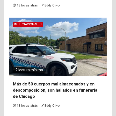
18 horas atrás
Eddy Olivo
INTERNACIONALES
2 lectura mínima
Más de 50 cuerpos mal almacenados y en
descomposición, son hallados en funeraria
de Chicago
18 horas atrás
Eddy Olivo