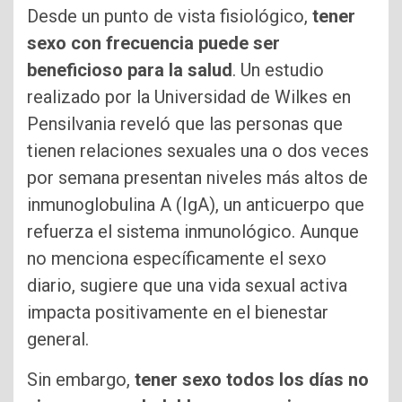
Desde un punto de vista fisiológico,
tener
sexo con frecuencia puede ser
beneficioso para la salud
. Un estudio
realizado por la Universidad de Wilkes en
Pensilvania reveló que las personas que
tienen relaciones sexuales una o dos veces
por semana presentan niveles más altos de
inmunoglobulina A (IgA), un anticuerpo que
refuerza el sistema inmunológico. Aunque
no menciona específicamente el sexo
diario, sugiere que una vida sexual activa
impacta positivamente en el bienestar
general.
Sin embargo,
tener sexo todos los días no