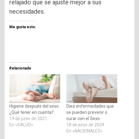
relajado que se ajuste mejor a sus
necesidades.
Me gusta esto:
Relacionado
Higiene después del sexo:
Diez enfermedades que
¿Qué tener en cuenta?
se pueden prevenir o
19 de junio de 2021
curar con el Sexo
En «SALUD»
18 de junio de 2024
En «NACIONALES»