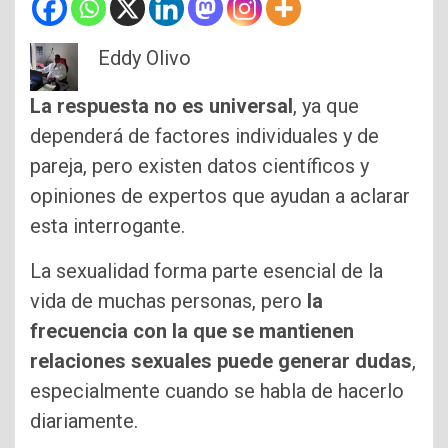
Eddy Olivo
La respuesta no es universal
, ya que
dependerá de factores individuales y de
pareja, pero existen datos científicos y
opiniones de expertos que ayudan a aclarar
esta interrogante.
La sexualidad forma parte esencial de la
vida de muchas personas, pero
la
frecuencia con la que se mantienen
relaciones sexuales puede generar dudas
,
especialmente cuando se habla de hacerlo
diariamente.