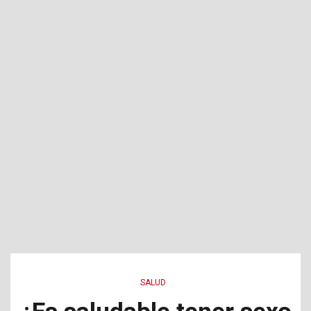
SALUD