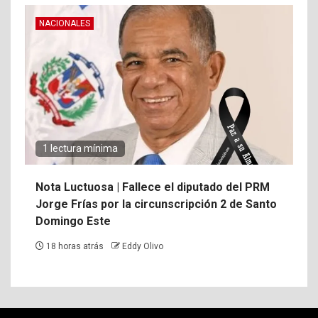
NACIONALES
1 lectura mínima
Nota Luctuosa | Fallece el diputado del PRM
Jorge Frías por la circunscripción 2 de Santo
Domingo Este
18 horas atrás
Eddy Olivo