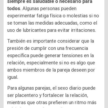
siempre es saludable o necesario para
todos
. Algunas personas pueden
experimentar fatiga física o molestias si no
se toman las medidas adecuadas, como el
uso de lubricantes para evitar irritaciones.
También es importante considerar que la
presión de cumplir con una frecuencia
específica puede generar tensiones en la
relación, especialmente si no es algo que
ambos miembros de la pareja deseen por
igual.
Para algunas parejas, el sexo diario puede
ser placentero y fortalecer la relación,
mientras que otras prefieren un ritmo más