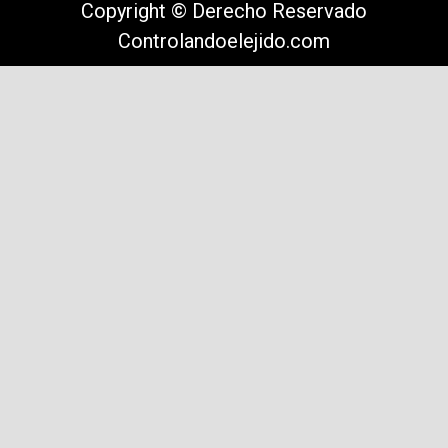
Copyright © Derecho Reservado
Controlandoelejido.com