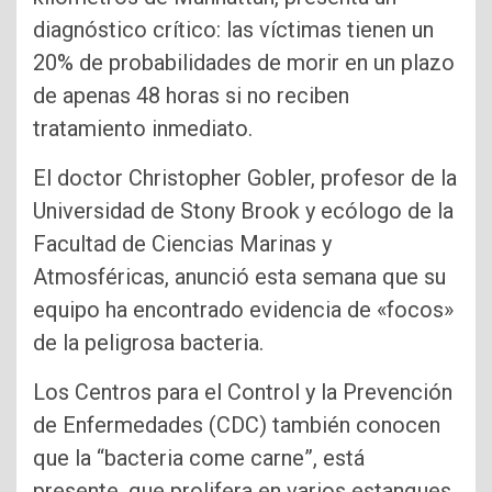
diagnóstico crítico: las víctimas tienen un
20% de probabilidades de morir en un plazo
de apenas 48 horas si no reciben
tratamiento inmediato.
El doctor Christopher Gobler, profesor de la
Universidad de Stony Brook y ecólogo de la
Facultad de Ciencias Marinas y
Atmosféricas, anunció esta semana que su
equipo ha encontrado evidencia de «focos»
de la peligrosa bacteria.
Los Centros para el Control y la Prevención
de Enfermedades (CDC) también conocen
que la “bacteria come carne”, está
presente, que prolifera en varios estanques