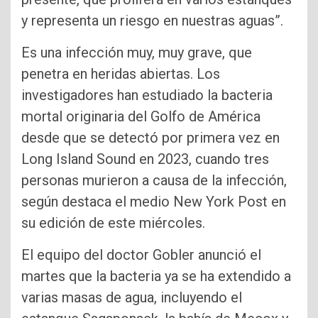
y representa un riesgo en nuestras aguas”.
Es una infección muy, muy grave, que
penetra en heridas abiertas. Los
investigadores han estudiado la bacteria
mortal originaria del Golfo de América
desde que se detectó por primera vez en
Long Island Sound en 2023, cuando tres
personas murieron a causa de la infección,
según destaca el medio New York Post en
su edición de este miércoles.
El equipo del doctor Gobler anunció el
martes que la bacteria ya se ha extendido a
varias masas de agua, incluyendo el