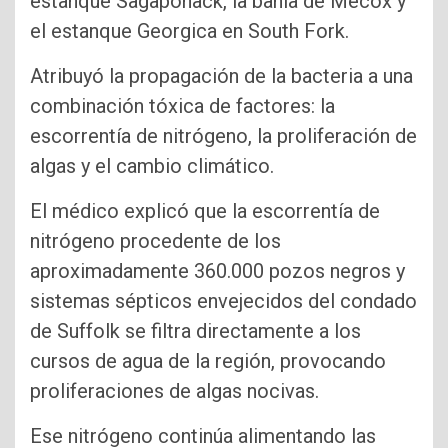
estanque Sagaponack, la bahía de Mecox y
el estanque Georgica en South Fork.
Atribuyó la propagación de la bacteria a una
combinación tóxica de factores: la
escorrentía de nitrógeno, la proliferación de
algas y el cambio climático.
El médico explicó que la escorrentía de
nitrógeno procedente de los
aproximadamente 360.000 pozos negros y
sistemas sépticos envejecidos del condado
de Suffolk se filtra directamente a los
cursos de agua de la región, provocando
proliferaciones de algas nocivas.
Ese nitrógeno continúa alimentando las