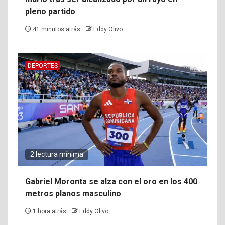
pleno partido
41 minutos atrás
Eddy Olivo
DEPORTES
2 lectura mínima
Gabriel Moronta se alza con el oro en los 400
metros planos masculino
1 hora atrás
Eddy Olivo