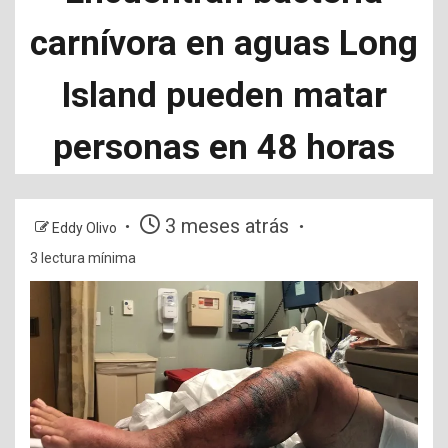
carnívora en aguas Long
Island pueden matar
personas en 48 horas
3 meses atrás
Eddy Olivo
3 lectura mínima