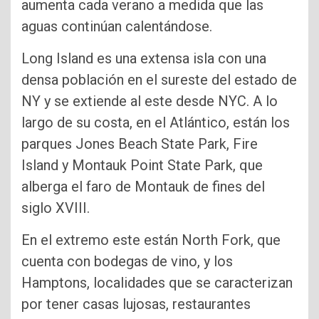
aumenta cada verano a medida que las
aguas continúan calentándose.
Long Island es una extensa isla con una
densa población en el sureste del estado de
NY y se extiende al este desde NYC. A lo
largo de su costa, en el Atlántico, están los
parques Jones Beach State Park, Fire
Island y Montauk Point State Park, que
alberga el faro de Montauk de fines del
siglo XVIII.
En el extremo este están North Fork, que
cuenta con bodegas de vino, y los
Hamptons, localidades que se caracterizan
por tener casas lujosas, restaurantes