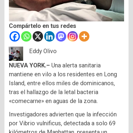
Compártelo en tus redes
Eddy Olivo
NUEVA YORK.–
Una alerta sanitaria
mantiene en vilo a los residentes en Long
Island, entre ellos miles de dominicanos,
tras el hallazgo de la letal bacteria
«comecarne» en aguas de la zona.
Investigadores advierten que la infección
por Vibrio vulnificus, detectada a solo 69
kilómetros de Manhattan, presenta un