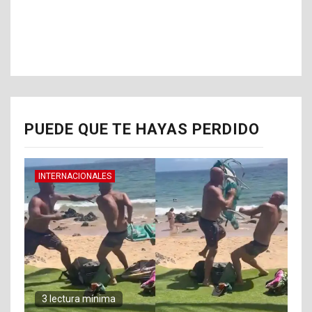
PUEDE QUE TE HAYAS PERDIDO
INTERNACIONALES
3 lectura mínima