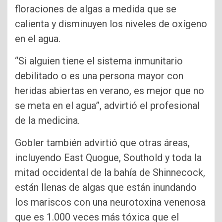
floraciones de algas a medida que se
calienta y disminuyen los niveles de oxígeno
en el agua.
“Si alguien tiene el sistema inmunitario
debilitado o es una persona mayor con
heridas abiertas en verano, es mejor que no
se meta en el agua”, advirtió el profesional
de la medicina.
Gobler también advirtió que otras áreas,
incluyendo East Quogue, Southold y toda la
mitad occidental de la bahía de Shinnecock,
están llenas de algas que están inundando
los mariscos con una neurotoxina venenosa
que es 1.000 veces más tóxica que el