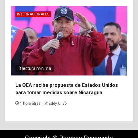
INTERNACIONALES
3 lectura mínima
La OEA recibe propuesta de Estados Unidos
para tomar medidas sobre Nicaragua
1 hora atrás
Eddy Olivo