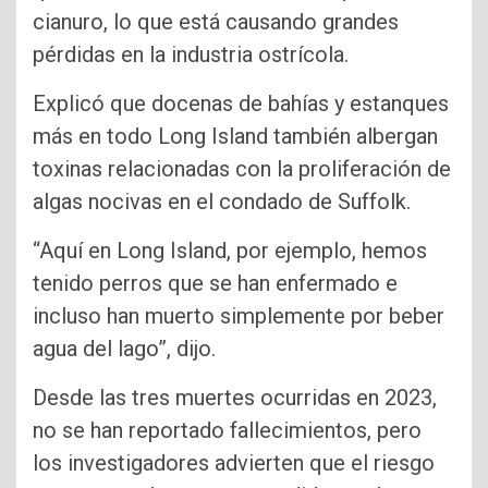
cianuro, lo que está causando grandes
pérdidas en la industria ostrícola.
Explicó que docenas de bahías y estanques
más en todo Long Island también albergan
toxinas relacionadas con la proliferación de
algas nocivas en el condado de Suffolk.
“Aquí en Long Island, por ejemplo, hemos
tenido perros que se han enfermado e
incluso han muerto simplemente por beber
agua del lago”, dijo.
Desde las tres muertes ocurridas en 2023,
no se han reportado fallecimientos, pero
los investigadores advierten que el riesgo