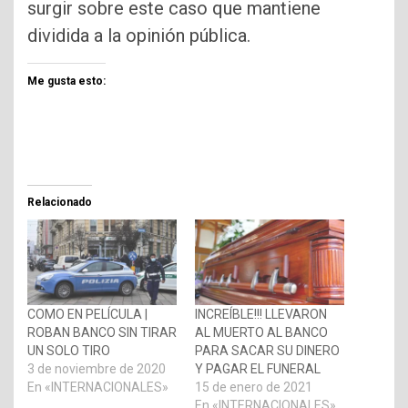
surgir sobre este caso que mantiene
dividida a la opinión pública.
Me gusta esto:
Relacionado
COMO EN PELÍCULA |
INCREÍBLE!!! LLEVARON
ROBAN BANCO SIN TIRAR
AL MUERTO AL BANCO
UN SOLO TIRO
PARA SACAR SU DINERO
3 de noviembre de 2020
Y PAGAR EL FUNERAL
En «INTERNACIONALES»
15 de enero de 2021
En «INTERNACIONALES»