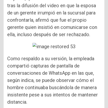
tras la difusión del video en que la esposa
de un gerente irrumpió en la sucursal para
confrontarla, afirmó que fue el propio
gerente quien insistió en comunicarse con
ella, incluso después de ser rechazado.
Como respaldo a su versión, la empleada
compartió capturas de pantalla de
conversaciones de WhatsApp en las que,
según indica, se puede observar cómo el
hombre continuaba buscándola de manera
insistente pese a sus intentos de mantener
distancia.