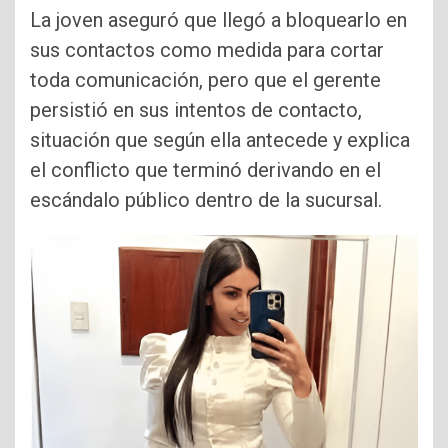
La joven aseguró que llegó a bloquearlo en
sus contactos como medida para cortar
toda comunicación, pero que el gerente
persistió en sus intentos de contacto,
situación que según ella antecede y explica
el conflicto que terminó derivando en el
escándalo público dentro de la sucursal.