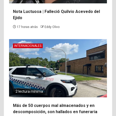
Nota Luctuosa | Falleció Quilvio Acevedo del
Ejido
17 horas atrás
Eddy Olivo
INTERNACIONALES
2 lectura mínima
Más de 50 cuerpos mal almacenados y en
descomposición, son hallados en funeraria