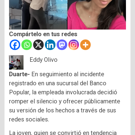
Compártelo en tus redes
Eddy Olivo
Duarte-
En seguimiento al incidente
registrado en una sucursal del Banco
Popular, la empleada involucrada decidió
romper el silencio y ofrecer públicamente
su versión de los hechos a través de sus
redes sociales.
La joven, quien se convirtió en tendencia