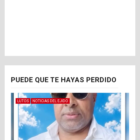
PUEDE QUE TE HAYAS PERDIDO
LUTOS
NOTICIAS DEL EJIDO