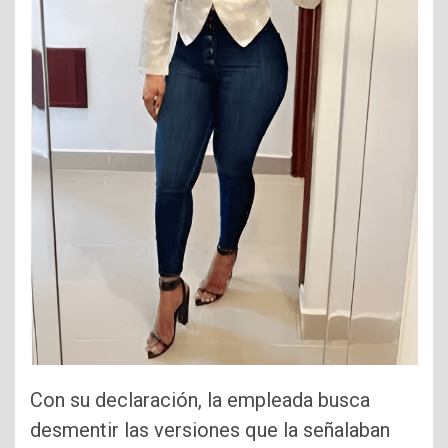
Con su declaración, la empleada busca
desmentir las versiones que la señalaban