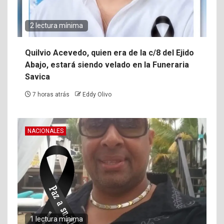
2 lectura mínima
Quilvio Acevedo, quien era de la c/8 del Ejido
Abajo, estará siendo velado en la Funeraria
Savica
7 horas atrás
Eddy Olivo
NACIONALES
1 lectura mínima