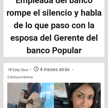
Empleada del banco
rompe el silencio y habla
de lo que paso con la
esposa del Gerente del
banco Popular
4 meses atrás
Eddy Olivo
2 lectura mínima