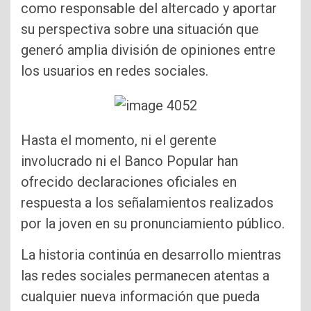
como responsable del altercado y aportar
su perspectiva sobre una situación que
generó amplia división de opiniones entre
los usuarios en redes sociales.
Hasta el momento, ni el gerente
involucrado ni el Banco Popular han
ofrecido declaraciones oficiales en
respuesta a los señalamientos realizados
por la joven en su pronunciamiento público.
La historia continúa en desarrollo mientras
las redes sociales permanecen atentas a
cualquier nueva información que pueda