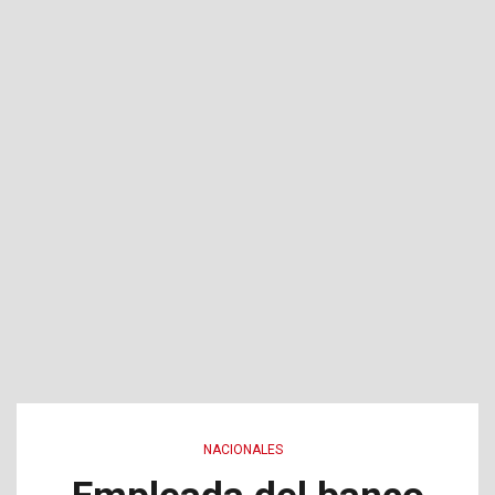
NACIONALES