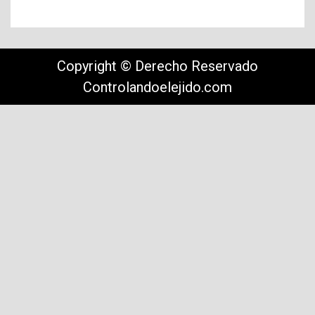
Copyright © Derecho Reservado
Controlandoelejido.com