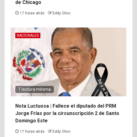
de Chicago
17 horas atrás
Eddy Olivo
NACIONALES
1 lectura mínima
Nota Luctuosa | Fallece el diputado del PRM
Jorge Frías por la circunscripción 2 de Santo
Domingo Este
17 horas atrás
Eddy Olivo