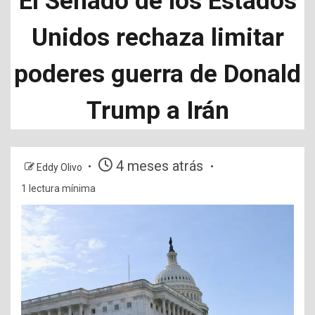
El Senado de los Estados
Unidos rechaza limitar
poderes guerra de Donald
Trump a Irán
4 meses atrás
Eddy Olivo
1 lectura mínima