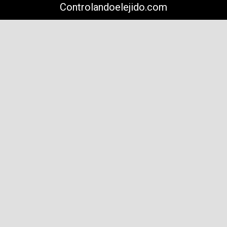
Controlandoelejido.com