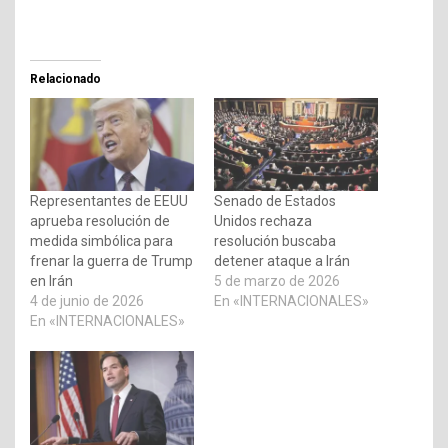
Relacionado
Representantes de EEUU
Senado de Estados
aprueba resolución de
Unidos rechaza
medida simbólica para
resolución buscaba
frenar la guerra de Trump
detener ataque a Irán
en Irán
5 de marzo de 2026
4 de junio de 2026
En «INTERNACIONALES»
En «INTERNACIONALES»