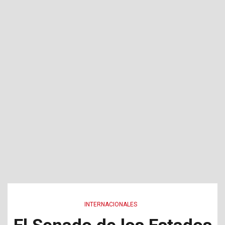
INTERNACIONALES