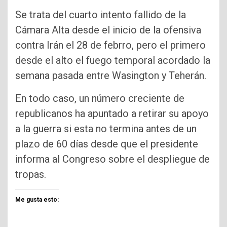
Se trata del cuarto intento fallido de la
Cámara Alta desde el inicio de la ofensiva
contra Irán el 28 de febrro, pero el primero
desde el alto el fuego temporal acordado la
semana pasada entre Wasington y Teherán.
En todo caso, un número creciente de
republicanos ha apuntado a retirar su apoyo
a la guerra si esta no termina antes de un
plazo de 60 días desde que el presidente
informa al Congreso sobre el despliegue de
tropas.
Me gusta esto: