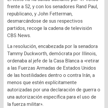
frente a 52, y con los senadores Rand Paul,
republicano, y John Fetterman,
desmarcándose de sus respectivos
partidos, recoge la cadena de televisión
CBS News.
La resolución, encabezada por la senadora
Tammy Duckworth, demócrata por Illinois,
ordenaba al jefe de la Casa Blanca a «retirar
a las Fuerzas Armadas de Estados Unidos
de las hostilidades dentro o contra Irán, a
menos que estén explícitamente
autorizadas por una declaración de guerra o
una autorización específica para el uso de
la fuerza militar».