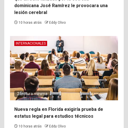
dominicana José Ramírez le provocara una
lesión cerebral
10 horas atrás
Eddy Olivo
INTERNACIONALES
2 lectura mínima
Nueva regla en Florida exigiría prueba de
estatus legal para estudios técnicos
10 horas atrás
Eddy Olivo