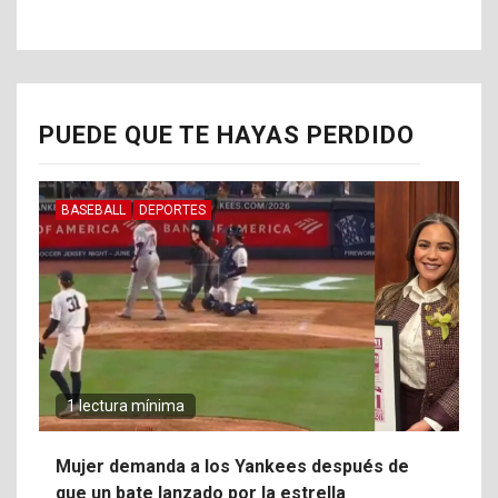
PUEDE QUE TE HAYAS PERDIDO
BASEBALL
DEPORTES
1 lectura mínima
Mujer demanda a los Yankees después de
que un bate lanzado por la estrella