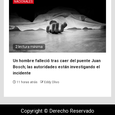
NACIONALES
2 lectura mínima
Un hombre falleció tras caer del puente Juan
Bosch; las autoridades están investigando el
incidente
11 horas atrás
Eddy Olivo
Copyright © Derecho Reservado