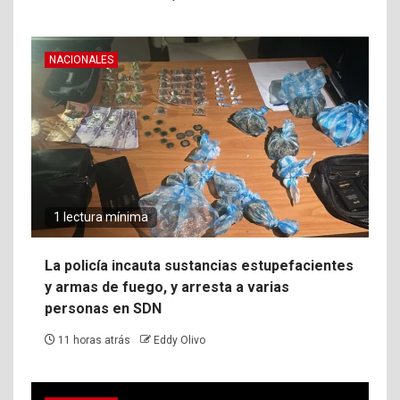
NACIONALES
1 lectura mínima
La policía incauta sustancias estupefacientes
y armas de fuego, y arresta a varias
personas en SDN
11 horas atrás
Eddy Olivo