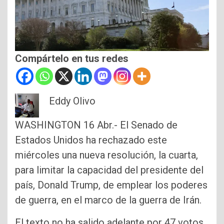
Compártelo en tus redes
Eddy Olivo
WASHINGTON 16 Abr.- El Senado de
Estados Unidos ha rechazado este
miércoles una nueva resolución, la cuarta,
para limitar la capacidad del presidente del
país, Donald Trump, de emplear los poderes
de guerra, en el marco de la guerra de Irán.
El texto no ha salido adelante por 47 votos