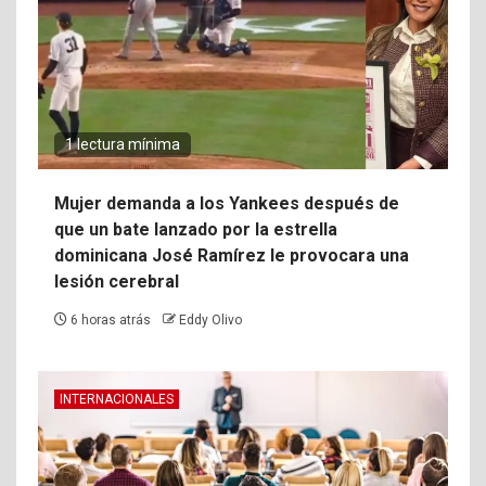
1 lectura mínima
Mujer demanda a los Yankees después de
que un bate lanzado por la estrella
dominicana José Ramírez le provocara una
lesión cerebral
6 horas atrás
Eddy Olivo
INTERNACIONALES