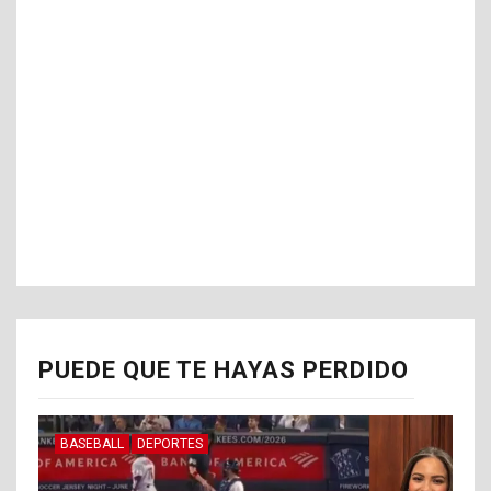
PUEDE QUE TE HAYAS PERDIDO
BASEBALL
DEPORTES