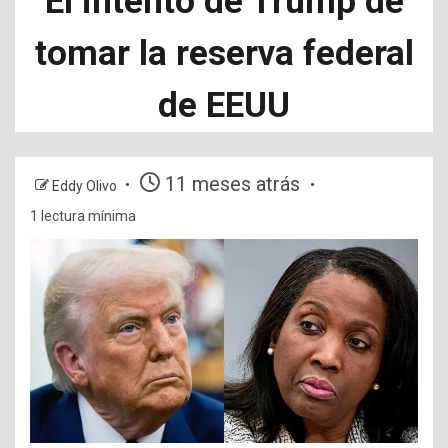
El intento de Trump de
tomar la reserva federal
de EEUU
11 meses atrás
Eddy Olivo
1 lectura mínima