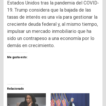
Estados Unidos tras la pandemia del COVID-
19. Trump considera que la bajada de las
tasas de interés es una vía para gestionar la
creciente deuda federal y, al mismo tiempo,
impulsar un mercado inmobiliario que ha
sido un contrapeso a una economía por lo
demás en crecimiento.
Me gusta esto:
Relacionado