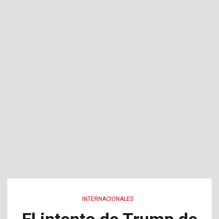
INTERNACIONALES