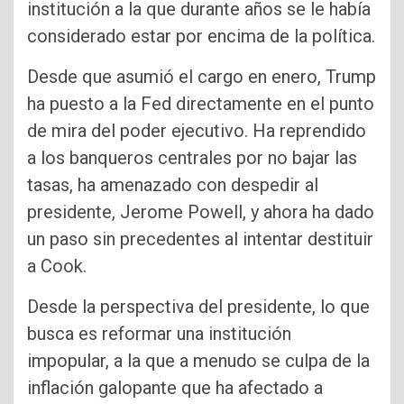
institución a la que durante años se le había
considerado estar por encima de la política.
Desde que asumió el cargo en enero, Trump
ha puesto a la Fed directamente en el punto
de mira del poder ejecutivo. Ha reprendido
a los banqueros centrales por no bajar las
tasas, ha amenazado con despedir al
presidente, Jerome Powell, y ahora ha dado
un paso sin precedentes al intentar destituir
a Cook.
Desde la perspectiva del presidente, lo que
busca es reformar una institución
impopular, a la que a menudo se culpa de la
inflación galopante que ha afectado a