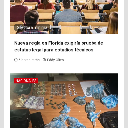
2 lectura mínima
Nueva regla en Florida exigiría prueba de
estatus legal para estudios técnicos
6 horas atrás
Eddy Olivo
NACIONALES