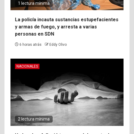
1 lectura mínima
La policía incauta sustancias estupefacientes
y armas de fuego, y arresta a varias
personas en SDN
6 horas atrás
Eddy Olivo
NACIONALES
2 lectura mínima