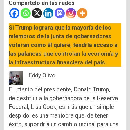
Compártelo en tus redes
Si Trump lograra que la mayoría de los
miembros de la junta de gobernadores
votaran como él quiere, tendría acceso a
las palancas que controlan la economía y
la infraestructura financiera del país.
Eddy Olivo
El intento del presidente, Donald Trump,
de destituir a la gobernadora de la Reserva
Federal, Lisa Cook, es más que un simple
despido: es una maniobra que, de tener
éxito, supondría un cambio radical para una