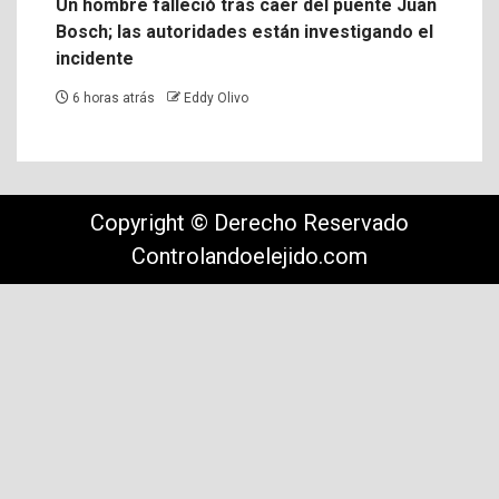
Un hombre falleció tras caer del puente Juan
Bosch; las autoridades están investigando el
incidente
6 horas atrás
Eddy Olivo
Copyright © Derecho Reservado
Controlandoelejido.com