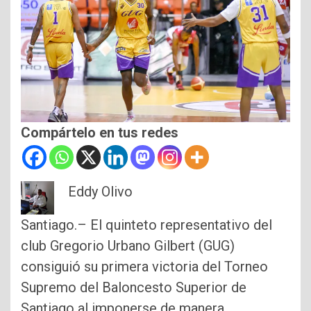
Compártelo en tus redes
Eddy Olivo
Santiago.– El quinteto representativo del
club Gregorio Urbano Gilbert (GUG)
consiguió su primera victoria del Torneo
Supremo del Baloncesto Superior de
Santiago al imponerse de manera