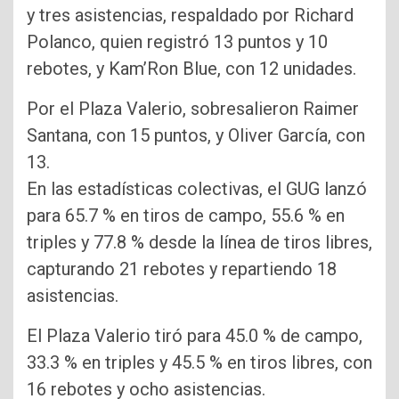
y tres asistencias, respaldado por Richard
Polanco, quien registró 13 puntos y 10
rebotes, y Kam’Ron Blue, con 12 unidades.
Por el Plaza Valerio, sobresalieron Raimer
Santana, con 15 puntos, y Oliver García, con
13.
En las estadísticas colectivas, el GUG lanzó
para 65.7 % en tiros de campo, 55.6 % en
triples y 77.8 % desde la línea de tiros libres,
capturando 21 rebotes y repartiendo 18
asistencias.
El Plaza Valerio tiró para 45.0 % de campo,
33.3 % en triples y 45.5 % en tiros libres, con
16 rebotes y ocho asistencias.