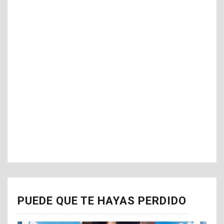
PUEDE QUE TE HAYAS PERDIDO