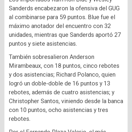
Sanderds encabezaron la ofensiva del GUG
al combinarse para 59 puntos. Blue fue el
máximo anotador del encuentro con 32
unidades, mientras que Sanderds aportó 27
puntos y siete asistencias.
También sobresalieron Anderson
Mirambeaux, con 18 puntos, cinco rebotes
y dos asistencias; Richard Polanco, quien
logró un doble-doble de 16 puntos y 13
rebotes, además de cuatro asistencias; y
Christopher Santos, viniendo desde la banca
con 10 puntos, ocho asistencias y tres
rebotes.
Por el Fernando Plaza Valerio, el más