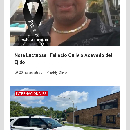
1 lectura mínima
Nota Luctuosa | Falleció Quilvio Acevedo del
Ejido
20 horas atrás
Eddy Olivo
INTERNACIONALES