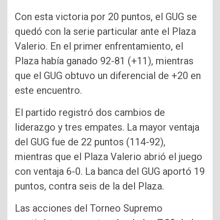
Con esta victoria por 20 puntos, el GUG se
quedó con la serie particular ante el Plaza
Valerio. En el primer enfrentamiento, el
Plaza había ganado 92-81 (+11), mientras
que el GUG obtuvo un diferencial de +20 en
este encuentro.
El partido registró dos cambios de
liderazgo y tres empates. La mayor ventaja
del GUG fue de 22 puntos (114-92),
mientras que el Plaza Valerio abrió el juego
con ventaja 6-0. La banca del GUG aportó 19
puntos, contra seis de la del Plaza.
Las acciones del Torneo Supremo