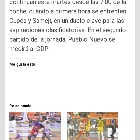
continúan este martes desde las 7:00 de la
noche, cuando a primera hora se enfrenten
Cupés y Sameji, en un duelo clave para las
aspiraciones clasificatorias. En el segundo
partido de la jornada, Pueblo Nuevo se
medirá al CDP.
Me gusta esto:
Relacionado