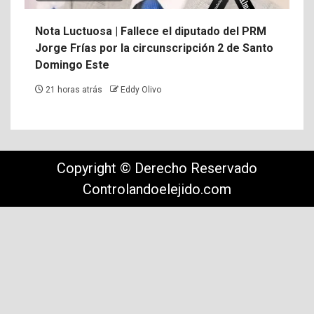
Nota Luctuosa | Fallece el diputado del PRM
Jorge Frías por la circunscripción 2 de Santo
Domingo Este
21 horas atrás
Eddy Olivo
Copyright © Derecho Reservado
Controlandoelejido.com