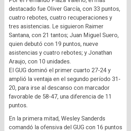
destacado fue Oliver García, con 33 puntos,
cuatro rebotes, cuatro recuperaciones y
tres asistencias. Le siguieron Raimer
Santana, con 21 tantos; Juan Miguel Suero,
quien debutó con 19 puntos, nueve
asistencias y cuatro rebotes; y Jonathan
Araujo, con 10 unidades.
El GUG dominó el primer cuarto 27-24 y
amplió la ventaja en el segundo período 31-
20, para irse al descanso con marcador
favorable de 58-47, una diferencia de 11
puntos.
En la primera mitad, Wesley Sanderds
comandó la ofensiva del GUG con 16 puntos