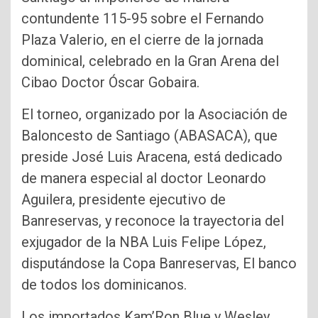
contundente 115-95 sobre el Fernando
Plaza Valerio, en el cierre de la jornada
dominical, celebrado en la Gran Arena del
Cibao Doctor Óscar Gobaira.
El torneo, organizado por la Asociación de
Baloncesto de Santiago (ABASACA), que
preside José Luis Aracena, está dedicado
de manera especial al doctor Leonardo
Aguilera, presidente ejecutivo de
Banreservas, y reconoce la trayectoria del
exjugador de la NBA Luis Felipe López,
disputándose la Copa Banreservas, El banco
de todos los dominicanos.
Los importados Kam’Ron Blue y Wesley