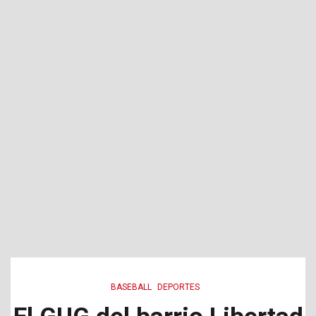
BASEBALL
DEPORTES