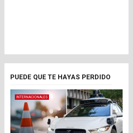
PUEDE QUE TE HAYAS PERDIDO
INTERNACIONALES