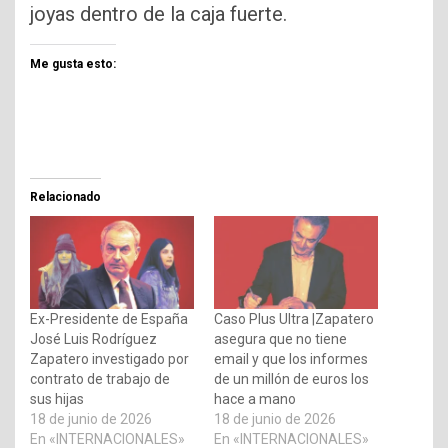
joyas dentro de la caja fuerte.
Me gusta esto:
Relacionado
Ex-Presidente de España
Caso Plus Ultra |Zapatero
José Luis Rodríguez
asegura que no tiene
Zapatero investigado por
email y que los informes
contrato de trabajo de
de un millón de euros los
sus hijas
hace a mano
18 de junio de 2026
18 de junio de 2026
En «INTERNACIONALES»
En «INTERNACIONALES»