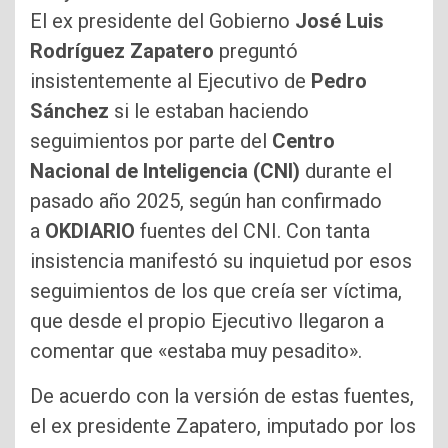
El ex presidente del Gobierno
José Luis
Rodríguez Zapatero
preguntó
insistentemente al Ejecutivo de
Pedro
Sánchez
si le estaban haciendo
seguimientos por parte del
Centro
Nacional de Inteligencia (CNI)
durante el
pasado año 2025, según han confirmado
a
OKDIARIO
fuentes del CNI. Con tanta
insistencia manifestó su inquietud por esos
seguimientos de los que creía ser víctima,
que desde el propio Ejecutivo llegaron a
comentar que «estaba muy pesadito».
De acuerdo con la versión de estas fuentes,
el ex presidente Zapatero, imputado por los