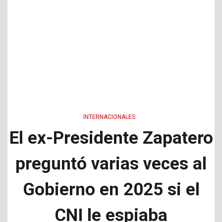
INTERNACIONALES
El ex-Presidente Zapatero
preguntó varias veces al
Gobierno en 2025 si el
CNI le espiaba