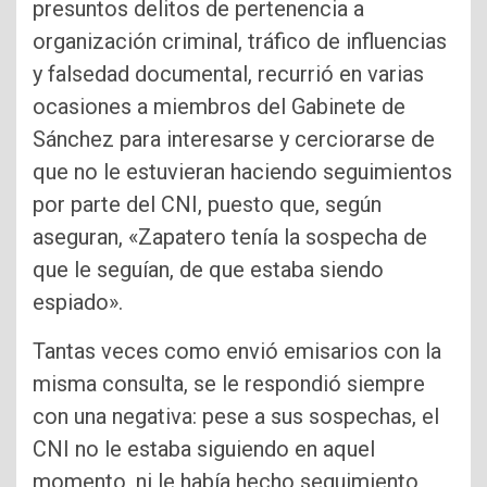
presuntos delitos de pertenencia a
organización criminal, tráfico de influencias
y falsedad documental, recurrió en varias
ocasiones a miembros del Gabinete de
Sánchez para interesarse y cerciorarse de
que no le estuvieran haciendo seguimientos
por parte del CNI, puesto que, según
aseguran, «Zapatero tenía la sospecha de
que le seguían, de que estaba siendo
espiado».
Tantas veces como envió emisarios con la
misma consulta, se le respondió siempre
con una negativa: pese a sus sospechas, el
CNI no le estaba siguiendo en aquel
momento, ni le había hecho seguimiento