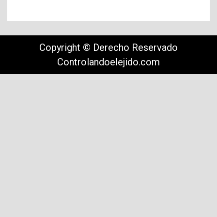
Copyright © Derecho Reservado
Controlandoelejido.com