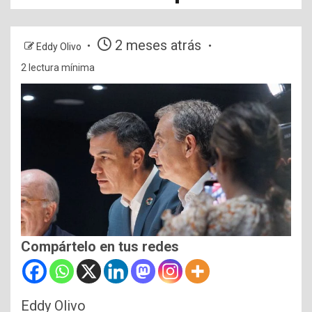
2 meses atrás
Eddy Olivo
2 lectura mínima
Compártelo en tus redes
Eddy Olivo