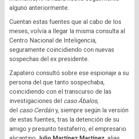
alguno anteriormente.
Cuentan estas fuentes que al cabo de los
meses, volvía a llegar la misma consulta al
Centro Nacional de Inteligencia,
seguramente coincidiendo con nuevas
sospechas del ex presidente.
Zapatero consultó sobre ese espionaje a su
persona del que tanto sospechaba,
coincidiendo con el transcurso de las
investigaciones del
caso Ábalos
,
del
caso
Cerdán
y, siempre según la versión
de estas fuentes, tras la detención de su
amigo y presunto testaferro, el empresario
alicantino
Julio Martínez Martínez
, alias