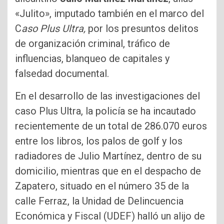
«Julito», imputado también en el marco del
C
aso Plus Ultra,
por los presuntos delitos
de organización criminal, tráfico de
influencias, blanqueo de capitales y
falsedad documental.
En el desarrollo de las investigaciones del
caso Plus Ultra, la policía se ha incautado
recientemente de un total de 286.070 euros
entre los libros, los palos de golf y los
radiadores de Julio Martínez, dentro de su
domicilio, mientras que en el despacho de
Zapatero, situado en el número 35 de la
calle Ferraz, la Unidad de Delincuencia
Económica y Fiscal (UDEF) halló un alijo de