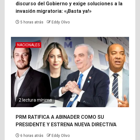
discurso del Gobierno y exige soluciones a la
invasión migratoria: «¡Basta ya!»
5 horas atrás
Eddy Olivo
NACIONALES
2 lectura mínima
PRM RATIFICA A ABINADER COMO SU
PRESIDENTE Y ESTRENA NUEVA DIRECTIVA
6 horas atrás
Eddy Olivo