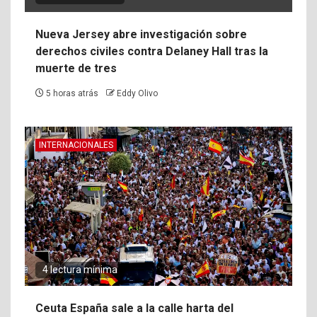
Nueva Jersey abre investigación sobre
derechos civiles contra Delaney Hall tras la
muerte de tres
5 horas atrás
Eddy Olivo
INTERNACIONALES
4 lectura mínima
Ceuta España sale a la calle harta del