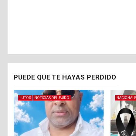
PUEDE QUE TE HAYAS PERDIDO
LUTOS
NOTICIAS DEL EJIDO
NACIONAL