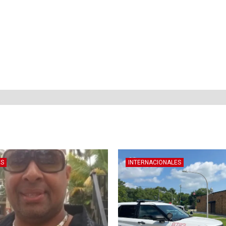
ES
INTERNACIONALES