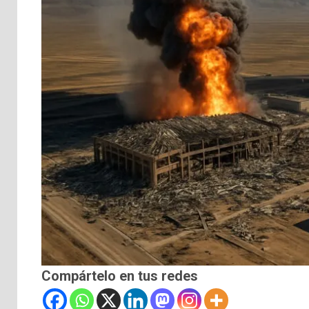
Compártelo en tus redes