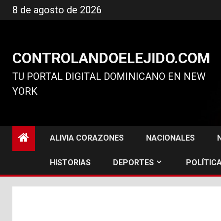
Ir
8 de agosto de 2026
al
contenido
CONTROLANDOELEJIDO.COM
TU PORTAL DIGITAL DOMINICANO EN NEW
YORK
ALIVIA CORAZONES
NACIONALES
HISTORIAS
DEPORTES
POLÍTICA