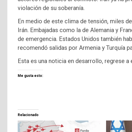
violación de su soberanía.
En medio de este clima de tensión, miles 
Irán. Embajadas como la de Alemania y Fra
de emergencia. Estados Unidos también habil
recomendó salidas por Armenia y Turquía par
Esta es una noticia en desarrollo, regrese a
Me gusta esto:
Relacionado