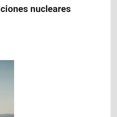
aciones nucleares