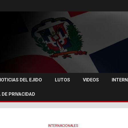
NOTICIAS DEL EJIDO
LUTOS
VIDEOS
INTER
 DE PRIVACIDAD
INTERNACIONALES