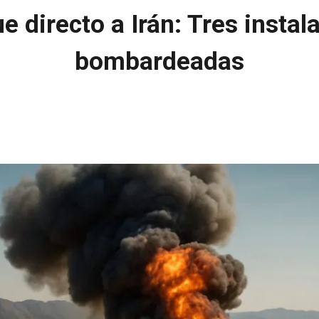
e directo a Irán: Tres instal
bombardeadas