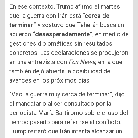
En ese contexto, Trump afirmó el martes
que la guerra con Irán está
“cerca de
terminar”
y sostuvo que Teherán busca un
acuerdo
“desesperadamente”
, en medio de
gestiones diplomáticas sin resultados
concretos. Las declaraciones se produjeron
en una entrevista con
Fox News
, en la que
también dejó abierta la posibilidad de
avances en los próximos días.
“Veo la guerra muy cerca de terminar”, dijo
el mandatario al ser consultado por la
periodista María Bartiromo sobre el uso del
tiempo pasado para referirse al conflicto.
Trump reiteró que Irán intenta alcanzar un