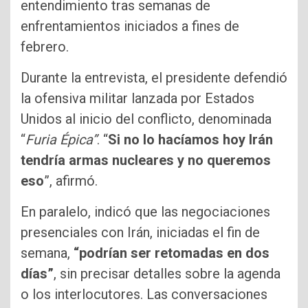
entendimiento tras semanas de
enfrentamientos iniciados a fines de
febrero.
Durante la entrevista, el presidente defendió
la ofensiva militar lanzada por Estados
Unidos al inicio del conflicto, denominada
“
Furia Épica”
. “
Si no lo hacíamos hoy Irán
tendría armas nucleares y no queremos
eso
”, afirmó.
En paralelo, indicó que las negociaciones
presenciales con Irán, iniciadas el fin de
semana,
“podrían ser retomadas en dos
días”
, sin precisar detalles sobre la agenda
o los interlocutores. Las conversaciones