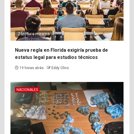
2 lectura mínima
Nueva regla en Florida exigiría prueba de
estatus legal para estudios técnicos
19 horas atrás
Eddy Olivo
NACIONALES