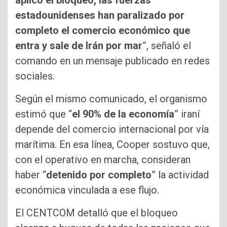
aplicó el bloqueo, las fuerzas
estadounidenses han paralizado por
completo el comercio económico que
entra y sale de Irán por mar
”, señaló el
comando en un mensaje publicado en redes
sociales.
Según el mismo comunicado, el organismo
estimó que “
el 90% de la economía
” iraní
depende del comercio internacional por vía
marítima. En esa línea, Cooper sostuvo que,
con el operativo en marcha, consideran
haber “
detenido por completo
” la actividad
económica vinculada a ese flujo.
El CENTCOM detalló que el bloqueo