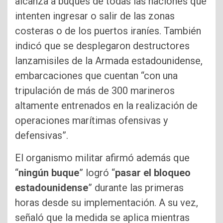
alcanza a buques de todas las naciones que
intenten ingresar o salir de las zonas
costeras o de los puertos iraníes. También
indicó que se desplegaron destructores
lanzamisiles de la Armada estadounidense,
embarcaciones que cuentan “con una
tripulación de más de 300 marineros
altamente entrenados en la realización de
operaciones marítimas ofensivas y
defensivas”.
El organismo militar afirmó además que
“
ningún buque
” logró “
pasar el bloqueo
estadounidense
” durante las primeras
horas desde su implementación. A su vez,
señaló que la medida se aplica mientras