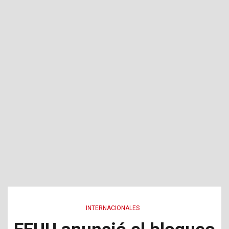
INTERNACIONALES