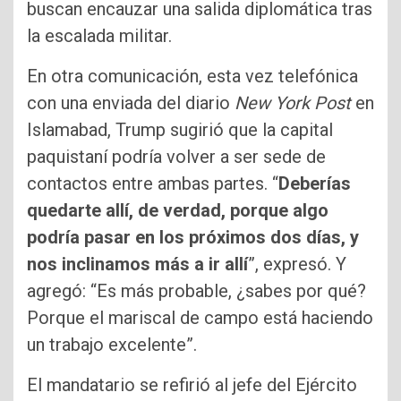
buscan encauzar una salida diplomática tras
la escalada militar.
En otra comunicación, esta vez telefónica
con una enviada del diario
New York Post
en
Islamabad, Trump sugirió que la capital
paquistaní podría volver a ser sede de
contactos entre ambas partes. “
Deberías
quedarte allí, de verdad, porque algo
podría pasar en los próximos dos días, y
nos inclinamos más a ir allí
”, expresó. Y
agregó: “Es más probable, ¿sabes por qué?
Porque el mariscal de campo está haciendo
un trabajo excelente”.
El mandatario se refirió al jefe del Ejército