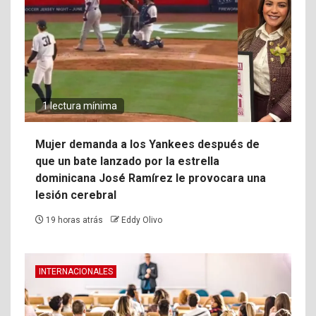
1 lectura mínima
Mujer demanda a los Yankees después de
que un bate lanzado por la estrella
dominicana José Ramírez le provocara una
lesión cerebral
19 horas atrás
Eddy Olivo
INTERNACIONALES