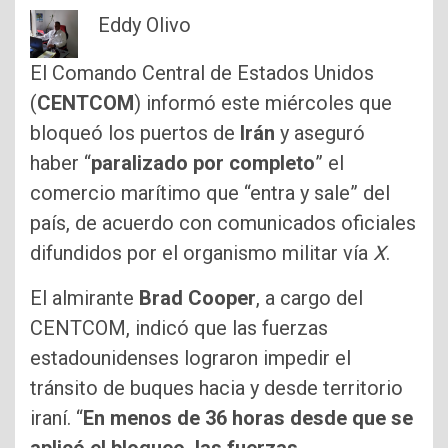
Eddy Olivo
El Comando Central de Estados Unidos
(
CENTCOM
) informó este miércoles que
bloqueó los puertos de
Irán
y aseguró
haber “
paralizado por completo
” el
comercio marítimo que “entra y sale” del
país, de acuerdo con comunicados oficiales
difundidos por el organismo militar vía
X
.
El almirante
Brad Cooper
, a cargo del
CENTCOM, indicó que las fuerzas
estadounidenses lograron impedir el
tránsito de buques hacia y desde territorio
iraní. “
En menos de 36 horas desde que se