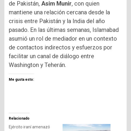
de Pakistán,
Asim Munir
, con quien
mantiene una relación cercana desde la
crisis entre Pakistán y la India del año
pasado. En las últimas semanas, Islamabad
asumió un rol de mediador en un contexto
de contactos indirectos y esfuerzos por
facilitar un canal de diálogo entre
Washington y Teherán.
Me gusta esto:
Relacionado
Ejército iraní amenazó