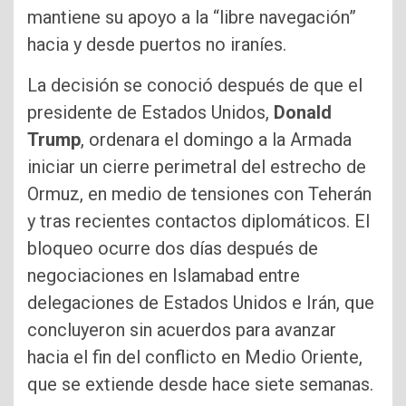
mantiene su apoyo a la “libre navegación”
hacia y desde puertos no iraníes.
La decisión se conoció después de que el
presidente de Estados Unidos,
Donald
Trump
, ordenara el domingo a la Armada
iniciar un cierre perimetral del estrecho de
Ormuz, en medio de tensiones con Teherán
y tras recientes contactos diplomáticos. El
bloqueo ocurre dos días después de
negociaciones en Islamabad entre
delegaciones de Estados Unidos e Irán, que
concluyeron sin acuerdos para avanzar
hacia el fin del conflicto en Medio Oriente,
que se extiende desde hace siete semanas.