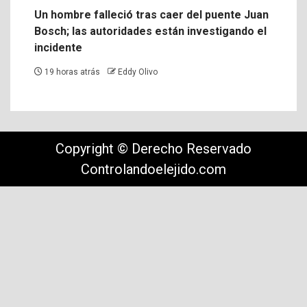
Un hombre falleció tras caer del puente Juan
Bosch; las autoridades están investigando el
incidente
19 horas atrás
Eddy Olivo
Copyright © Derecho Reservado
Controlandoelejido.com