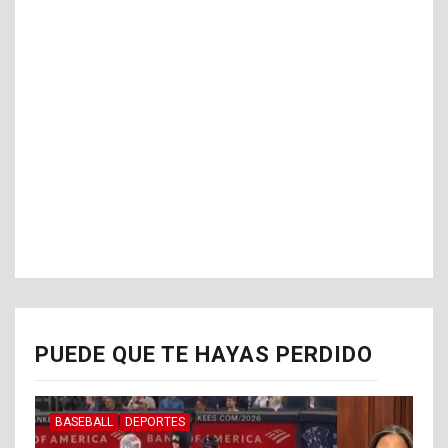
PUEDE QUE TE HAYAS PERDIDO
BASEBALL
DEPORTES