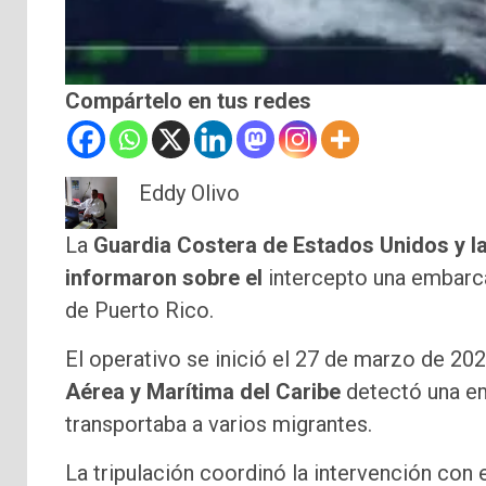
Compártelo en tus redes
Eddy Olivo
La
Guardia Costera de Estados Unidos y la
informaron sobre el
intercepto una embarca
de Puerto Rico.
El operativo se inició el 27 de marzo de 20
Aérea y Marítima del Caribe
detectó una em
transportaba a varios migrantes.
La tripulación coordinó la intervención con