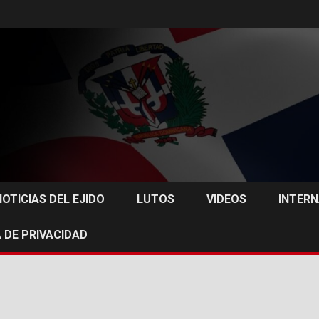
NOTICIAS DEL EJIDO
LUTOS
VIDEOS
INTER
 DE PRIVACIDAD