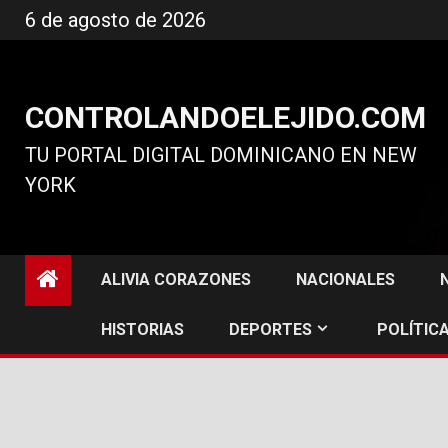
Ir
6 de agosto de 2026
al
contenido
CONTROLANDOELEJIDO.COM
TU PORTAL DIGITAL DOMINICANO EN NEW
YORK
ALIVIA CORAZONES
NACIONALES
HISTORIAS
DEPORTES
POLÍTICA