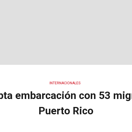
INTERNACIONALES
epta embarcación con 53 mig
Puerto Rico