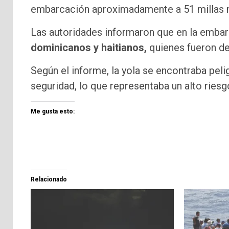
embarcación aproximadamente a 51 millas ná
Las autoridades informaron que en la embar
dominicanos y haitianos,
quienes fueron de
Según el informe, la yola se encontraba pe
seguridad, lo que representaba un alto riesg
Me gusta esto:
Relacionado