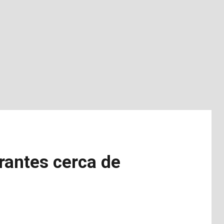
rantes cerca de