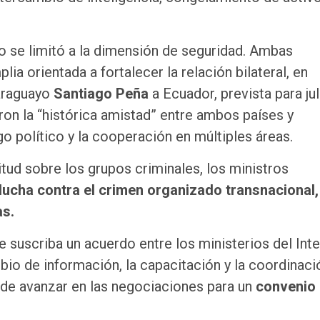
 se limitó a la dimensión de seguridad. Ambas
 orientada a fortalecer la relación bilateral, en
paraguayo
Santiago Peña
a Ecuador, prevista para ju
ron la “histórica amistad” entre ambos países y
ogo político y la cooperación en múltiples áreas.
tud sobre los grupos criminales, los ministros
lucha contra el crimen organizado transnacional,
as.
e suscriba un acuerdo entre los ministerios del Inte
bio de información, la capacitación y la coordinaci
 de avanzar en las negociaciones para un
convenio