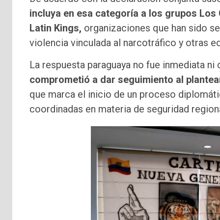
incluya en esa categoría a los grupos Los
Latin Kings,
organizaciones que han sido s
violencia vinculada al narcotráfico y otras e
La respuesta paraguaya no fue inmediata ni 
comprometió a dar seguimiento al plantea
que marca el inicio de un proceso diplomáti
coordinadas en materia de seguridad regiona