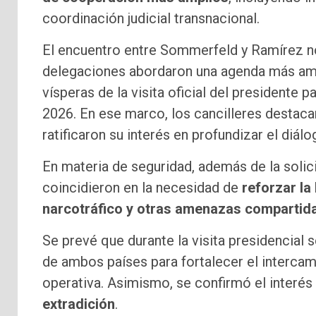
coordinación judicial transnacional.
El encuentro entre Sommerfeld y Ramírez no
delegaciones abordaron una agenda más amplia
vísperas de la visita oficial del presidente 
2026. En ese marco, los cancilleres destaca
ratificaron su interés en profundizar el diál
En materia de seguridad, además de la solici
coincidieron en la necesidad de
reforzar la 
narcotráfico y otras amenazas compartid
Se prevé que durante la visita presidencial s
de ambos países para fortalecer el intercam
operativa. Asimismo, se confirmó el interés
extradición
.