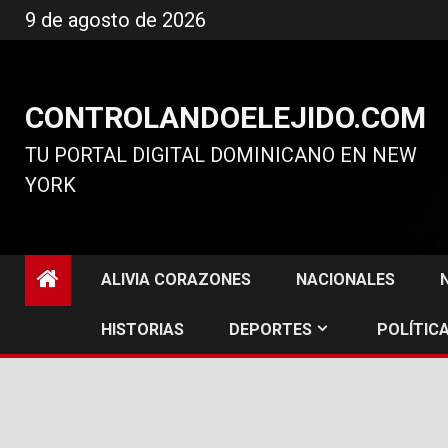
Ir
9 de agosto de 2026
al
contenido
CONTROLANDOELEJIDO.COM
TU PORTAL DIGITAL DOMINICANO EN NEW
YORK
ALIVIA CORAZONES
NACIONALES
HISTORIAS
DEPORTES
POLÍTICA