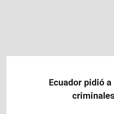
Ecuador pidió a 
criminales