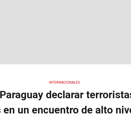
INTERNACIONALES
Paraguay declarar terrorista
 en un encuentro de alto niv