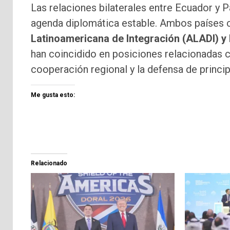
Las relaciones bilaterales entre Ecuador y 
agenda diplomática estable. Ambos países 
Latinoamericana de Integración (ALADI) y
han coincidido en posiciones relacionadas co
cooperación regional y la defensa de princip
Me gusta esto:
Relacionado