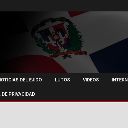
NOTICIAS DEL EJIDO
LUTOS
VIDEOS
INTER
 DE PRIVACIDAD