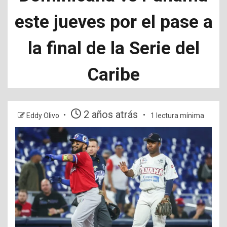
este jueves por el pase a
la final de la Serie del
Caribe
2 años atrás
Eddy Olivo
1 lectura mínima