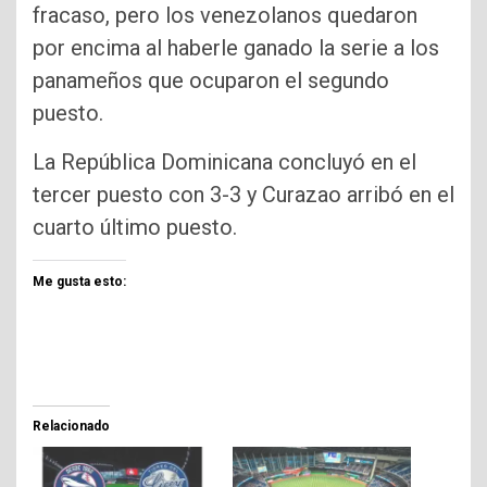
fracaso, pero los venezolanos quedaron
por encima al haberle ganado la serie a los
panameños que ocuparon el segundo
puesto.
La República Dominicana concluyó en el
tercer puesto con 3-3 y Curazao arribó en el
cuarto último puesto.
Me gusta esto:
Relacionado