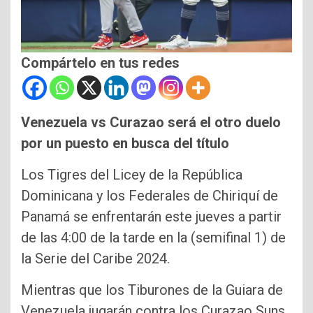
Compártelo en tus redes
Venezuela vs Curazao será el otro duelo
por un puesto en busca del título
Los Tigres del Licey de la República
Dominicana y los Federales de Chiriquí de
Panamá se enfrentarán este jueves a partir
de las 4:00 de la tarde en la (semifinal 1) de
la Serie del Caribe 2024.
Mientras que los Tiburones de la Guiara de
Venezuela jugarán contra los Curazao Suns