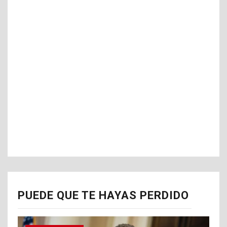
PUEDE QUE TE HAYAS PERDIDO