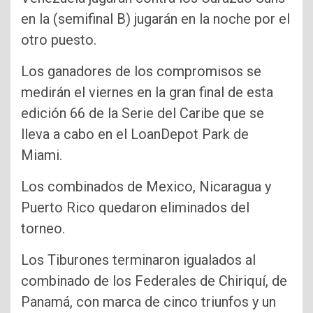
en la (semifinal B) jugarán en la noche por el
otro puesto.
Los ganadores de los compromisos se
medirán el viernes en la gran final de esta
edición 66 de la Serie del Caribe que se
lleva a cabo en el LoanDepot Park de
Miami.
Los combinados de Mexico, Nicaragua y
Puerto Rico quedaron eliminados del
torneo.
Los Tiburones terminaron igualados al
combinado de los Federales de Chiriquí, de
Panamá, con marca de cinco triunfos y un