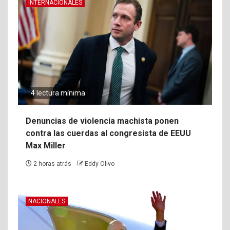
INTERNACIONALES
4 lectura mínima
Denuncias de violencia machista ponen
contra las cuerdas al congresista de EEUU
Max Miller
2 horas atrás
Eddy Olivo
NACIONALES