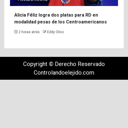
Alicia Féliz logra dos platas para RD en
modalidad pesas de los Centroamericanos
2 horas atrás
Eddy Olivo
Copyright © Derecho Reservado
Controlandoelejido.com