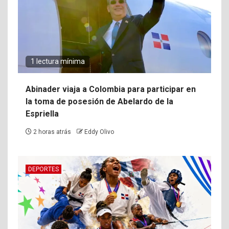
1 lectura mínima
Abinader viaja a Colombia para participar en
la toma de posesión de Abelardo de la
Espriella
2 horas atrás
Eddy Olivo
DEPORTES