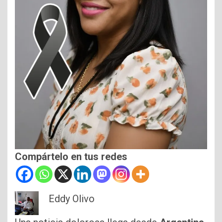
Compártelo en tus redes
Eddy Olivo