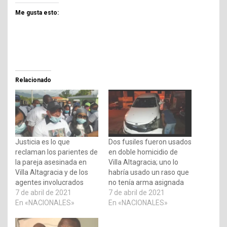
Me gusta esto:
Relacionado
Justicia es lo que
Dos fusiles fueron usados
reclaman los parientes de
en doble homicidio de
la pareja asesinada en
Villa Altagracia; uno lo
Villa Altagracia y de los
habría usado un raso que
agentes involucrados
no tenía arma asignada
7 de abril de 2021
7 de abril de 2021
En «NACIONALES»
En «NACIONALES»