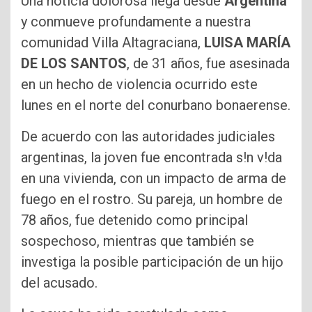
Una noticia dolorosa llega desde
Argentina
y conmueve profundamente a nuestra
comunidad Villa Altagraciana,
LUISA MARÍA
DE LOS SANTOS
, de 31 años, fue asesinada
en un hecho de violencia ocurrido este
lunes en el norte del conurbano bonaerense.
De acuerdo con las autoridades judiciales
argentinas, la joven fue encontrada s!n v!da
en una vivienda, con un impacto de arma de
fuego en el rostro. Su pareja, un hombre de
78 años, fue detenido como principal
sospechoso, mientras que también se
investiga la posible participación de un hijo
del acusado.