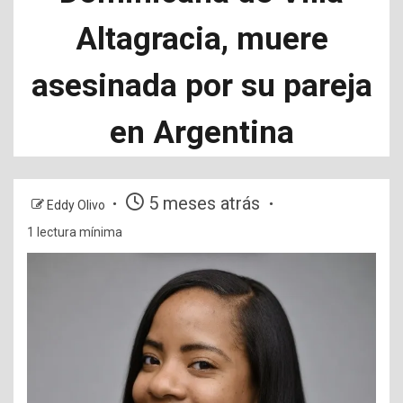
Altagracia, muere
asesinada por su pareja
en Argentina
5 meses atrás
Eddy Olivo
1 lectura mínima