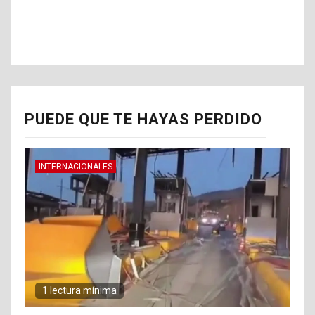
PUEDE QUE TE HAYAS PERDIDO
INTERNACIONALES
1 lectura mínima