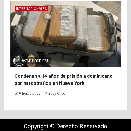
INTERNACIONALES
4 lectura mínima
Condenan a 14 años de prisión a dominicano
por narcotráfico en Nueva York
9 horas atrás
Eddy Olivo
Copyright © Derecho Reservado