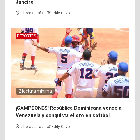
Janeiro
9 horas atrás
Eddy Olivo
DEPORTES
2 lectura mínima
¡CAMPEONES! República Dominicana vence a
Venezuela y conquista el oro en softbol
9 horas atrás
Eddy Olivo