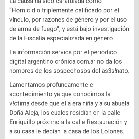
La causa ha sido caratulada como
“Homicidio triplemente calificado por el
vínculo, por razones de género y por el uso
de arma de fuego”, y está bajo investigación
de la Fiscalía especializada en género.
La información servida por el periódico
digital argentino crónica.com.ar no da los
nombres de los sospechosos del as3s!nato.
Lamentamos profundamente el
acontecimiento ya que conocimos la
v!ctima desde que ella era niña y a su abuela
Doña Aleja, los cuales residían en la calle
Enriquillo próximo a la calle Restauración y
a su casa le decían la casa de los Lolones.