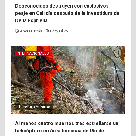
Desconocidos destruyen con explosivos
peaje en Cali día después de la investidura de
De la Espriella
9 horas atrás
Eddy Olivo
INTERNACIONALES
1 lectura mínima
Al menos cuatro muertos tras estrellarse un
helicóptero en área boscosa de Río de