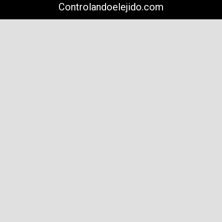
Controlandoelejido.com