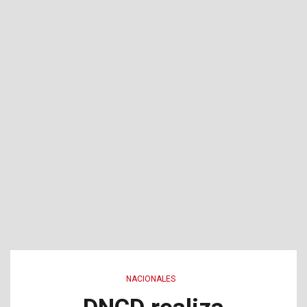
NACIONALES