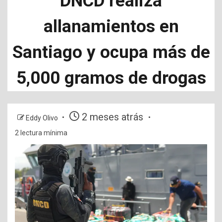
DNCD realiza
allanamientos en
Santiago y ocupa más de
5,000 gramos de drogas
2 meses atrás
Eddy Olivo
2 lectura mínima