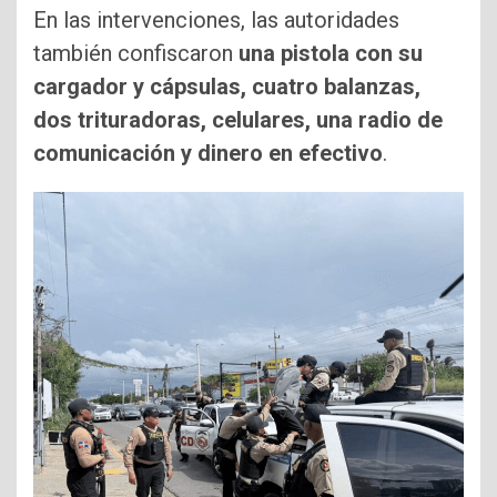
En las intervenciones, las autoridades
también confiscaron
una pistola con su
cargador y cápsulas, cuatro balanzas,
dos trituradoras, celulares, una radio de
comunicación y dinero en efectivo
.