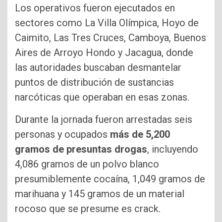
Los operativos fueron ejecutados en
sectores como La Villa Olímpica, Hoyo de
Caimito, Las Tres Cruces, Camboya, Buenos
Aires de Arroyo Hondo y Jacagua, donde
las autoridades buscaban desmantelar
puntos de distribución de sustancias
narcóticas que operaban en esas zonas.
Durante la jornada fueron arrestadas seis
personas y ocupados
más de 5,200
gramos de presuntas drogas
, incluyendo
4,086 gramos de un polvo blanco
presumiblemente cocaína, 1,049 gramos de
marihuana y 145 gramos de un material
rocoso que se presume es crack.