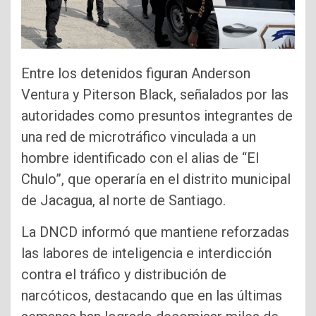
Entre los detenidos figuran Anderson
Ventura y Piterson Black, señalados por las
autoridades como presuntos integrantes de
una red de microtráfico vinculada a un
hombre identificado con el alias de “El
Chulo”, que operaría en el distrito municipal
de Jacagua, al norte de Santiago.
La DNCD informó que mantiene reforzadas
las labores de inteligencia e interdicción
contra el tráfico y distribución de
narcóticos, destacando que en las últimas