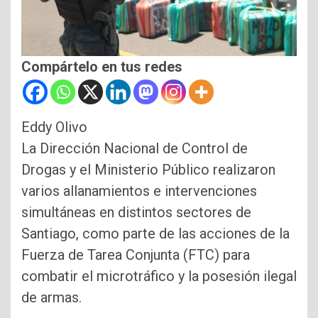
Compártelo en tus redes
Eddy Olivo
La Dirección Nacional de Control de
Drogas y el Ministerio Público realizaron
varios allanamientos e intervenciones
simultáneas en distintos sectores de
Santiago, como parte de las acciones de la
Fuerza de Tarea Conjunta (FTC) para
combatir el microtráfico y la posesión ilegal
de armas.