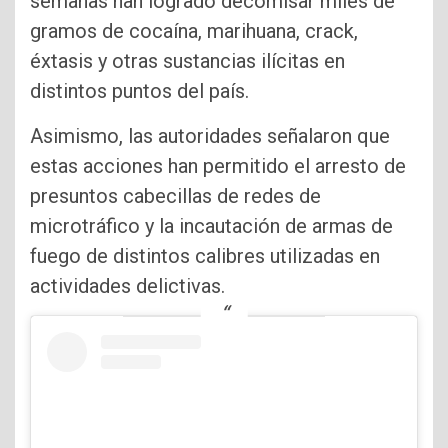
semanas han logrado decomisar miles de
gramos de cocaína, marihuana, crack,
éxtasis y otras sustancias ilícitas en
distintos puntos del país.
Asimismo, las autoridades señalaron que
estas acciones han permitido el arresto de
presuntos cabecillas de redes de
microtráfico y la incautación de armas de
fuego de distintos calibres utilizadas en
actividades delictivas.