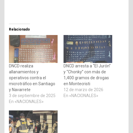
Relacionado
DNCD realiza
DNCD arresta a “El Jurón”
allanamientos y
y “Chonky” con más de
operativos contra el
1,400 gramos de drogas
microtráfico en Santiago
en Montecristi
y Navarrete
12 de marzo de 2026
3 de septiembre de 2025
En «NACIONALES»
En «NACIONALES»