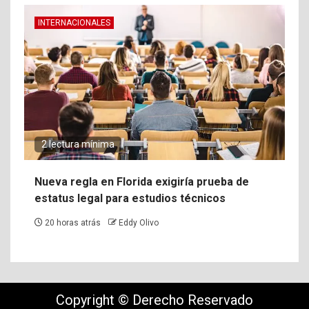
INTERNACIONALES
2 lectura mínima
Nueva regla en Florida exigiría prueba de
estatus legal para estudios técnicos
20 horas atrás
Eddy Olivo
Copyright © Derecho Reservado