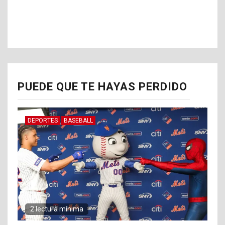
PUEDE QUE TE HAYAS PERDIDO
DEPORTES
BASEBALL
2 lectura mínima